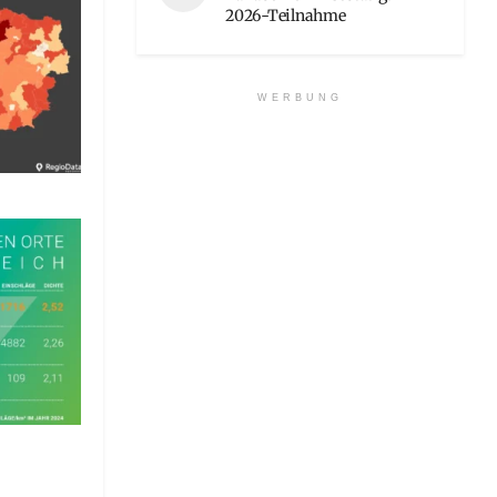
2026-Teilnahme
WERBUNG