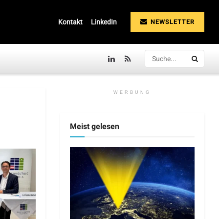
NEWSLETTER
Kontakt
LinkedIn
WERBUNG
Meist gelesen