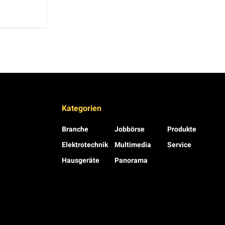
Kategorien
Branche
Jobbörse
Produkte
Elektrotechnik
Multimedia
Service
Hausgeräte
Panorama