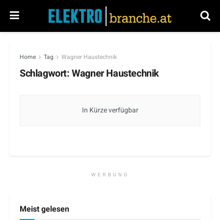
Home
Tag
Wagner Haustechnik
Schlagwort:
Wagner Haustechnik
In Kürze verfügbar
WERBUNG
Meist gelesen