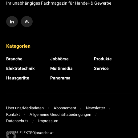
Ihr unabhängiges Fachmagazin für Handel- & Gewerbe
Kategorien
Branche
Jobbörse
Produkte
Elektrotechnik
Multimedia
Service
Hausgeräte
Panorama
Über uns/Mediadaten
Abonnement
Newsletter
Kontakt
Allgemeine Geschäftsbedingungen
Datenschutz
Impressum
© 2026 ELEKTRO|branche.at