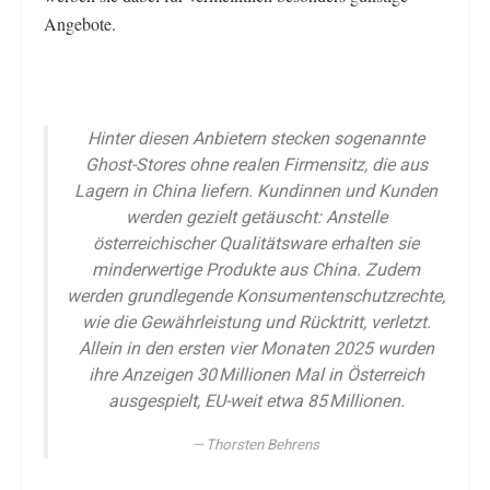
Angebote.
Hinter diesen Anbietern stecken sogenannte
Ghost-Stores ohne realen Firmensitz, die aus
Lagern in China liefern. Kundinnen und Kunden
werden gezielt getäuscht: Anstelle
österreichischer Qualitätsware erhalten sie
minderwertige Produkte aus China. Zudem
werden grundlegende Konsumentenschutzrechte,
wie die Gewährleistung und Rücktritt, verletzt.
Allein in den ersten vier Monaten 2025 wurden
ihre Anzeigen 30 Millionen Mal in Österreich
ausgespielt, EU-weit etwa 85 Millionen
.
Thorsten Behrens