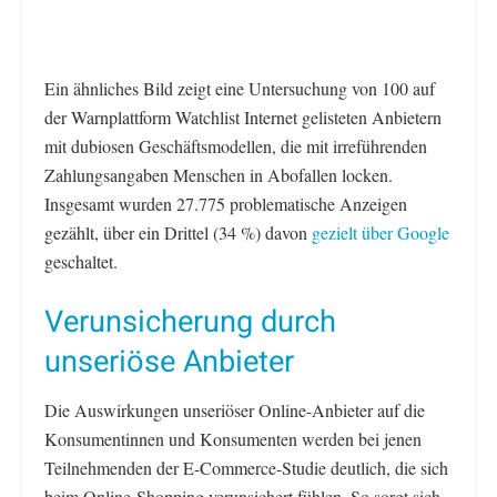
Ein ähnliches Bild zeigt eine Untersuchung von 100 auf
der Warnplattform Watchlist Internet gelisteten Anbietern
mit dubiosen Geschäftsmodellen, die mit irreführenden
Zahlungsangaben Menschen in Abofallen locken.
Insgesamt wurden 27.775 problematische Anzeigen
gezählt, über ein Drittel (34 %) davon
gezielt über Google
geschaltet.
Verunsicherung durch
unseriöse Anbieter
Die Auswirkungen unseriöser Online-Anbieter auf die
Konsumentinnen und Konsumenten werden bei jenen
Teilnehmenden der E-Commerce-Studie deutlich, die sich
beim Online-Shopping verunsichert fühlen. So sorgt sich