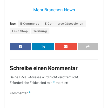
Mehr Branchen-News
Tags:
E-Commerce
E-Commerce-Gütezeichen
Fake-Shop
Werbung
Schreibe einen Kommentar
Deine E-Mail-Adresse wird nicht veröffentlicht.
Erforderliche Felder sind mit
*
markiert
Kommentar
*