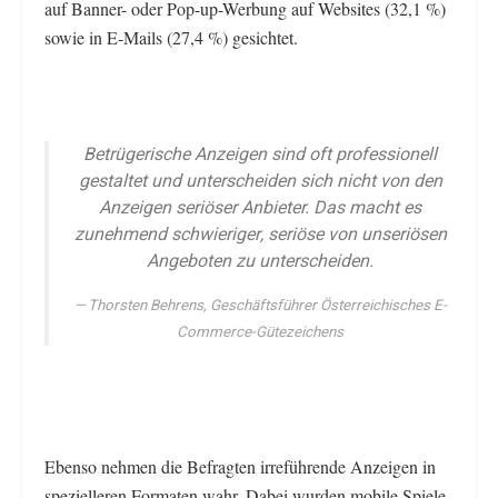
auf Banner- oder Pop-up-Werbung auf Websites (32,1 %)
sowie in E-Mails (27,4 %) gesichtet.
Betrügerische Anzeigen sind oft professionell
gestaltet und unterscheiden sich nicht von den
Anzeigen seriöser Anbieter. Das macht es
zunehmend schwieriger, seriöse von unseriösen
Angeboten zu unterscheiden
.
Thorsten Behrens, Geschäftsführer Österreichisches E-
Commerce-Gütezeichens
Ebenso nehmen die Befragten irreführende Anzeigen in
spezielleren Formaten wahr. Dabei wurden mobile Spiele