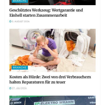
BRANCHE
Geschütztes Werkzeug: Wertgarantie und
Einhell starten Zusammenarbeit
5. AUGUST 2026
BRANCHE
Kosten als Hürde: Zwei von drei Verbrauchern
halten Reparaturen für zu teuer
27. JULI 2026