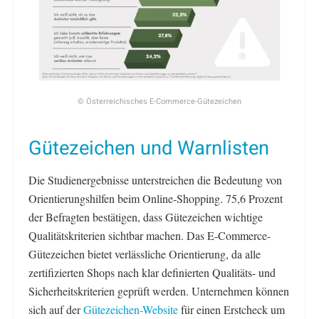
© Österreichisches E-Commerce-Gütezeichen
Gütezeichen und Warnlisten
Die Studienergebnisse unterstreichen die Bedeutung von
Orientierungshilfen beim Online-Shopping. 75,6 Prozent
der Befragten bestätigen, dass Gütezeichen wichtige
Qualitätskriterien sichtbar machen. Das E-Commerce-
Gütezeichen bietet verlässliche Orientierung, da alle
zertifizierten Shops nach klar definierten Qualitäts- und
Sicherheitskriterien geprüft werden. Unternehmen können
sich auf der
Gütezeichen-Website
für einen Erstcheck um