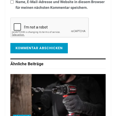
Name, E-Mail-Adresse und Website in diesem Browser
für meinen nächsten Kommentar speichern.
Ähnliche
Beiträge