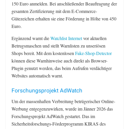
150 Euro anmelden. Bei anschließender Beauftragung der
gesamten Zertifizierung mit dem E-Commerce-
Gütezeichen erhalten sie eine Förderung in Höhe von 450
Euro.
Ergänzend warnt die
Watchlist Internet
vor aktuellen
Betrugsmaschen und stellt Warnlisten zu unseriösen
Shops bereit. Mit dem kostenlosen
Fake-Shop-Detector
können diese Warnhinweise auch direkt als Browser-
Plugin genutzt werden, das beim Aufrufen verdächtiger
Websites automatisch warnt.
Forschungsprojekt AdWatch
Um der massenhaften Verbreitung betrügerischer Online-
Werbung entgegenzuwirken, wurde im Jänner 2026 das
Forschungsprojekt AdWatch gestartet. Das im
Sicherheitsforschungs-Förderprogramm KIRAS des