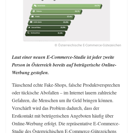
© Österreichische E-Commerce-Gütezeichen
Laut einer neuen E-Commerce-Studie ist jeder zweite
Person in Österreich bereits auf betrügerische Online-
Werbung gestoßen.
Täuschend echte Fake-Shops, falsche Produktversprechen
oder tückische Abofallen – im Internet lauern zahlreiche
Gefahren, die Menschen um ihr Geld bringen können.
Verschärft wird das Problem dadurch, dass der
Erstkontakt mit betrügerischen Angeboten häufig über
Online-Werbung erfolgt. Die repräsentative E-Commerce-
Studie des Österreichischen E-Commerce-Gütezeichens