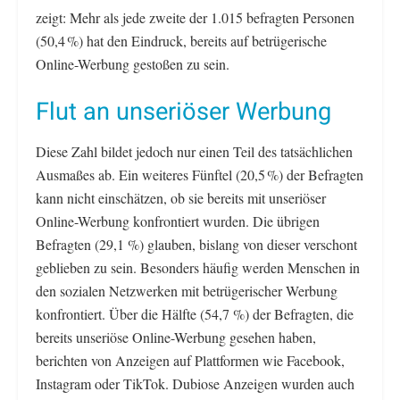
zeigt: Mehr als jede zweite der 1.015 befragten Personen
(50,4 %) hat den Eindruck, bereits auf betrügerische
Online-Werbung gestoßen zu sein.
Flut an unseriöser Werbung
Diese Zahl bildet jedoch nur einen Teil des tatsächlichen
Ausmaßes ab. Ein weiteres Fünftel (20,5 %) der Befragten
kann nicht einschätzen, ob sie bereits mit unseriöser
Online-Werbung konfrontiert wurden. Die übrigen
Befragten (29,1 %) glauben, bislang von dieser verschont
geblieben zu sein. Besonders häufig werden Menschen in
den sozialen Netzwerken mit betrügerischer Werbung
konfrontiert. Über die Hälfte (54,7 %) der Befragten, die
bereits unseriöse Online-Werbung gesehen haben,
berichten von Anzeigen auf Plattformen wie Facebook,
Instagram oder TikTok. Dubiose Anzeigen wurden auch