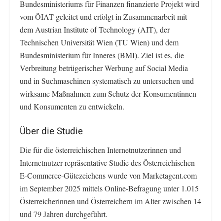
Bundesministeriums für Finanzen finanzierte Projekt wird
vom ÖIAT geleitet und erfolgt in Zusammenarbeit mit
dem Austrian Institute of Technology (AIT), der
Technischen Universität Wien (TU Wien) und dem
Bundesministerium für Inneres (BMI). Ziel ist es, die
Verbreitung betrügerischer Werbung auf Social Media
und in Suchmaschinen systematisch zu untersuchen und
wirksame Maßnahmen zum Schutz der Konsumentinnen
und Konsumenten zu entwickeln.
Über die Studie
Die für die österreichischen Internetnutzerinnen und
Internetnutzer repräsentative Studie des Österreichischen
E-Commerce-Gütezeichens wurde von Marketagent.com
im September 2025 mittels Online-Befragung unter 1.015
Österreicherinnen und Österreichern im Alter zwischen 14
und 79 Jahren durchgeführt.