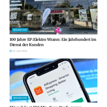
BRANCHE
100 Jahre EP:Elektro Wrann: Ein Jahrhundert im
Dienst der Kunden
24. JULI 2026
BRANCHE