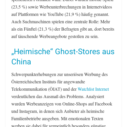
(23,5 %) sowie Werbeunterbrechungen in Internetvideos
auf Plattformen wie YouTube (21,9 %) häufig genannt.
Auch Suchmaschinen spielen eine zentrale Rolle: Mehr
als ein Fünftel (21,3 %) der Befragten gibt an, dort bereits
auf täuschende Werbeangebote gestoßen zu sein.
„Heimische“ Ghost-Stores aus
China
Schwerpunkterhebungen zur unseriösen Werbung des
Österreichischen Instituts für angewandte
Telekommunikation (ÖIAT) und der
Watchlist Internet
verdeutlichen das Ausmaß des Problems. Analysiert
wurden Werbeanzeigen von Online-Shops auf Facebook
und Instagram, in denen sich Anbieter als heimische
Familienbetriebe ausgeben. Mit emotionalen Texten
werben sie dabei für vermeintlich besonders günstige