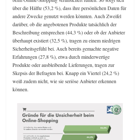
über die Hälfte (53,2 %), dass ihre persönlichen Daten für
andere Zwecke genutzt werden könnten. Auch Zweifel
darüber, ob die angebotenen Produkte tatsächlich der
Beschreibung entsprechen (44,3 %) oder ob der Anbieter
überhaupt existiert (32,5 %), tragen zu einem niedrigen
Sicherheitsgefühl bei. Auch bereits gemachte negative
Erfahrungen (27,8 %), etwa durch minderwertige
Produkte oder ausbleibende Lieferungen, tragen zur
Skepsis der Befragten bei. Knapp ein Viertel (24,2 %)
weiß zudem nicht, wie sie seriöse Anbieter erkennen
können.