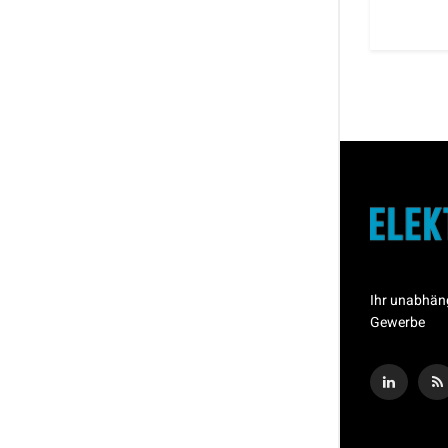
Ihr unabhän
Gewerbe