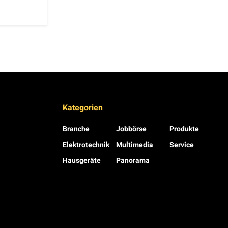
Kategorien
Branche
Jobbörse
Produkte
Elektrotechnik
Multimedia
Service
Hausgeräte
Panorama