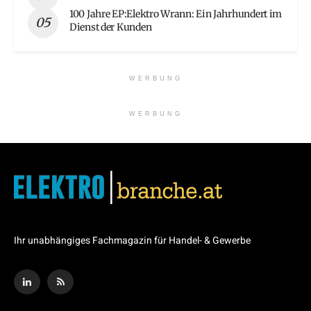
100 Jahre EP:Elektro Wrann: Ein Jahrhundert im
Dienst der Kunden
WERBUNG
WERBUNG
Ihr unabhängiges Fachmagazin für Handel- & Gewerbe