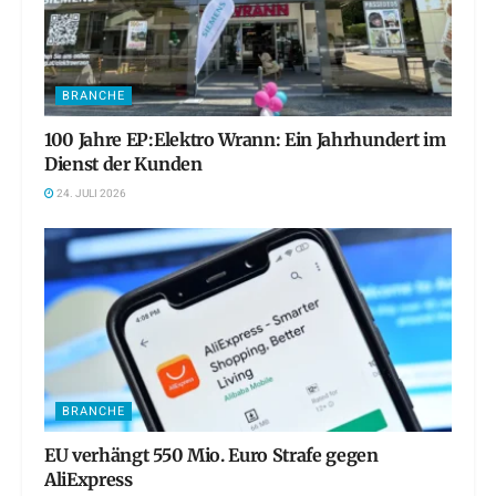
BRANCHE
100 Jahre EP:Elektro Wrann: Ein Jahrhundert im
Dienst der Kunden
24. JULI 2026
BRANCHE
EU verhängt 550 Mio. Euro Strafe gegen
AliExpress