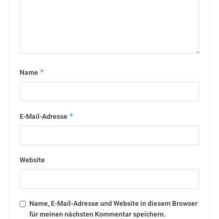
Name
*
E-Mail-Adresse
*
Website
Name, E-Mail-Adresse und Website in diesem Browser
für meinen nächsten Kommentar speichern.