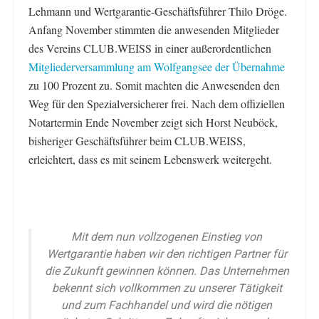
Lehmann und Wertgarantie-Geschäftsführer Thilo Dröge.
Anfang November stimmten die anwesenden Mitglieder
des Vereins CLUB.WEISS in einer außerordentlichen
Mitgliederversammlung am Wolfgangsee der Übernahme
zu 100 Prozent zu. Somit machten die Anwesenden den
Weg für den Spezialversicherer frei. Nach dem offiziellen
Notartermin Ende November zeigt sich Horst Neuböck,
bisheriger Geschäftsführer beim CLUB.WEISS,
erleichtert, dass es mit seinem Lebenswerk weitergeht.
Mit dem nun vollzogenen Einstieg von
Wertgarantie haben wir den richtigen Partner für
die Zukunft gewinnen können. Das Unternehmen
bekennt sich vollkommen zu unserer Tätigkeit
und zum Fachhandel und wird die nötigen