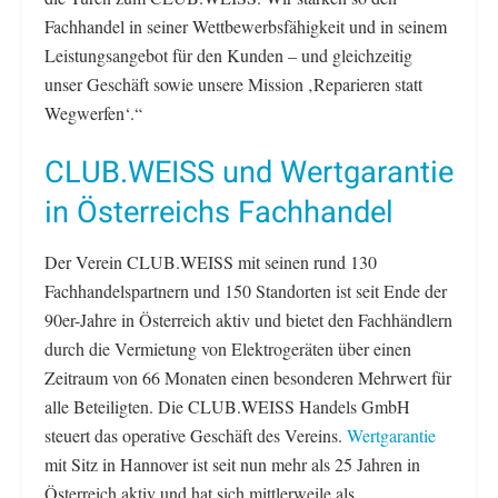
Fachhandel in seiner Wettbewerbsfähigkeit und in seinem
Leistungsangebot für den Kunden – und gleichzeitig
unser Geschäft sowie unsere Mission ‚Reparieren statt
Wegwerfen‘.“
CLUB.WEISS und Wertgarantie
in Österreichs Fachhandel
Der Verein CLUB.WEISS mit seinen rund 130
Fachhandelspartnern und 150 Standorten ist seit Ende der
90er-Jahre in Österreich aktiv und bietet den Fachhändlern
durch die Vermietung von Elektrogeräten über einen
Zeitraum von 66 Monaten einen besonderen Mehrwert für
alle Beteiligten. Die CLUB.WEISS Handels GmbH
steuert das operative Geschäft des Vereins.
Wertgarantie
mit Sitz in Hannover ist seit nun mehr als 25 Jahren in
Österreich aktiv und hat sich mittlerweile als