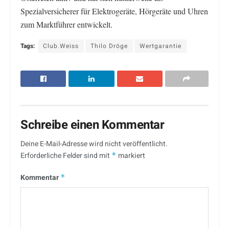
Spezialversicherer für Elektrogeräte, Hörgeräte und Uhren
zum Marktführer entwickelt.
Tags:
Club.Weiss
Thilo Dröge
Wertgarantie
Schreibe einen Kommentar
Deine E-Mail-Adresse wird nicht veröffentlicht.
Erforderliche Felder sind mit
*
markiert
Kommentar
*