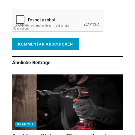
Ähnliche
Beiträge
BRANCHE