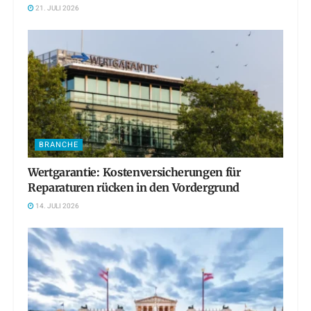
21. JULI 2026
BRANCHE
Wertgarantie: Kostenversicherungen für
Reparaturen rücken in den Vordergrund
14. JULI 2026