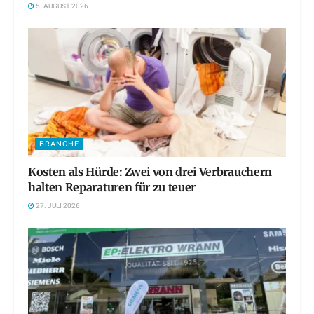
5. AUGUST 2026
BRANCHE
Kosten als Hürde: Zwei von drei Verbrauchern
halten Reparaturen für zu teuer
27. JULI 2026