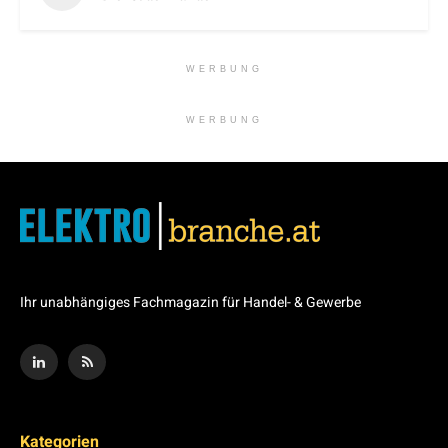
WERBUNG
WERBUNG
Ihr unabhängiges Fachmagazin für Handel- & Gewerbe
Kategorien