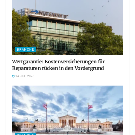
BRANCHE
Wertgarantie: Kostenversicherungen für
Reparaturen rücken in den Vordergrund
14. JULI 2026