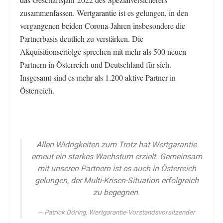
zusammenfassen. Wertgarantie ist es gelungen, in den
vergangenen beiden Corona-Jahren insbesondere die
Partnerbasis deutlich zu verstärken. Die
Akquisitionserfolge sprechen mit mehr als 500 neuen
Partnern in Österreich und Deutschland für sich.
Insgesamt sind es mehr als 1.200 aktive Partner in
Österreich.
Allen Widrigkeiten zum Trotz hat Wertgarantie
erneut ein starkes Wachstum erzielt. Gemeinsam
mit unseren Partnern ist es auch in Österreich
gelungen, der Multi-Krisen-Situation erfolgreich
zu begegnen.
Patrick Döring, Wertgarantie-Vorstandsvorsitzender