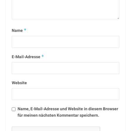
Name
*
E-Mail-Adresse
*
Website
Name, E-Mail-Adresse und Website in diesem Browser
für meinen nächsten Kommentar speichern.