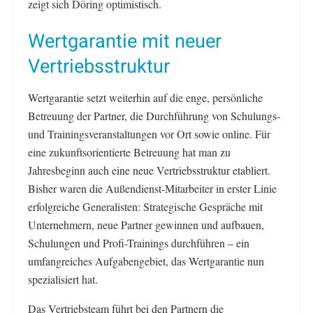
zeigt sich Döring optimistisch.
Wertgarantie mit neuer
Vertriebsstruktur
Wertgarantie setzt weiterhin auf die enge, persönliche
Betreuung der Partner, die Durchführung von Schulungs-
und Trainingsveranstaltungen vor Ort sowie online. Für
eine zukunftsorientierte Betreuung hat man zu
Jahresbeginn auch eine neue Vertriebsstruktur etabliert.
Bisher waren die Außendienst-Mitarbeiter in erster Linie
erfolgreiche Generalisten: Strategische Gespräche mit
Unternehmern, neue Partner gewinnen und aufbauen,
Schulungen und Profi-Trainings durchführen – ein
umfangreiches Aufgabengebiet, das Wertgarantie nun
spezialisiert hat.
Das Vertriebsteam führt bei den Partnern die