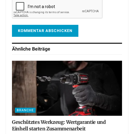
Ähnliche
Beiträge
BRANCHE
Geschütztes Werkzeug: Wertgarantie und
Einhell starten Zusammenarbeit