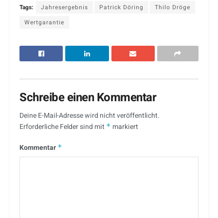
Tags:
Jahresergebnis
Patrick Döring
Thilo Dröge
Wertgarantie
Schreibe einen Kommentar
Deine E-Mail-Adresse wird nicht veröffentlicht.
Erforderliche Felder sind mit
*
markiert
Kommentar
*