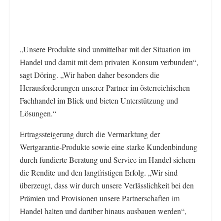
„Unsere Produkte sind unmittelbar mit der Situation im
Handel und damit mit dem privaten Konsum verbunden“,
sagt Döring. „Wir haben daher besonders die
Herausforderungen unserer Partner im österreichischen
Fachhandel im Blick und bieten Unterstützung und
Lösungen.“
Ertragssteigerung durch die Vermarktung der
Wertgarantie-Produkte sowie eine starke Kundenbindung
durch fundierte Beratung und Service im Handel sichern
die Rendite und den langfristigen Erfolg. „Wir sind
überzeugt, dass wir durch unsere Verlässlichkeit bei den
Prämien und Provisionen unsere Partnerschaften im
Handel halten und darüber hinaus ausbauen werden“,