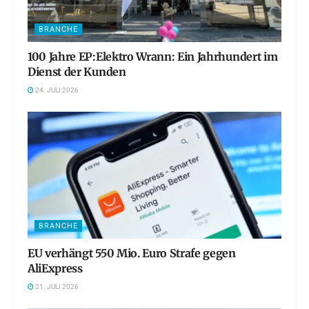
BRANCHE
100 Jahre EP:Elektro Wrann: Ein Jahrhundert im
Dienst der Kunden
24. JULI 2026
BRANCHE
EU verhängt 550 Mio. Euro Strafe gegen
AliExpress
21. JULI 2026