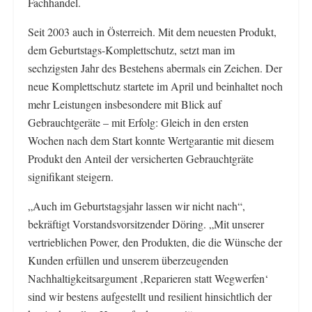
Fachhandel.
Seit 2003 auch in Österreich. Mit dem neuesten Produkt,
dem Geburtstags-Komplettschutz, setzt man im
sechzigsten Jahr des Bestehens abermals ein Zeichen. Der
neue Komplettschutz startete im April und beinhaltet noch
mehr Leistungen insbesondere mit Blick auf
Gebrauchtgeräte – mit Erfolg: Gleich in den ersten
Wochen nach dem Start konnte Wertgarantie mit diesem
Produkt den Anteil der versicherten Gebrauchtgräte
signifikant steigern.
„Auch im Geburtstagsjahr lassen wir nicht nach“,
bekräftigt Vorstandsvorsitzender Döring. „Mit unserer
vertrieblichen Power, den Produkten, die die Wünsche der
Kunden erfüllen und unserem überzeugenden
Nachhaltigkeitsargument ‚Reparieren statt Wegwerfen‘
sind wir bestens aufgestellt und resilient hinsichtlich der