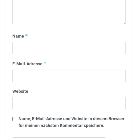
Name
*
E-Mail-Adresse
*
Website
Name, E-Mail-Adresse und Website in diesem Browser
für meinen nächsten Kommentar speichern.