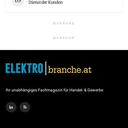
Dienst der Kunden
WERBUNG
WERBUNG
Ihr unabhängiges Fachmagazin für Handel- & Gewerbe