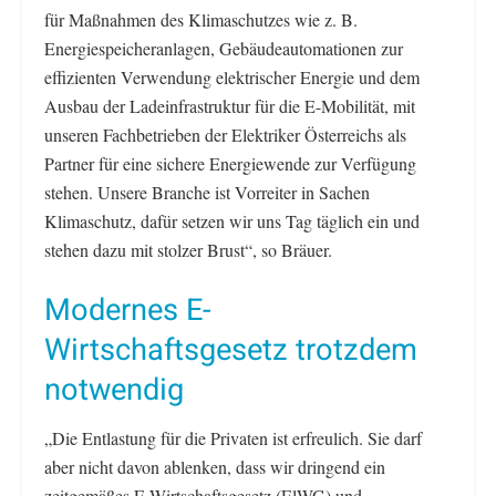
für Maßnahmen des Klimaschutzes wie z. B.
Energiespeicheranlagen, Gebäudeautomationen zur
effizienten Verwendung elektrischer Energie und dem
Ausbau der Ladeinfrastruktur für die E-Mobilität, mit
unseren Fachbetrieben der Elektriker Österreichs als
Partner für eine sichere Energiewende zur Verfügung
stehen. Unsere Branche ist Vorreiter in Sachen
Klimaschutz, dafür setzen wir uns Tag täglich ein und
stehen dazu mit stolzer Brust“, so Bräuer.
Modernes E-
Wirtschaftsgesetz trotzdem
notwendig
„Die Entlastung für die Privaten ist erfreulich. Sie darf
aber nicht davon ablenken, dass wir dringend ein
zeitgemäßes E-Wirtschaftsgesetz (ElWG) und