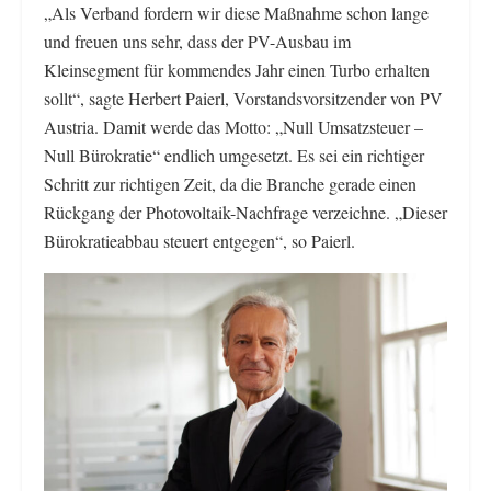
„Als Verband fordern wir diese Maßnahme schon lange
und freuen uns sehr, dass der PV-Ausbau im
Kleinsegment für kommendes Jahr einen Turbo erhalten
sollt“, sagte Herbert Paierl, Vorstandsvorsitzender von PV
Austria. Damit werde das Motto: „Null Umsatzsteuer –
Null Bürokratie“ endlich umgesetzt. Es sei ein richtiger
Schritt zur richtigen Zeit, da die Branche gerade einen
Rückgang der Photovoltaik-Nachfrage verzeichne. „Dieser
Bürokratieabbau steuert entgegen“, so Paierl.