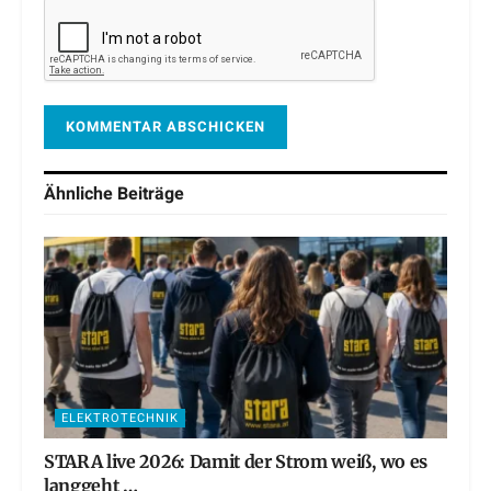
Ähnliche
Beiträge
ELEKTROTECHNIK
STARA live 2026: Damit der Strom weiß, wo es
langgeht …