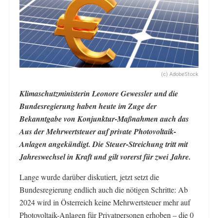
(c) AdobeStock
Klimaschutzministerin Leonore Gewessler und die
Bundesregierung haben heute im Zuge der
Bekanntgabe von Konjunktur-Maßnahmen auch das
Aus der Mehrwertsteuer auf private Photovoltaik-
Anlagen angekündigt. Die Steuer-Streichung tritt mit
Jahreswechsel in Kraft und gilt vorerst für zwei Jahre.
Lange wurde darüber diskutiert, jetzt setzt die
Bundesregierung endlich auch die nötigen Schritte: Ab
2024 wird in Österreich keine Mehrwertsteuer mehr auf
Photovoltaik-Anlagen für Privatpersonen erhoben – die 0