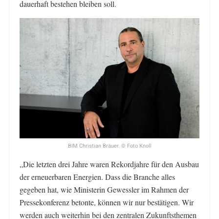
dauerhaft bestehen bleiben soll.
BIM Christian Bräuer. © Foto Knoll
„Die letzten drei Jahre waren Rekordjahre für den Ausbau
der erneuerbaren Energien. Dass die Branche alles
gegeben hat, wie Ministerin Gewessler im Rahmen der
Pressekonferenz betonte, können wir nur bestätigen. Wir
werden auch weiterhin bei den zentralen Zukunftsthemen