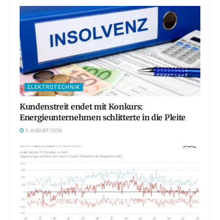
ELEKTROTECHNIK
Kundenstreit endet mit Konkurs:
Energieunternehmen schlitterte in die Pleite
3. AUGUST 2026