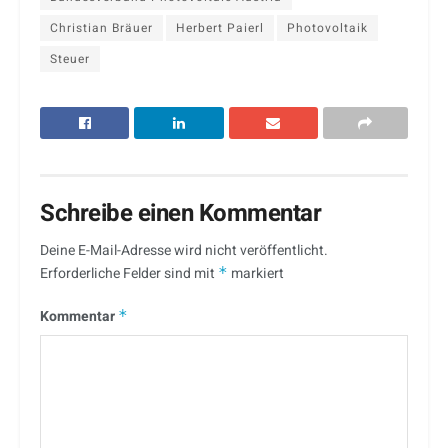
Christian Bräuer
Herbert Paierl
Photovoltaik
Steuer
Schreibe einen Kommentar
Deine E-Mail-Adresse wird nicht veröffentlicht.
Erforderliche Felder sind mit
*
markiert
Kommentar
*