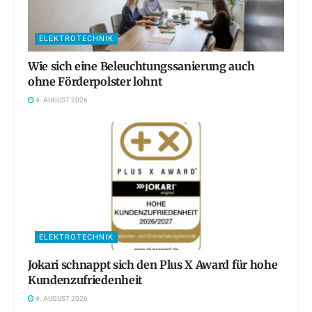
ELEKTROTECHNIK
Wie sich eine Beleuchtungssanierung auch
ohne Förderpolster lohnt
4. AUGUST 2026
ELEKTROTECHNIK
Jokari schnappt sich den Plus X Award für hohe
Kundenzufriedenheit
4. AUGUST 2026