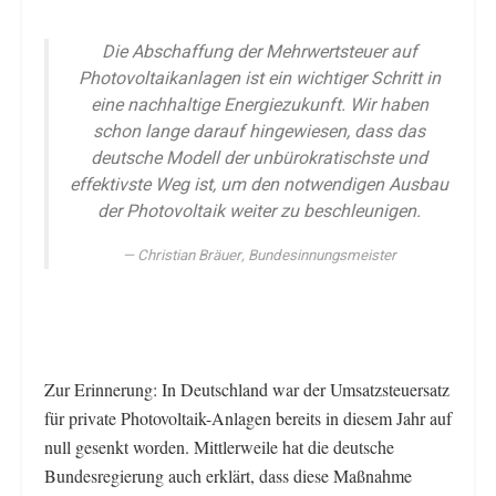
Die Abschaffung der Mehrwertsteuer auf
Photovoltaikanlagen ist ein wichtiger Schritt in
eine nachhaltige Energiezukunft. Wir haben
schon lange darauf hingewiesen, dass das
deutsche Modell der unbürokratischste und
effektivste Weg ist, um den notwendigen Ausbau
der Photovoltaik weiter zu beschleunigen.
Christian Bräuer, Bundesinnungsmeister
Zur Erinnerung: In Deutschland war der Umsatzsteuersatz
für private Photovoltaik-Anlagen bereits in diesem Jahr auf
null gesenkt worden. Mittlerweile hat die deutsche
Bundesregierung auch erklärt, dass diese Maßnahme