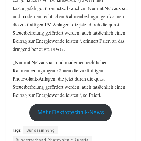
leistungsfähige Stromnetze brauchen. Nur mit Netzausbau
und modernen rechtlichen Rahmenbedingungen können
die zukünftigen PV-Anlagen, die jetzt durch die quasi
Steuerbefreiung gefördert werden, auch tatsächlich einen
Beitrag zur Energiewende leisten“, erinnert Paierl an das
dringend benötigte ElWG.
„Nur mit Netzausbau und modernen rechtlichen
Rahmenbedingungen können die zukünftigen
Photovoltaik-Anlagen, die jetzt durch die quasi
Steuerbefreiung gefördert werden, auch tatsächlich einen
Beitrag zur Energiewende leisten“, so Paierl.
Mehr Elektrotechnik-News
Tags:
Bundesinnung
Bundesverband Photovoltaic Austria