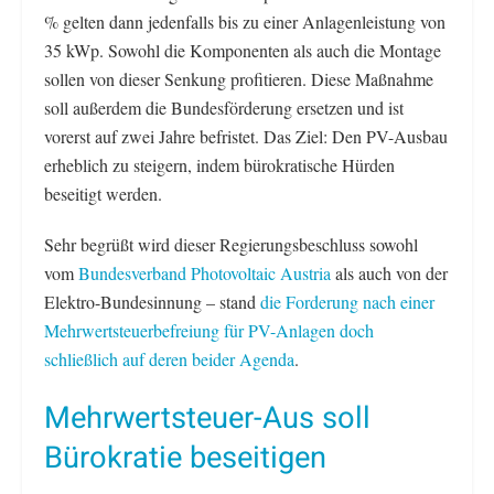
% gelten dann jedenfalls bis zu einer Anlagenleistung von
35 kWp. Sowohl die Komponenten als auch die Montage
sollen von dieser Senkung profitieren. Diese Maßnahme
soll außerdem die Bundesförderung ersetzen und ist
vorerst auf zwei Jahre befristet. Das Ziel: Den PV-Ausbau
erheblich zu steigern, indem bürokratische Hürden
beseitigt werden.
Sehr begrüßt wird dieser Regierungsbeschluss sowohl
vom
Bundesverband Photovoltaic Austria
als auch von der
Elektro-Bundesinnung – stand
die Forderung nach einer
Mehrwertsteuerbefreiung für PV-Anlagen doch
schließlich auf deren beider Agenda
.
Mehrwertsteuer-Aus soll
Bürokratie beseitigen