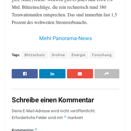
Mrd. Blitzeinschläge, die rein rechnerisch rund 380
Terawattstunden entsprechen. Das sind immerhin fast 1,5
Prozent des weltweiten Stromverbrauchs.
Mehr Panorama-News
Tags:
Blitzschutz
Drohne
Energie
Forschung
Schreibe einen Kommentar
Deine E-Mail-Adresse wird nicht veröffentlicht.
Erforderliche Felder sind mit
*
markiert
Kommentar
*