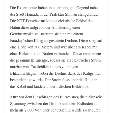
Die Experimente haben in einer bergigen Gegend nahe
der Stadt Hamada in der Präfektur Shiman stattgefunden.
Die NTT-Forscher maßen die elektrische Feldstärke.
Nahm diese aufgrund der Annäherung einer
Gewitterwolke zu, starteten sie eine mit einem
Faraday’schen Käfig ausgestattete Drohne. Diese stieg auf
eine Höhe von 300 Metern und war über ein Kabel mit
einer Elektronik am Boden verbunden. Diese verarbeitete
die gesammelte Energie, sodass sie als elektrischer Strom
nutzbar war. Tatsächlich kam es zu einigen
Blitzeinschlägen, wobei die Drohne dank des Käfigs nicht
beeinträchtigt wurde. Der Strom floss über die Hülle in
das Kabel und landete in der irdischen Elektronik.
Kurz vor dem Einschlagen des Blitzes stieg die elektrische
Spannung zwischen der Drohne und dem Erdboden auf
mehr als 2.000 Volt. Der Schutzschild wurde zwar durch