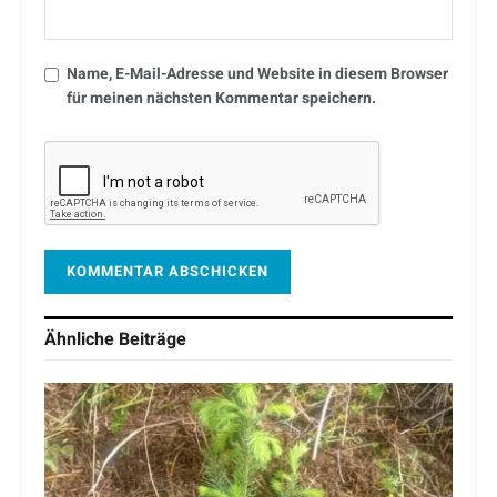
Name, E-Mail-Adresse und Website in diesem Browser
für meinen nächsten Kommentar speichern.
Ähnliche
Beiträge