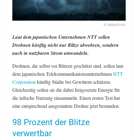
© AdobeStock
Laut dem japanischen Unternehmen NTT sollen
Drohnen künftig nicht nur Blitze abwehren, sondern
auch in nutzbaren Strom umwandeln.
Drohnen, die selbst vor Blitzen geschützt sind, sollen laut
dem japanischen Telekommunikationsunternehmen
NTT
Corporation
künftig Städte bei Gewittern schützen.
Gleichzeitig sollen sie die dabei freigesetzte Energie für
die irdische Nutzung einsammeln. Einen ersten Test hat
eine entsprechend ausgestattete Drohne jetzt bestanden.
98 Prozent der Blitze
verwertbar