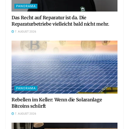
PANORAMA
Das Recht auf Reparatur ist da. Die
Reparaturbetriebe vielleicht bald nicht mehr.
7. AUGUST 2026
PANORAMA
Rebellen im Keller: Wenn die Solaranlage
Bitcoins schürft
7. AUGUST 2026