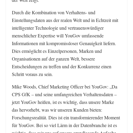
‌Durch die Kombination von Verhaltens- und
Einstellungsdaten aus der realen Welt und in Echtzeit mit
intelligenter Technologie und vertrauenswürdiger
menschlicher Expertise will YouGov umfassende
Informationen mit kompromissloser Genauigkeit liefern.
Dies ermöglicht es Einzelpersonen, Marken und
Organisationen auf der ganzen Welt, bessere
Entscheidungen zu treffen und der Konkurrenz einen
Schritt voraus zu sein.
Mike Woods, Chief Marketing Officer bei YouGov: „Da
CPS GfK – und seine umfangreichen Verhaltensdaten –
jetzt YouGov heißen, ist es wichtig, dass unsere Marke
das hervorhebt, was wir unseren Kunden bieten:
Forschungsrealität. Dies ist ein transformierender Moment
für YouGov. Bei so viel Lärm in der Datenbranche ist es
wichtig, dass wir uns auf unsere grundlegende Aufgabe