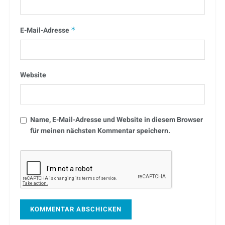
E-Mail-Adresse
*
Website
Name, E-Mail-Adresse und Website in diesem Browser
für meinen nächsten Kommentar speichern.