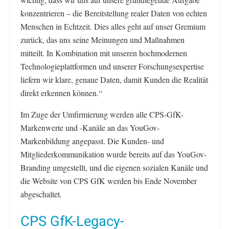
konzentrieren – die Bereitstellung realer Daten von echten
Menschen in Echtzeit. Dies alles geht auf unser Gremium
zurück, das uns seine Meinungen und Maßnahmen
mitteilt. ‌In Kombination mit unseren hochmodernen
Technologieplattformen und unserer Forschungsexpertise
liefern wir klare, genaue Daten, damit Kunden die Realität
direkt erkennen können.“
Im Zuge der Umfirmierung werden alle CPS-GfK-
Markenwerte und -Kanäle an das YouGov-
Markenbildung angepasst. Die Kunden- und
Mitgliederkommunikation wurde bereits auf das YouGov-
Branding umgestellt, und die eigenen sozialen Kanäle und
die Website von CPS GfK werden bis Ende November
abgeschaltet.
CPS GfK-Legacy-