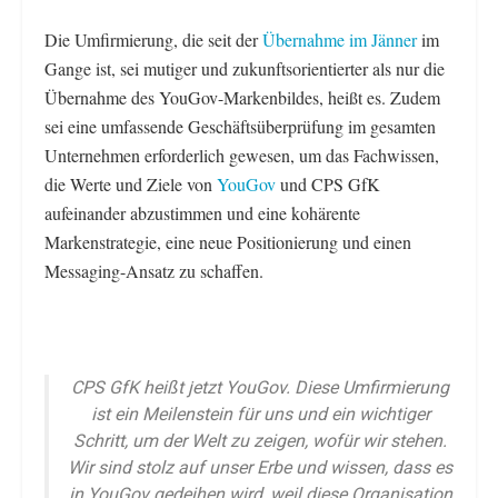
Die Umfirmierung, die seit der
Übernahme im Jänner
im
Gange ist, sei mutiger und zukunftsorientierter als nur die
Übernahme des YouGov-Markenbildes, heißt es. ‌Zudem
sei eine umfassende Geschäftsüberprüfung im gesamten
Unternehmen erforderlich gewesen, um das Fachwissen,
die Werte und Ziele von
YouGov
und CPS GfK
aufeinander abzustimmen und eine kohärente
Markenstrategie, eine neue Positionierung und einen
Messaging-Ansatz zu schaffen.
CPS GfK heißt jetzt YouGov. Diese Umfirmierung
ist ein Meilenstein für uns und ein wichtiger
Schritt, um der Welt zu zeigen, wofür wir stehen.
Wir sind stolz auf unser Erbe und wissen, dass es
in YouGov gedeihen wird, weil diese Organisation