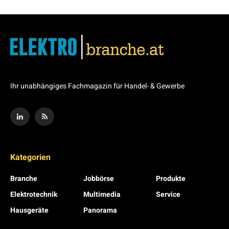
Ihr unabhängiges Fachmagazin für Handel- & Gewerbe
Kategorien
Branche
Jobbörse
Produkte
Elektrotechnik
Multimedia
Service
Hausgeräte
Panorama