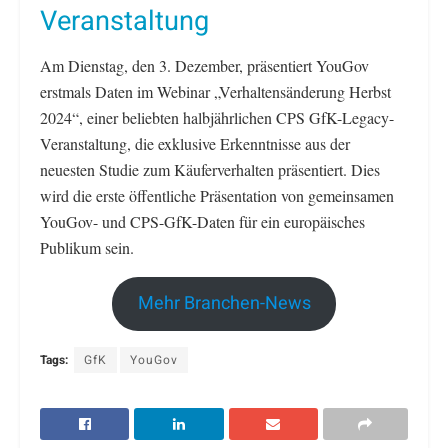
Veranstaltung
Am Dienstag, den 3. Dezember, präsentiert YouGov
erstmals Daten im Webinar „Verhaltensänderung Herbst
2024“, einer beliebten halbjährlichen CPS GfK-Legacy-
Veranstaltung, die exklusive Erkenntnisse aus der
neuesten Studie zum Käuferverhalten präsentiert. Dies
wird die erste öffentliche Präsentation von gemeinsamen
YouGov- und CPS-GfK-Daten für ein europäisches
Publikum sein.
Mehr Branchen-News
Tags:
GfK
YouGov