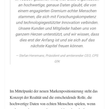
an hochwertige, genaue Daten glaubt, die von
einem engagierten Gremium echter Menschen
stammen, die sich mit Forschungskompetenz
und technologiegestützter Innovation verbinden.
Unsere Kunden und Mitglieder haben uns von
ganzem Herzen unterstützt, und wir wissen, dass
dies erst der Anfang ist und sie sich auf das
nächste Kapitel freuen können.
Stefan Heremans, Präsident und amtierender CEO, CPS
GfK
Im Mittelpunkt der neuen Markenpositionierung steht das
Konzept der Realität und die entscheidende Rolle, die
hochwertige Daten von echten Menschen spielen, wenn