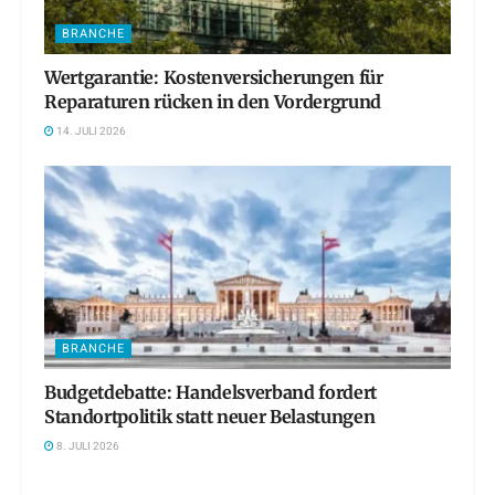
BRANCHE
Wertgarantie: Kostenversicherungen für
Reparaturen rücken in den Vordergrund
14. JULI 2026
BRANCHE
Budgetdebatte: Handelsverband fordert
Standortpolitik statt neuer Belastungen
8. JULI 2026