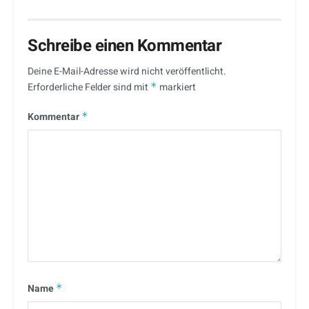
Schreibe einen Kommentar
Deine E-Mail-Adresse wird nicht veröffentlicht.
Erforderliche Felder sind mit
*
markiert
Kommentar
*
Name
*