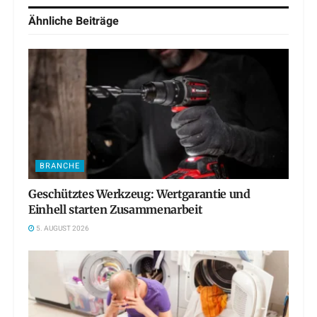
Ähnliche
Beiträge
BRANCHE
Geschütztes Werkzeug: Wertgarantie und
Einhell starten Zusammenarbeit
5. AUGUST 2026