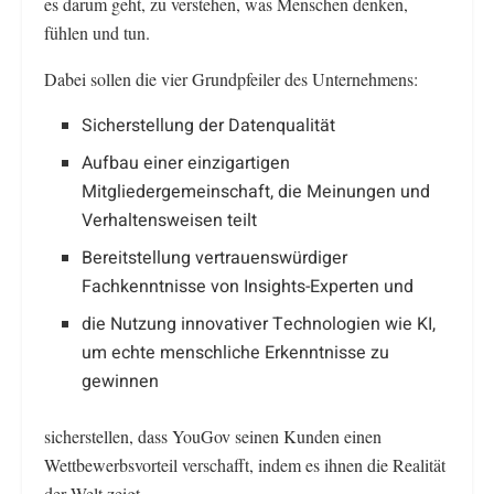
es darum geht, zu verstehen, was Menschen denken,
fühlen und tun.
Dabei sollen die vier Grundpfeiler des Unternehmens:
Sicherstellung der Datenqualität
Aufbau einer einzigartigen
Mitgliedergemeinschaft, die Meinungen und
Verhaltensweisen teilt
Bereitstellung vertrauenswürdiger
Fachkenntnisse von Insights-Experten und
die Nutzung innovativer Technologien wie KI,
um echte menschliche Erkenntnisse zu
gewinnen
sicherstellen, dass YouGov seinen Kunden einen
Wettbewerbsvorteil verschafft, indem es ihnen die Realität
der Welt zeigt.