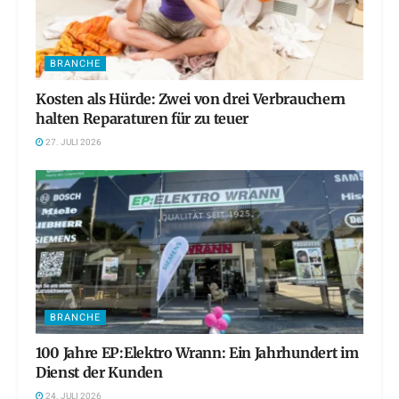
BRANCHE
Kosten als Hürde: Zwei von drei Verbrauchern
halten Reparaturen für zu teuer
27. JULI 2026
BRANCHE
100 Jahre EP:Elektro Wrann: Ein Jahrhundert im
Dienst der Kunden
24. JULI 2026