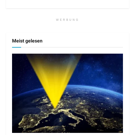
WERBUNG
Meist gelesen