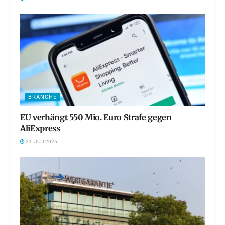
BRANCHE
EU verhängt 550 Mio. Euro Strafe gegen
AliExpress
21. JULI 2026