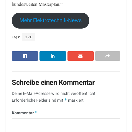
bundesweiten Masterplan.“
Mehr Elektrotechnik-News
Tags:
OVE
Schreibe einen Kommentar
Deine E-Mail-Adresse wird nicht veröffentlicht.
Erforderliche Felder sind mit
*
markiert
Kommentar
*