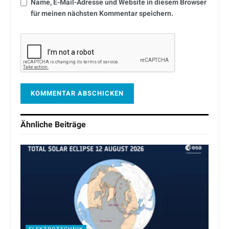
Name, E-Mail-Adresse und Website in diesem Browser
für meinen nächsten Kommentar speichern.
Ähnliche
Beiträge