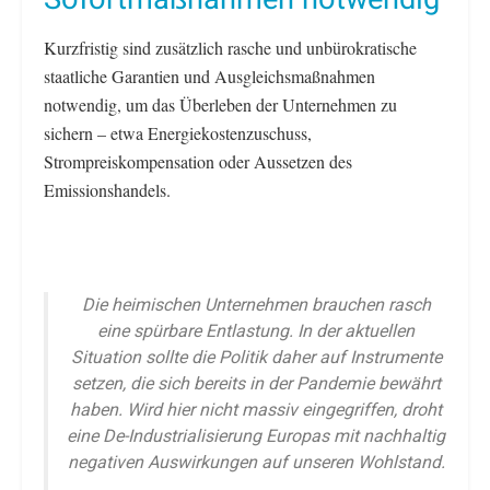
Kurzfristig sind zusätzlich rasche und unbürokratische
staatliche Garantien und Ausgleichsmaßnahmen
notwendig, um das Überleben der Unternehmen zu
sichern – etwa Energiekostenzuschuss,
Strompreiskompensation oder Aussetzen des
Emissionshandels.
Die heimischen Unternehmen brauchen rasch
eine spürbare Entlastung. In der aktuellen
Situation sollte die Politik daher auf Instrumente
setzen, die sich bereits in der Pandemie bewährt
haben. Wird hier nicht massiv eingegriffen, droht
eine De-Industrialisierung Europas mit nachhaltig
negativen Auswirkungen auf unseren Wohlstand.