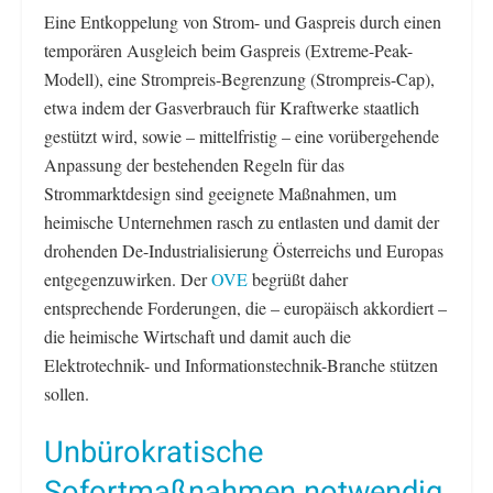
Eine Entkoppelung von Strom- und Gaspreis durch einen
temporären Ausgleich beim Gaspreis (Extreme-Peak-
Modell), eine Strompreis-Begrenzung (Strompreis-Cap),
etwa indem der Gasverbrauch für Kraftwerke staatlich
gestützt wird, sowie – mittelfristig – eine vorübergehende
Anpassung der bestehenden Regeln für das
Strommarktdesign sind geeignete Maßnahmen, um
heimische Unternehmen rasch zu entlasten und damit der
drohenden De-Industrialisierung Österreichs und Europas
entgegenzuwirken. Der
OVE
begrüßt daher
entsprechende Forderungen, die – europäisch akkordiert –
die heimische Wirtschaft und damit auch die
Elektrotechnik- und Informationstechnik-Branche stützen
sollen.
Unbürokratische
Sofortmaßnahmen notwendig