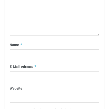
Name
*
E-Mail-Adresse
*
Website