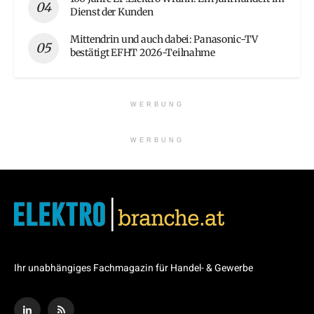
Dienst der Kunden
Mittendrin und auch dabei: Panasonic-TV
bestätigt EFHT 2026-Teilnahme
WERBUNG
WERBUNG
Ihr unabhängiges Fachmagazin für Handel- & Gewerbe