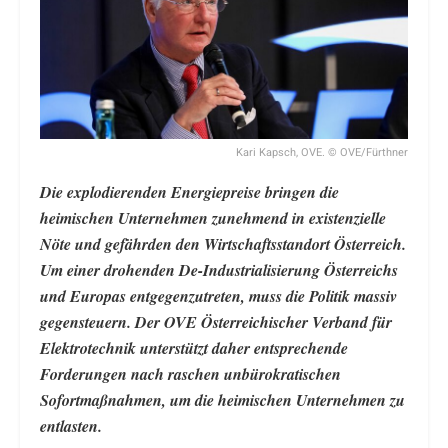
Kari Kapsch, OVE. © OVE/Fürthner
Die explodierenden Energiepreise bringen die
heimischen Unternehmen zunehmend in existenzielle
Nöte und gefährden den Wirtschaftsstandort Österreich.
Um einer drohenden De-Industrialisierung Österreichs
und Europas entgegenzutreten, muss die Politik massiv
gegensteuern. Der OVE Österreichischer Verband für
Elektrotechnik unterstützt daher entsprechende
Forderungen nach raschen unbürokratischen
Sofortmaßnahmen, um die heimischen Unternehmen zu
entlasten.