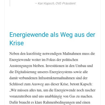
Kari Kapsch, OVE-Präsident
Energiewende als Weg aus der
Krise
Neben den kurzfristig notwendigen Maßnahmen muss die
Energiewende weiter im Fokus der politischen
Anstrengungen bleiben. Investitionen in den Umbau und
die Digitalisierung unseres Energiesystems sowie alle
damit verbundenen Infrastrukturmaßnahmen sind der
Schlüssel zum Ausweg aus dieser Krise, betont Kapsch:
„Wir müssen alles tun, um die Energiewende noch rascher
voranzutreiben und uns unabhängig von Gas zu machen.
Dafür braucht es klare Rahmenbedingungen und einen