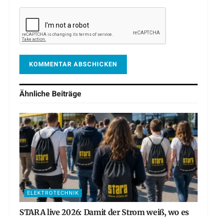
Ähnliche
Beiträge
ELEKTROTECHNIK
STARA live 2026: Damit der Strom weiß, wo es