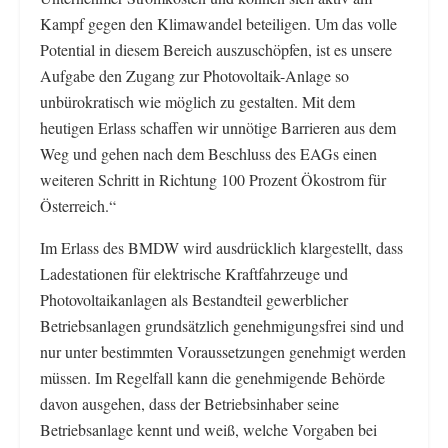
Kampf gegen den Klimawandel beteiligen. Um das volle
Potential in diesem Bereich auszuschöpfen, ist es unsere
Aufgabe den Zugang zur Photovoltaik-Anlage so
unbürokratisch wie möglich zu gestalten. Mit dem
heutigen Erlass schaffen wir unnötige Barrieren aus dem
Weg und gehen nach dem Beschluss des EAGs einen
weiteren Schritt in Richtung 100 Prozent Ökostrom für
Österreich.“
Im Erlass des BMDW wird ausdrücklich klargestellt, dass
Ladestationen für elektrische Kraftfahrzeuge und
Photovoltaikanlagen als Bestandteil gewerblicher
Betriebsanlagen grundsätzlich genehmigungsfrei sind und
nur unter bestimmten Voraussetzungen genehmigt werden
müssen. Im Regelfall kann die genehmigende Behörde
davon ausgehen, dass der Betriebsinhaber seine
Betriebsanlage kennt und weiß, welche Vorgaben bei