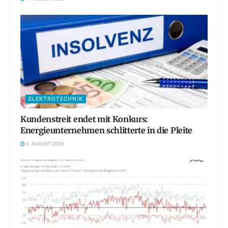
ELEKTROTECHNIK
Kundenstreit endet mit Konkurs:
Energieunternehmen schlitterte in die Pleite
3. AUGUST 2026