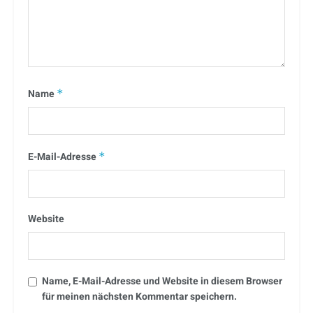
Name
*
E-Mail-Adresse
*
Website
Name, E-Mail-Adresse und Website in diesem Browser
für meinen nächsten Kommentar speichern.