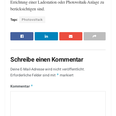
Errichtung einer Ladestation oder Photovoltaik-Anlage zu
berücksichtigen sind.
Tags:
Photovoltaik
Schreibe einen Kommentar
Deine E-Mail-Adresse wird nicht veröffentlicht.
Erforderliche Felder sind mit
*
markiert
Kommentar
*