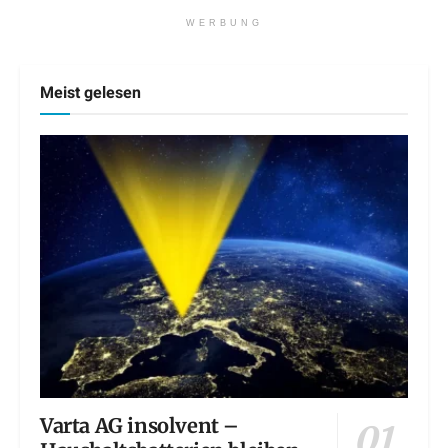
WERBUNG
Meist gelesen
Varta AG insolvent –