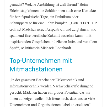
gemacht? Welche Ausbildung ist zielführend? Beim
Erlebnistag können die Schülerinnen auch erste Kontakte
für berufspraktische Tage, ein Praktikum oder
Schnuppertage für eine Lehre knüpfen. „Girls! TECH UP
eröffnet Mädchen neue Perspektiven und zeigt ihnen, wie
spannend ihre berufliche Zukunft aussehen kann – mit
inspirierenden Gesprächen, nützlichen Infos und vor allem
Spaß“, so Initiatorin Michaela Leonhardt.
Top-Unternehmen mit
Mitmachstationen
„In der gesamten Branche der Elektrotechnik und
Informationstechnik werden Nachwuchskräfte dringend
gesucht. Mädchen haben ein großes Potential, das wir
ihnen aufzeigen wollen. Ich freue mich, dass uns so viele
Unternehmen und Organisationen dabei unterstützen“,