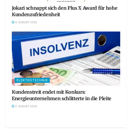
Jokari schnappt sich den Plus X Award für hohe
Kundenzufriedenheit
4. AUGUST 2026
ELEKTROTECHNIK
Kundenstreit endet mit Konkurs:
Energieunternehmen schlitterte in die Pleite
3. AUGUST 2026