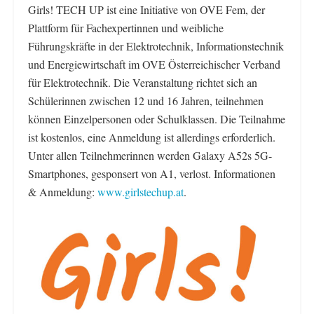
Girls! TECH UP ist eine Initiative von OVE Fem, der
Plattform für Fachexpertinnen und weibliche
Führungskräfte in der Elektrotechnik, Informationstechnik
und Energiewirtschaft im OVE Österreichischer Verband
für Elektrotechnik. Die Veranstaltung richtet sich an
Schülerinnen zwischen 12 und 16 Jahren, teilnehmen
können Einzelpersonen oder Schulklassen. Die Teilnahme
ist kostenlos, eine Anmeldung ist allerdings erforderlich.
Unter allen Teilnehmerinnen werden Galaxy A52s 5G-
Smartphones, gesponsert von A1, verlost. Informationen
& Anmeldung:
www.girlstechup.at
.