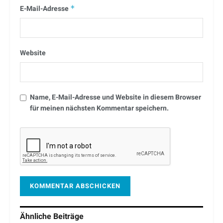
E-Mail-Adresse
*
Website
Name, E-Mail-Adresse und Website in diesem Browser
für meinen nächsten Kommentar speichern.
Ähnliche
Beiträge