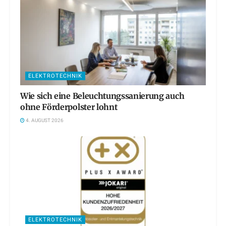
ELEKTROTECHNIK
Wie sich eine Beleuchtungssanierung auch
ohne Förderpolster lohnt
4. AUGUST 2026
ELEKTROTECHNIK