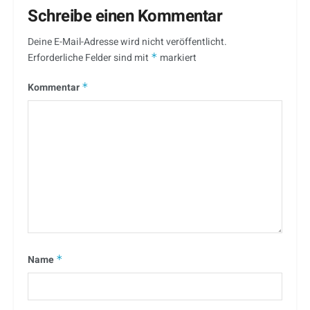
Schreibe einen Kommentar
Deine E-Mail-Adresse wird nicht veröffentlicht.
Erforderliche Felder sind mit
*
markiert
Kommentar
*
Name
*