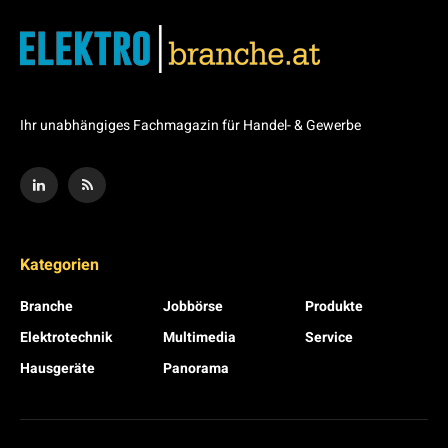
Ihr unabhängiges Fachmagazin für Handel- & Gewerbe
Kategorien
Branche
Jobbörse
Produkte
Elektrotechnik
Multimedia
Service
Hausgeräte
Panorama