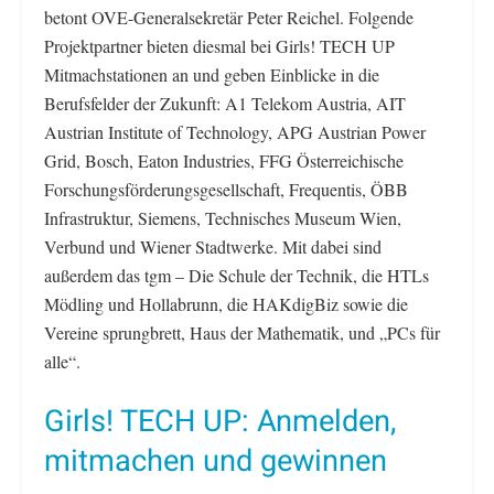
betont OVE-Generalsekretär Peter Reichel. Folgende
Projektpartner bieten diesmal bei Girls! TECH UP
Mitmachstationen an und geben Einblicke in die
Berufsfelder der Zukunft: A1 Telekom Austria, AIT
Austrian Institute of Technology, APG Austrian Power
Grid, Bosch, Eaton Industries, FFG Österreichische
Forschungsförderungsgesellschaft, Frequentis, ÖBB
Infrastruktur, Siemens, Technisches Museum Wien,
Verbund und Wiener Stadtwerke. Mit dabei sind
außerdem das tgm – Die Schule der Technik, die HTLs
Mödling und Hollabrunn, die HAKdigBiz sowie die
Vereine sprungbrett, Haus der Mathematik, und „PCs für
alle“.
Girls! TECH UP: Anmelden,
mitmachen und gewinnen