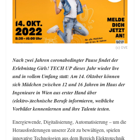
(c) OVE
Nach zwei Jahren coronabedingter Pause findet der
Erlebnistag Girls! TECH UP dieses Jahr wieder live
und in vollem Umfang statt: Am 14. Oktober können
sich Mädchen zwischen 12 und 16 Jahren im Haus der
Ingenieure in Wien aus erster Hand über
(elektro-)technische Berufe informieren, weibliche
Vorbilder kennenlernen und ihre Talente testen.
Energiewende, Digitalisierung, Automatisierung – um die
Herausforderungen unserer Zeit zu bewältigen, spielen
innovative Technologien aus dem Bereich Elektrotechnik