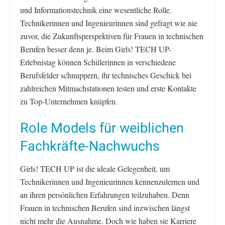
und Informationstechnik eine wesentliche Rolle.
Technikerinnen und Ingenieurinnen sind gefragt wie nie
zuvor, die Zukunftsperspektiven für Frauen in technischen
Berufen besser denn je. Beim Girls! TECH UP-
Erlebnistag können Schülerinnen in verschiedene
Berufsfelder schnuppern, ihr technisches Geschick bei
zahlreichen Mitmachstationen testen und erste Kontakte
zu Top-Unternehmen knüpfen.
Role Models für weiblichen
Fachkräfte-Nachwuchs
Girls! TECH UP ist die ideale Gelegenheit, um
Technikerinnen und Ingenieurinnen kennenzulernen und
an ihren persönlichen Erfahrungen teilzuhaben. Denn
Frauen in technischen Berufen sind inzwischen längst
nicht mehr die Ausnahme. Doch wie haben sie Karriere