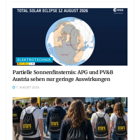
ELEKTROTECHNIK
Partielle Sonnenfinsternis: APG und PV&B
Austria sehen nur geringe Auswirkungen
7. AUGUST 2026