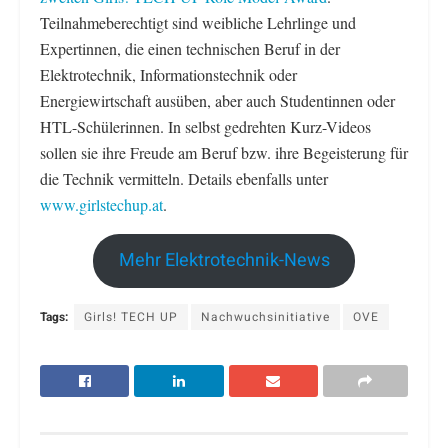
Teilnahmeberechtigt sind weibliche Lehrlinge und
Expertinnen, die einen technischen Beruf in der
Elektrotechnik, Informationstechnik oder
Energiewirtschaft ausüben, aber auch Studentinnen oder
HTL-Schülerinnen. In selbst gedrehten Kurz-Videos
sollen sie ihre Freude am Beruf bzw. ihre Begeisterung für
die Technik vermitteln. Details ebenfalls unter
www.girlstechup.at
.
Mehr Elektrotechnik-News
Tags:
Girls! TECH UP
Nachwuchsinitiative
OVE