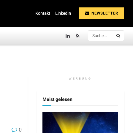
NEWSLETTER
Kontakt
LinkedIn
WERBUNG
Meist gelesen
0