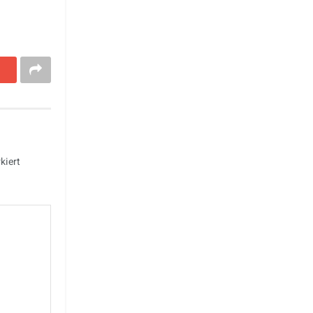
kiert