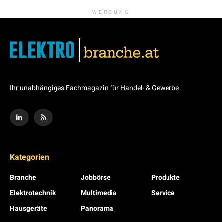
WERBUNG
Ihr unabhängiges Fachmagazin für Handel- & Gewerbe
Kategorien
Branche
Jobbörse
Produkte
Elektrotechnik
Multimedia
Service
Hausgeräte
Panorama