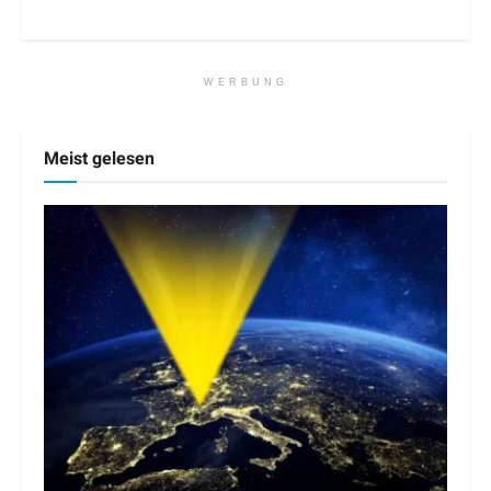
WERBUNG
Meist gelesen