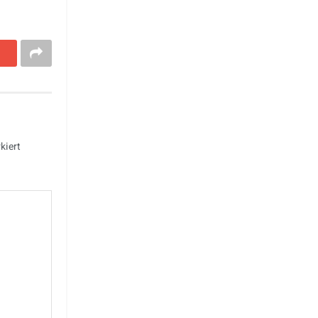
kiert