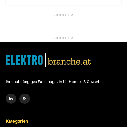
WERBUNG
WERBUNG
Ihr unabhängiges Fachmagazin für Handel- & Gewerbe
Kategorien