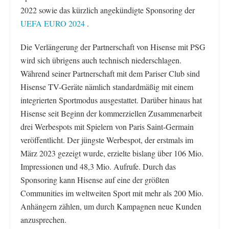
2022 sowie das kürzlich angekündigte Sponsoring der
UEFA EURO 2024
.
Die Verlängerung der Partnerschaft von Hisense mit PSG
wird sich übrigens auch technisch niederschlagen.
Während seiner Partnerschaft mit dem Pariser Club sind
Hisense TV-Geräte nämlich standardmäßig mit einem
integrierten Sportmodus ausgestattet. Darüber hinaus hat
Hisense seit Beginn der kommerziellen Zusammenarbeit
drei Werbespots mit Spielern von Paris Saint-Germain
veröffentlicht. Der jüngste Werbespot, der erstmals im
März 2023 gezeigt wurde, erzielte bislang über 106 Mio.
Impressionen und 48,3 Mio. Aufrufe. Durch das
Sponsoring kann Hisense auf eine der größten
Communities im weltweiten Sport mit mehr als 200 Mio.
Anhängern zählen, um durch Kampagnen neue Kunden
anzusprechen.