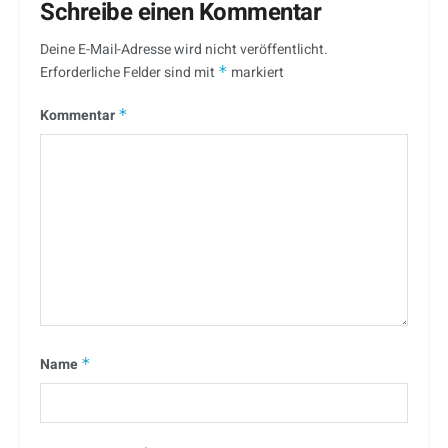
Schreibe einen Kommentar
Deine E-Mail-Adresse wird nicht veröffentlicht.
Erforderliche Felder sind mit
*
markiert
Kommentar
*
Name
*