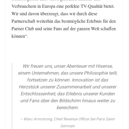
Verbrauchern in Europa eine perfekte TV-Qualität bietet.
Wir sind davon überzeugt, dass wir durch diese
Partnerschaft weiterhin das bestmögliche Erlebnis für den
Pariser Club und seine Fans auf der ganzen Welt schaffen
können“.
Wir freuen uns, unser Abenteuer mit Hisense,
einem Unternehmen, das unsere Philosophie teilt,
fortsetzen zu können. Innovation ist das
Herzstück unserer Zusammenarbeit und unserer
Entschlossenheit, das Erlebnis unserer Kunden
und Fans über den Bildschirm hinaus weiter zu
bereichern.
Marc Armstrong, Chief Revenue Officer bei Paris Saint-
Germain