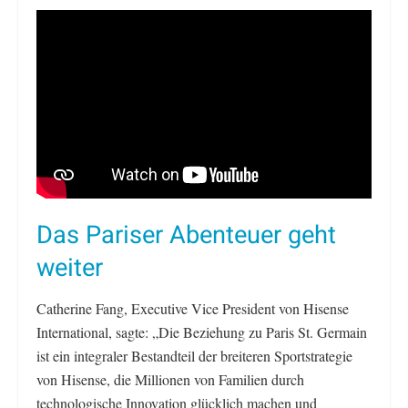
Das Pariser Abenteuer geht
weiter
Catherine Fang, Executive Vice President von Hisense
International, sagte: „Die Beziehung zu Paris St. Germain
ist ein integraler Bestandteil der breiteren Sportstrategie
von Hisense, die Millionen von Familien durch
technologische Innovation glücklich machen und