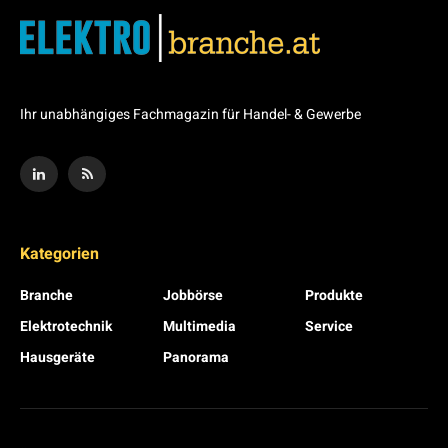
Ihr unabhängiges Fachmagazin für Handel- & Gewerbe
Kategorien
Branche
Jobbörse
Produkte
Elektrotechnik
Multimedia
Service
Hausgeräte
Panorama