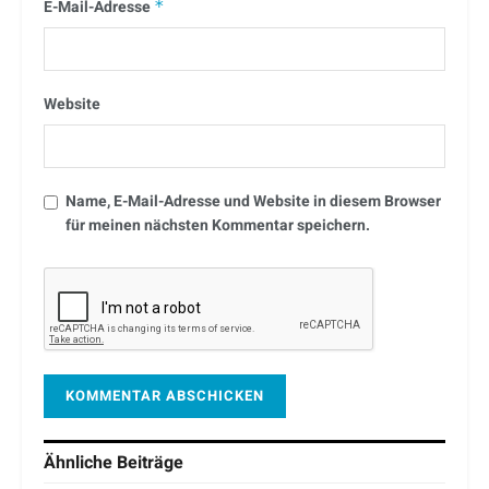
E-Mail-Adresse
*
Website
Name, E-Mail-Adresse und Website in diesem Browser
für meinen nächsten Kommentar speichern.
Ähnliche
Beiträge