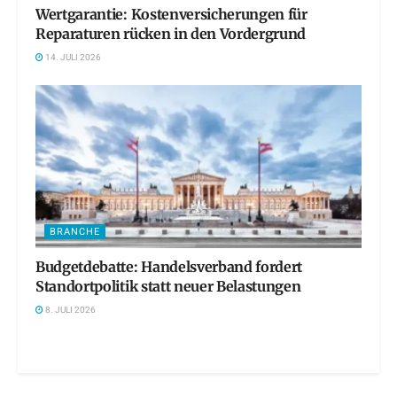
Wertgarantie: Kostenversicherungen für
Reparaturen rücken in den Vordergrund
14. JULI 2026
BRANCHE
Budgetdebatte: Handelsverband fordert
Standortpolitik statt neuer Belastungen
8. JULI 2026