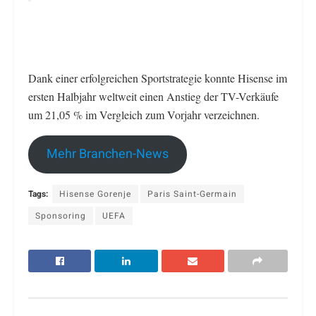
Dank einer erfolgreichen Sportstrategie konnte Hisense im
ersten Halbjahr weltweit einen Anstieg der TV-Verkäufe
um 21,05 % im Vergleich zum Vorjahr verzeichnen.
Mehr Branchen-News
Tags:
Hisense Gorenje
Paris Saint-Germain
Sponsoring
UEFA