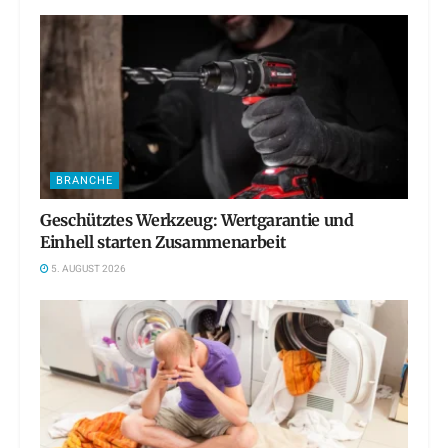
BRANCHE
Geschütztes Werkzeug: Wertgarantie und
Einhell starten Zusammenarbeit
5. AUGUST 2026