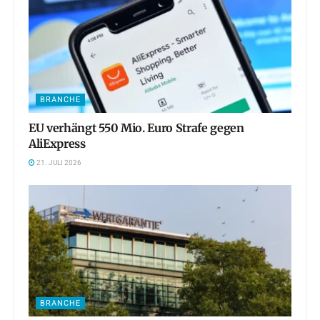
BRANCHE
EU verhängt 550 Mio. Euro Strafe gegen
AliExpress
21. JULI 2026
BRANCHE