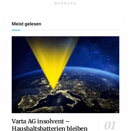
WERBUNG
Meist gelesen
Varta AG insolvent –
Haushaltsbatterien bleiben