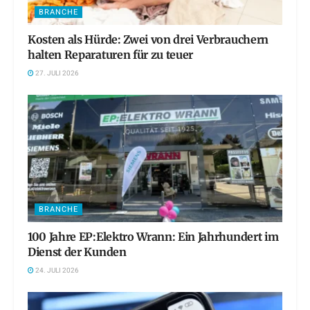
BRANCHE
Kosten als Hürde: Zwei von drei Verbrauchern
halten Reparaturen für zu teuer
27. JULI 2026
BRANCHE
100 Jahre EP:Elektro Wrann: Ein Jahrhundert im
Dienst der Kunden
24. JULI 2026