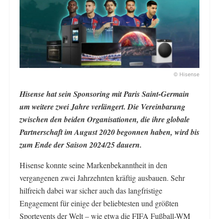
© Hisense
Hisense hat sein Sponsoring mit Paris Saint-Germain
um weitere zwei Jahre verlängert. Die Vereinbarung
zwischen den beiden Organisationen, die ihre globale
Partnerschaft im August 2020 begonnen haben, wird bis
zum Ende der Saison 2024/25 dauern.
Hisense konnte seine Markenbekanntheit in den
vergangenen zwei Jahrzehnten kräftig ausbauen. Sehr
hilfreich dabei war sicher auch das langfristige
Engagement für einige der beliebtesten und größten
Sportevents der Welt – wie etwa die FIFA Fußball-WM