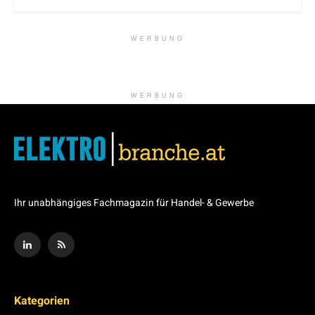
WERBUNG
WERBUNG
Ihr unabhängiges Fachmagazin für Handel- & Gewerbe
Kategorien