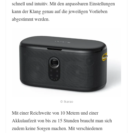
schnell und intuitiv. Mit den anpassbaren Einstellungen
kann der Klang genau auf die jeweiligen Vorlieben
abgestimmt werden.
© Ikarao
Mit einer Reichweite von 10 Metern und einer
Akkulaufzeit von bis zu 15 Stunden braucht man sich
zudem keine Sorgen machen. Mit verschiedenen