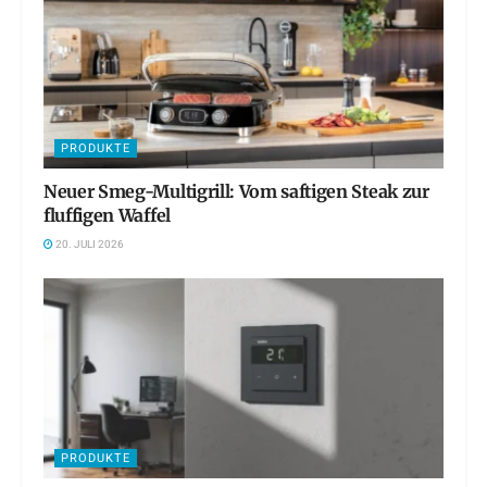
PRODUKTE
Neuer Smeg-Multigrill: Vom saftigen Steak zur
fluffigen Waffel
20. JULI 2026
PRODUKTE