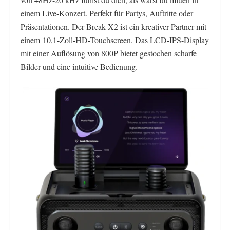
einem Live-Konzert. Perfekt für Partys, Auftritte oder
Präsentationen. Der Break X2 ist ein kreativer Partner mit
einem 10,1-Zoll-HD-Touchscreen. Das LCD-IPS-Display
mit einer Auflösung von 800P bietet gestochen scharfe
Bilder und eine intuitive Bedienung.