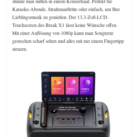
stünde man mitten in einem Konzertsaal. Perfekt für
Karaoke-Abende, Straßenauftritte oder einfach, um Ihre
Lieblingsmusik zu genießen. Der 13,3-Zoll-LCD-
Touchscreen des Break X1 lässt keine Wünsche offen.
Mit einer Auflösung von 1080p kann man Songtexte
gestochen scharf sehen und alles mit nur einem Fingertipp
steuern.