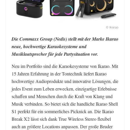
© Ikarao
Die Commaxx Group (Nedis) stellt mit der Marke Ikarao
neue, hochwertige Karaokesysteme und
Musiklautsprecher für jede Partysituation vor.
Neu im Portfolio sind die Karaokesysteme von Ikarao. Mit
15 Jahren Erfahrung in der Tontechnik liefert Ikarao
hochwertige Audioprodukte und innovative Lösungen, die
jedes Event zum Leben erwecken, einzigartige Erlebnisse
schaffen und Menschen durch die Kraft von Klang und
Musik verbinden. So bietet sich die handliche Ikarao Shell
S1 perfekt für ein sommerliches Picknick an. Die Ikarao
Break X2 lässt sich dank True Wireless Stereo flexibel
auch an größere Locations anpassen. Der große Bruder