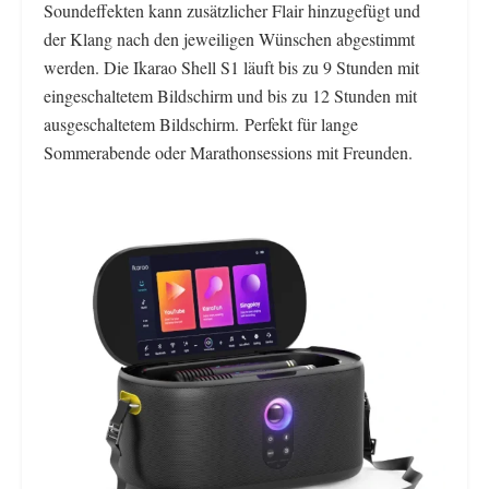
Soundeffekten kann zusätzlicher Flair hinzugefügt und
der Klang nach den jeweiligen Wünschen abgestimmt
werden. Die Ikarao Shell S1 läuft bis zu 9 Stunden mit
eingeschaltetem Bildschirm und bis zu 12 Stunden mit
ausgeschaltetem Bildschirm. Perfekt für lange
Sommerabende oder Marathonsessions mit Freunden.