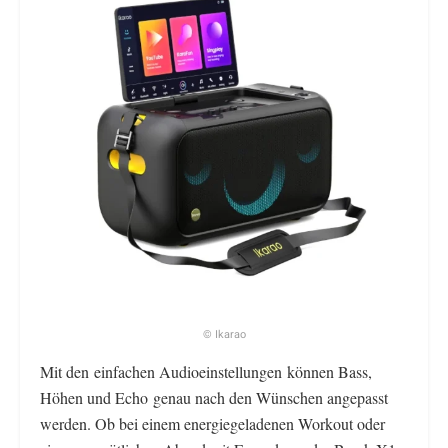
© Ikarao
Mit den einfachen Audioeinstellungen können Bass,
Höhen und Echo genau nach den Wünschen angepasst
werden. Ob bei einem energiegeladenen Workout oder