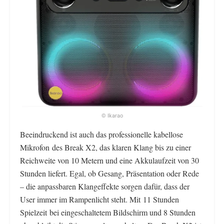
© Ikarao
Beeindruckend ist auch das professionelle kabellose
Mikrofon des Break X2, das klaren Klang bis zu einer
Reichweite von 10 Metern und eine Akkulaufzeit von 30
Stunden liefert. Egal, ob Gesang, Präsentation oder Rede
– die anpassbaren Klangeffekte sorgen dafür, dass der
User immer im Rampenlicht steht. Mit 11 Stunden
Spielzeit bei eingeschaltetem Bildschirm und 8 Stunden