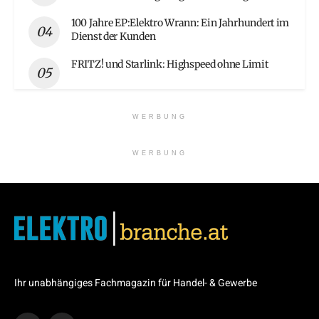
100 Jahre EP:Elektro Wrann: Ein Jahrhundert im
Dienst der Kunden
FRITZ! und Starlink: Highspeed ohne Limit
WERBUNG
WERBUNG
Ihr unabhängiges Fachmagazin für Handel- & Gewerbe