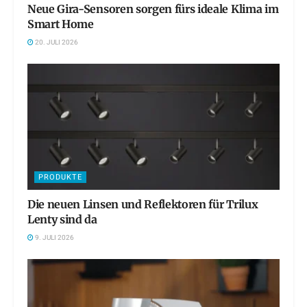
Neue Gira-Sensoren sorgen fürs ideale Klima im
Smart Home
20. JULI 2026
PRODUKTE
Die neuen Linsen und Reflektoren für Trilux
Lenty sind da
9. JULI 2026