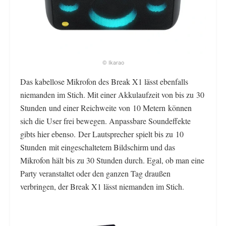
© Ikarao
Das kabellose Mikrofon des Break X1 lässt ebenfalls
niemanden im Stich. Mit einer Akkulaufzeit von bis zu 30
Stunden und einer Reichweite von 10 Metern können
sich die User frei bewegen. Anpassbare Soundeffekte
gibts hier ebenso. Der Lautsprecher spielt bis zu 10
Stunden mit eingeschaltetem Bildschirm und das
Mikrofon hält bis zu 30 Stunden durch. Egal, ob man eine
Party veranstaltet oder den ganzen Tag draußen
verbringen, der Break X1 lässt niemanden im Stich.