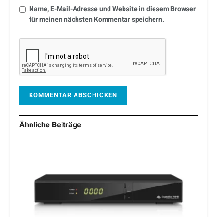
Name, E-Mail-Adresse und Website in diesem Browser
für meinen nächsten Kommentar speichern.
Ähnliche
Beiträge