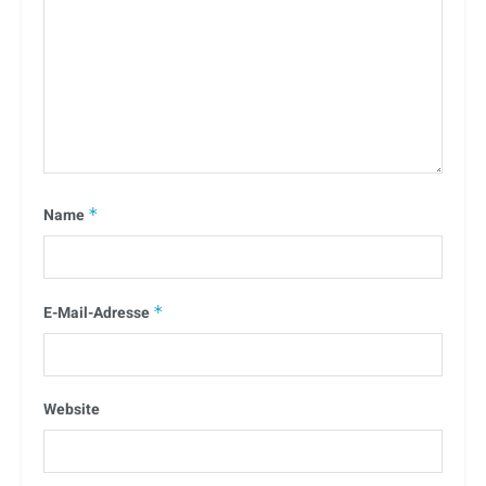
Name
*
E-Mail-Adresse
*
Website