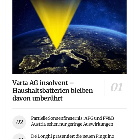
Varta AG insolvent –
Haushaltsbatterien bleiben
davon unberührt
Partielle Sonnenfinsternis: APG und PV&B
Austria sehen nur geringe Auswirkungen
De’Longhi präsentiert die neuen Pinguino