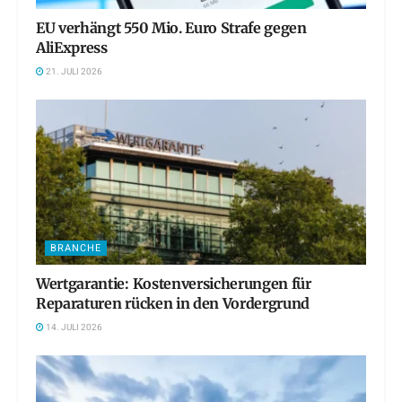
EU verhängt 550 Mio. Euro Strafe gegen
AliExpress
21. JULI 2026
BRANCHE
Wertgarantie: Kostenversicherungen für
Reparaturen rücken in den Vordergrund
14. JULI 2026