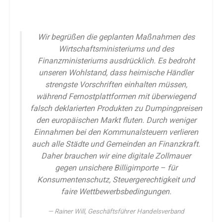
Wir begrüßen die geplanten Maßnahmen des
Wirtschaftsministeriums und des
Finanzministeriums ausdrücklich. Es bedroht
unseren Wohlstand, dass heimische Händler
strengste Vorschriften einhalten müssen,
während Fernostplattformen mit überwiegend
falsch deklarierten Produkten zu Dumpingpreisen
den europäischen Markt fluten. Durch weniger
Einnahmen bei den Kommunalsteuern verlieren
auch alle Städte und Gemeinden an Finanzkraft.
Daher brauchen wir eine digitale Zollmauer
gegen unsichere Billigimporte – für
Konsumentenschutz, Steuergerechtigkeit und
faire Wettbewerbsbedingungen.
Rainer Will, Geschäftsführer Handelsverband