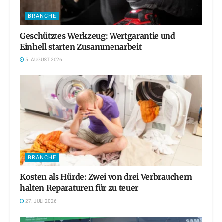
BRANCHE
Geschütztes Werkzeug: Wertgarantie und
Einhell starten Zusammenarbeit
5. AUGUST 2026
BRANCHE
Kosten als Hürde: Zwei von drei Verbrauchern
halten Reparaturen für zu teuer
27. JULI 2026