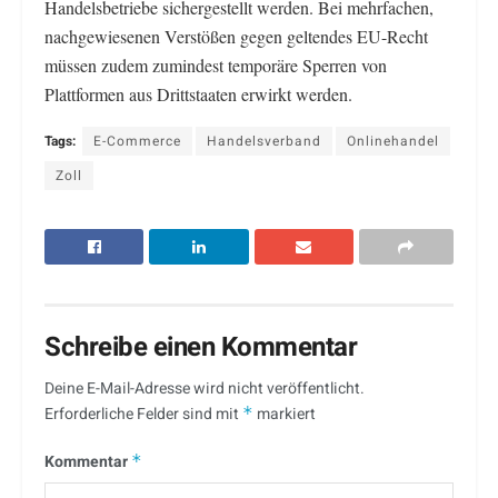
Handelsbetriebe sichergestellt werden. Bei mehrfachen,
nachgewiesenen Verstößen gegen geltendes EU-Recht
müssen zudem zumindest temporäre Sperren von
Plattformen aus Drittstaaten erwirkt werden.
Tags:
E-Commerce
Handelsverband
Onlinehandel
Zoll
Schreibe einen Kommentar
Deine E-Mail-Adresse wird nicht veröffentlicht.
Erforderliche Felder sind mit
*
markiert
Kommentar
*