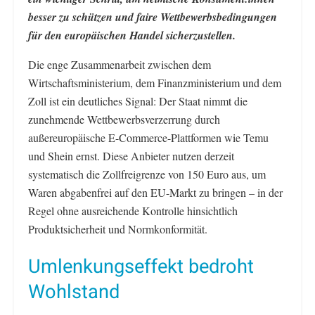
besser zu schützen und faire Wettbewerbsbedingungen
für den europäischen Handel sicherzustellen.
Die enge Zusammenarbeit zwischen dem
Wirtschaftsministerium, dem Finanzministerium und dem
Zoll ist ein deutliches Signal: Der Staat nimmt die
zunehmende Wettbewerbsverzerrung durch
außereuropäische E-Commerce-Plattformen wie Temu
und Shein ernst. Diese Anbieter nutzen derzeit
systematisch die Zollfreigrenze von 150 Euro aus, um
Waren abgabenfrei auf den EU-Markt zu bringen – in der
Regel ohne ausreichende Kontrolle hinsichtlich
Produktsicherheit und Normkonformität.
Umlenkungseffekt bedroht
Wohlstand