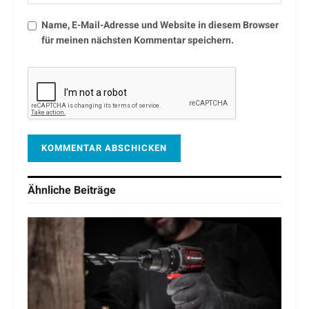
Name, E-Mail-Adresse und Website in diesem Browser
für meinen nächsten Kommentar speichern.
Ähnliche
Beiträge