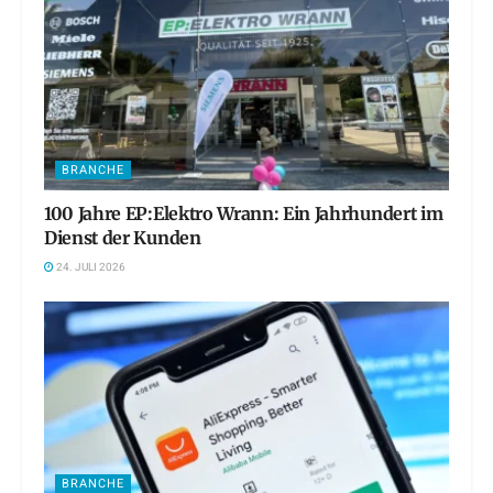
BRANCHE
100 Jahre EP:Elektro Wrann: Ein Jahrhundert im
Dienst der Kunden
24. JULI 2026
BRANCHE