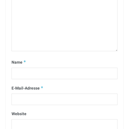
Name
*
E-Mail-Adresse
*
Website