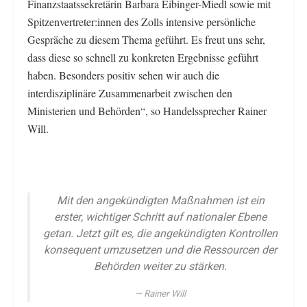
Finanzstaatssekretärin Barbara Eibinger-Miedl sowie mit
Spitzenvertreter:innen des Zolls intensive persönliche
Gespräche zu diesem Thema geführt. Es freut uns sehr,
dass diese so schnell zu konkreten Ergebnisse geführt
haben. Besonders positiv sehen wir auch die
interdisziplinäre Zusammenarbeit zwischen den
Ministerien und Behörden“, so Handelssprecher Rainer
Will.
Mit den angekündigten Maßnahmen ist ein
erster, wichtiger Schritt auf nationaler Ebene
getan. Jetzt gilt es, die angekündigten Kontrollen
konsequent umzusetzen und die Ressourcen der
Behörden weiter zu stärken.
Rainer Will