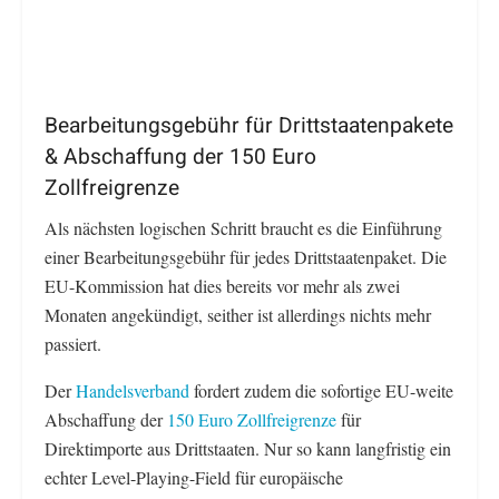
Bearbeitungsgebühr für Drittstaatenpakete
& Abschaffung der 150 Euro
Zollfreigrenze
Als nächsten logischen Schritt braucht es die Einführung
einer Bearbeitungsgebühr für jedes Drittstaatenpaket. Die
EU-Kommission hat dies bereits vor mehr als zwei
Monaten angekündigt, seither ist allerdings nichts mehr
passiert.
Der
Handelsverband
fordert zudem die sofortige EU-weite
Abschaffung der
150 Euro Zollfreigrenze
für
Direktimporte aus Drittstaaten. Nur so kann langfristig ein
echter Level-Playing-Field für europäische