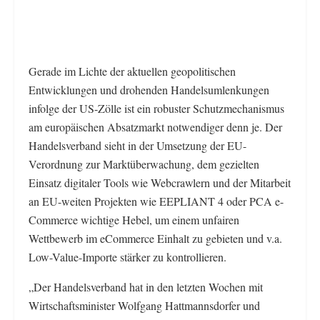
Gerade im Lichte der aktuellen geopolitischen
Entwicklungen und drohenden Handelsumlenkungen
infolge der US-Zölle ist ein robuster Schutzmechanismus
am europäischen Absatzmarkt notwendiger denn je. Der
Handelsverband sieht in der Umsetzung der EU-
Verordnung zur Marktüberwachung, dem gezielten
Einsatz digitaler Tools wie Webcrawlern und der Mitarbeit
an EU-weiten Projekten wie EEPLIANT 4 oder PCA e-
Commerce wichtige Hebel, um einem unfairen
Wettbewerb im eCommerce Einhalt zu gebieten und v.a.
Low-Value-Importe stärker zu kontrollieren.
„Der Handelsverband hat in den letzten Wochen mit
Wirtschaftsminister Wolfgang Hattmannsdorfer und