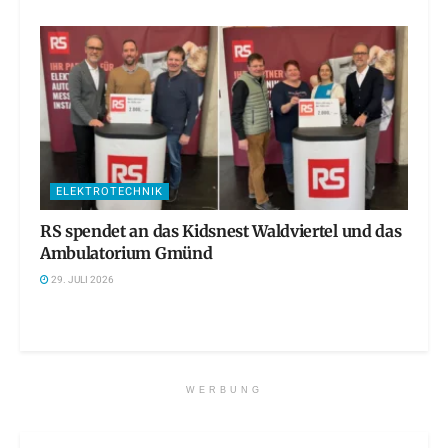
ELEKTROTECHNIK
RS spendet an das Kidsnest Waldviertel und das
Ambulatorium Gmünd
29. JULI 2026
WERBUNG