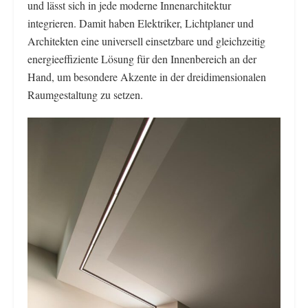
und lässt sich in jede moderne Innenarchitektur
integrieren. Damit haben Elektriker, Lichtplaner und
Architekten eine universell einsetzbare und gleichzeitig
energieeffiziente Lösung für den Innenbereich an der
Hand, um besondere Akzente in der dreidimensionalen
Raumgestaltung zu setzen.