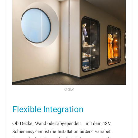
© SLV
Flexible Integration
Ob Decke, Wand oder abgependelt – mit dem 48V-
Schienensystem ist die Installation äußerst variabel.