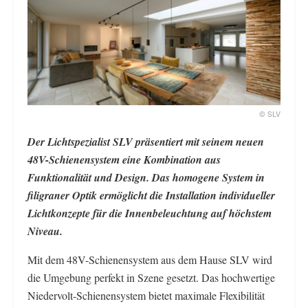
© SLV
Der Lichtspezialist SLV präsentiert mit seinem neuen
48V-Schienensystem eine Kombination aus
Funktionalität und Design. Das homogene System in
filigraner Optik ermöglicht die Installation individueller
Lichtkonzepte für die Innenbeleuchtung auf höchstem
Niveau.
Mit dem 48V-Schienensystem aus dem Hause SLV wird
die Umgebung perfekt in Szene gesetzt. Das hochwertige
Niedervolt-Schienensystem bietet maximale Flexibilität