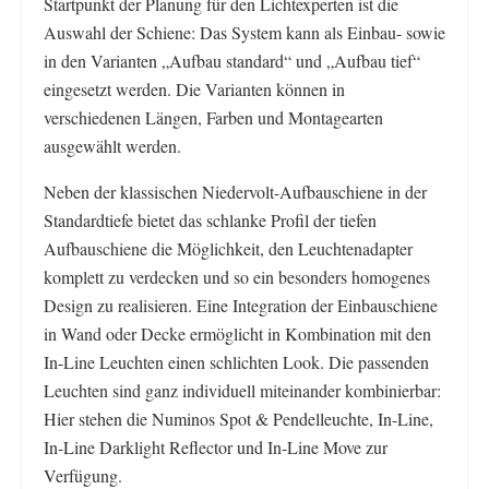
Startpunkt der Planung für den Lichtexperten ist die
Auswahl der Schiene: Das System kann als Einbau- sowie
in den Varianten „Aufbau standard“ und „Aufbau tief“
eingesetzt werden. Die Varianten können in
verschiedenen Längen, Farben und Montagearten
ausgewählt werden.
Neben der klassischen Niedervolt-Aufbauschiene in der
Standardtiefe bietet das schlanke Profil der tiefen
Aufbauschiene die Möglichkeit, den Leuchtenadapter
komplett zu verdecken und so ein besonders homogenes
Design zu realisieren. Eine Integration der Einbauschiene
in Wand oder Decke ermöglicht in Kombination mit den
In-Line Leuchten einen schlichten Look. Die passenden
Leuchten sind ganz individuell miteinander kombinierbar:
Hier stehen die Numinos Spot & Pendelleuchte, In-Line,
In-Line Darklight Reflector und In-Line Move zur
Verfügung.