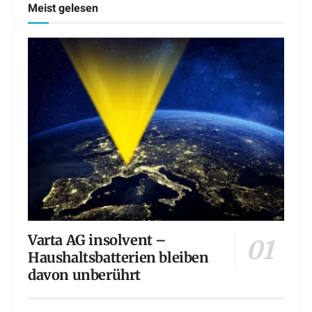
Meist gelesen
Varta AG insolvent –
Haushaltsbatterien bleiben
davon unberührt