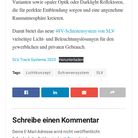
Varianten sowie opaler Optik oder Darklight Reflektoren,
die für perfekte Entblendung sorgen und eine angenehme
Raumatmosphäre kreieren.
Damit bietet das neue
48V-Schienensystem von SLV
vielseitige Licht- und Beleuchtungslösungen für den
gewerblichen und privaten Gebrauch.
SLV Track Systeme 2023
Herunterladen
Tags:
Lichtkonzept
Schienensystem
SLV
Schreibe einen Kommentar
Deine E-Mail-Adresse wird nicht veröffentlicht.