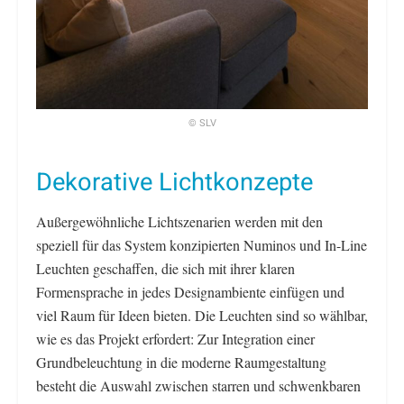
© SLV
Dekorative Lichtkonzepte
Außergewöhnliche Lichtszenarien werden mit den
speziell für das System konzipierten Numinos und In-Line
Leuchten geschaffen, die sich mit ihrer klaren
Formensprache in jedes Designambiente einfügen und
viel Raum für Ideen bieten. Die Leuchten sind so wählbar,
wie es das Projekt erfordert: Zur Integration einer
Grundbeleuchtung in die moderne Raumgestaltung
besteht die Auswahl zwischen starren und schwenkbaren