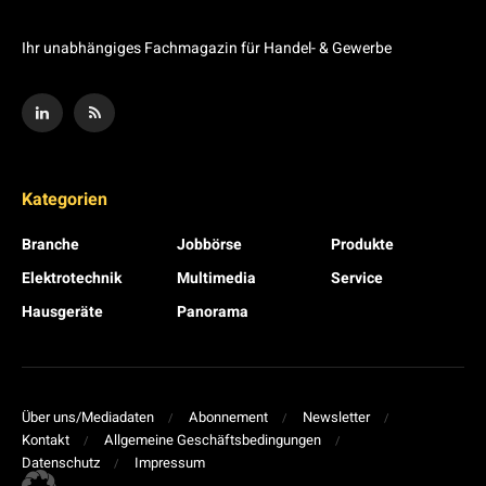
Ihr unabhängiges Fachmagazin für Handel- & Gewerbe
Kategorien
Branche
Jobbörse
Produkte
Elektrotechnik
Multimedia
Service
Hausgeräte
Panorama
Über uns/Mediadaten
Abonnement
Newsletter
Kontakt
Allgemeine Geschäftsbedingungen
Datenschutz
Impressum