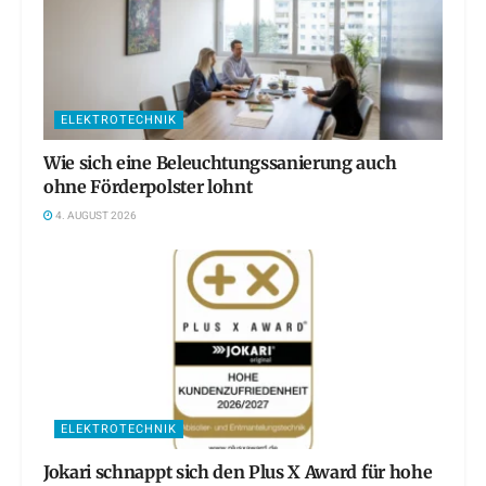
ELEKTROTECHNIK
Wie sich eine Beleuchtungssanierung auch
ohne Förderpolster lohnt
4. AUGUST 2026
ELEKTROTECHNIK
Jokari schnappt sich den Plus X Award für hohe