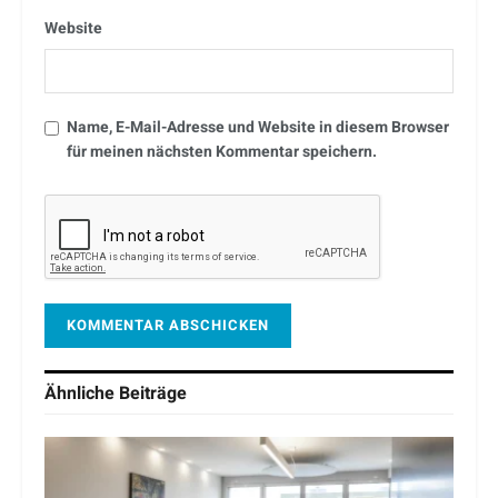
Website
Name, E-Mail-Adresse und Website in diesem Browser
für meinen nächsten Kommentar speichern.
Ähnliche
Beiträge