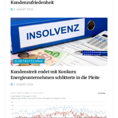
Kundenzufriedenheit
4. AUGUST 2026
ELEKTROTECHNIK
Kundenstreit endet mit Konkurs:
Energieunternehmen schlitterte in die Pleite
3. AUGUST 2026