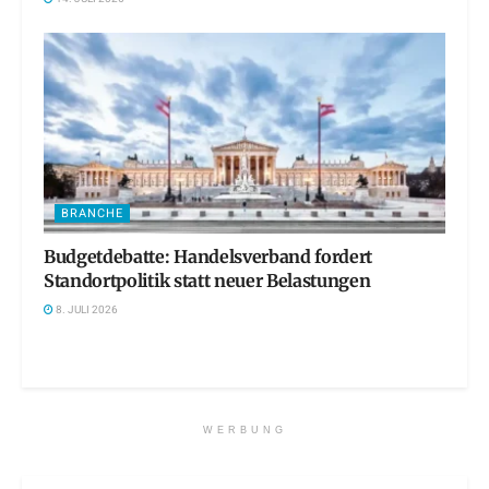
BRANCHE
Budgetdebatte: Handelsverband fordert
Standortpolitik statt neuer Belastungen
8. JULI 2026
WERBUNG