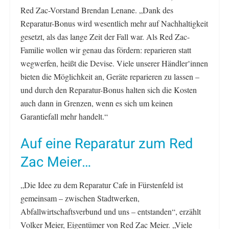
Red Zac-Vorstand Brendan Lenane. „Dank des
Reparatur-Bonus wird wesentlich mehr auf Nachhaltigkeit
gesetzt, als das lange Zeit der Fall war. Als Red Zac-
Familie wollen wir genau das fördern: reparieren statt
wegwerfen, heißt die Devise. Viele unserer Händler
innen
*
bieten die Möglichkeit an, Geräte reparieren zu lassen –
und durch den Reparatur-Bonus halten sich die Kosten
auch dann in Grenzen, wenn es sich um keinen
Garantiefall mehr handelt.“
Auf eine Reparatur zum Red
Zac Meier…
„Die Idee zu dem Reparatur Cafe in Fürstenfeld ist
gemeinsam – zwischen Stadtwerken,
Abfallwirtschaftsverbund und uns – entstanden“, erzählt
Volker Meier, Eigentümer von Red Zac Meier. „Viele