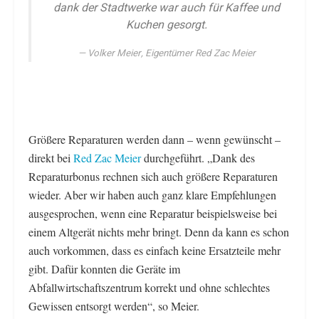
dank der Stadtwerke war auch für Kaffee und
Kuchen gesorgt.
Volker Meier, Eigentümer Red Zac Meier
Größere Reparaturen werden dann – wenn gewünscht –
direkt bei
Red Zac Meier
durchgeführt. „Dank des
Reparaturbonus rechnen sich auch größere Reparaturen
wieder. Aber wir haben auch ganz klare Empfehlungen
ausgesprochen, wenn eine Reparatur beispielsweise bei
einem Altgerät nichts mehr bringt. Denn da kann es schon
auch vorkommen, dass es einfach keine Ersatzteile mehr
gibt. Dafür konnten die Geräte im
Abfallwirtschaftszentrum korrekt und ohne schlechtes
Gewissen entsorgt werden“, so Meier.