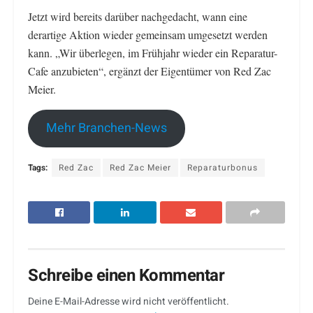
Jetzt wird bereits darüber nachgedacht, wann eine
derartige Aktion wieder gemeinsam umgesetzt werden
kann. „Wir überlegen, im Frühjahr wieder ein Reparatur-
Cafe anzubieten“, ergänzt der Eigentümer von Red Zac
Meier.
Mehr Branchen-News
Tags:
Red Zac
Red Zac Meier
Reparaturbonus
Schreibe einen Kommentar
Deine E-Mail-Adresse wird nicht veröffentlicht.