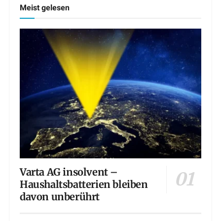
Meist gelesen
Varta AG insolvent –
Haushaltsbatterien bleiben
davon unberührt