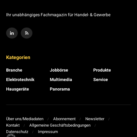
Ihr unabhängiges Fachmagazin für Handel- & Gewerbe
Kategorien
Branche
Jobbörse
Produkte
Elektrotechnik
Multimedia
Service
Hausgeräte
Panorama
Über uns/Mediadaten
Abonnement
Newsletter
Kontakt
Allgemeine Geschäftsbedingungen
Datenschutz
Impressum