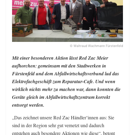
© Waltraud Wachmann Fürstenfeld
Mit einer besonderen Aktion lässt Red Zac Meier
aufhorchen: gemeinsam mit den Stadtwerken in
Fürstenfeld und dem Abfallwirtschaftsverbund lud das
Elektrofachgeschäft zum Reparatur-Cafe. Und wenn
wirklich nichts mehr zu machen war, dann konnten die
Geräte gleich im Abfallwirtschaftszentrum korrekt
entsorgt werden.
„Das zeichnet unsere Red Zac Händler
innen aus: Sie
*
sind in der Region sehr gut vernetzt und dadurch
entstehen auch besondere Aktionen wie diese“, betont