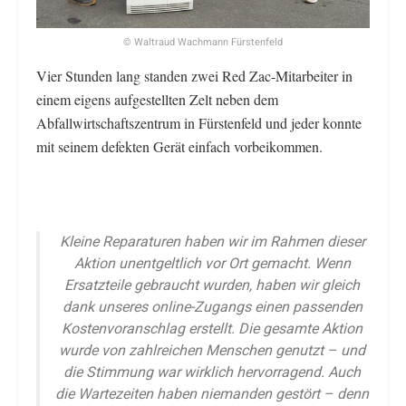
© Waltraud Wachmann Fürstenfeld
Vier Stunden lang standen zwei Red Zac-Mitarbeiter in
einem eigens aufgestellten Zelt neben dem
Abfallwirtschaftszentrum in Fürstenfeld und jeder konnte
mit seinem defekten Gerät einfach vorbeikommen.
Kleine Reparaturen haben wir im Rahmen dieser
Aktion unentgeltlich vor Ort gemacht. Wenn
Ersatzteile gebraucht wurden, haben wir gleich
dank unseres online-Zugangs einen passenden
Kostenvoranschlag erstellt. Die gesamte Aktion
wurde von zahlreichen Menschen genutzt – und
die Stimmung war wirklich hervorragend. Auch
die Wartezeiten haben niemanden gestört – denn