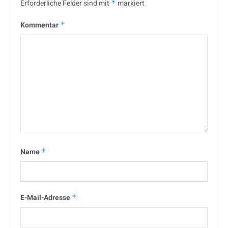
Erforderliche Felder sind mit
*
markiert
Kommentar
*
Name
*
E-Mail-Adresse
*