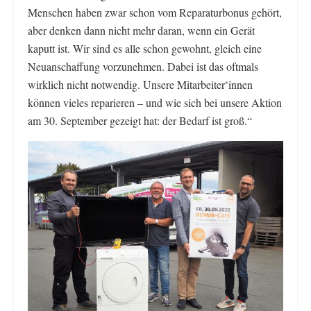
Menschen haben zwar schon vom Reparaturbonus gehört,
aber denken dann nicht mehr daran, wenn ein Gerät
kaputt ist. Wir sind es alle schon gewohnt, gleich eine
Neuanschaffung vorzunehmen. Dabei ist das oftmals
wirklich nicht notwendig. Unsere Mitarbeiter
innen
*
können vieles reparieren – und wie sich bei unsere Aktion
am 30. September gezeigt hat: der Bedarf ist groß.“