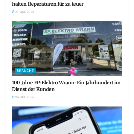
halten Reparaturen für zu teuer
27. JULI 2026
BRANCHE
100 Jahre EP:Elektro Wrann: Ein Jahrhundert im
Dienst der Kunden
24. JULI 2026