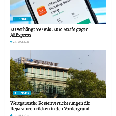
BRANCHE
EU verhängt 550 Mio. Euro Strafe gegen
AliExpress
21. JULI 2026
BRANCHE
Wertgarantie: Kostenversicherungen für
Reparaturen rücken in den Vordergrund
14. JULI 2026