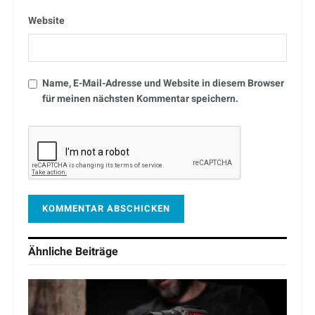
Website
Name, E-Mail-Adresse und Website in diesem Browser
für meinen nächsten Kommentar speichern.
Ähnliche
Beiträge