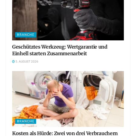
BRANCHE
Geschütztes Werkzeug: Wertgarantie und
Einhell starten Zusammenarbeit
5. AUGUST 2026
BRANCHE
Kosten als Hürde: Zwei von drei Verbrauchern