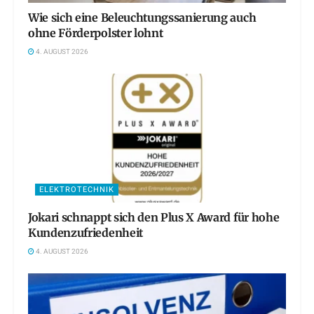
Wie sich eine Beleuchtungssanierung auch
ohne Förderpolster lohnt
4. AUGUST 2026
ELEKTROTECHNIK
Jokari schnappt sich den Plus X Award für hohe
Kundenzufriedenheit
4. AUGUST 2026