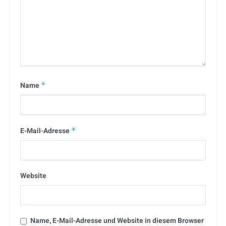
Name
*
E-Mail-Adresse
*
Website
Name, E-Mail-Adresse und Website in diesem Browser