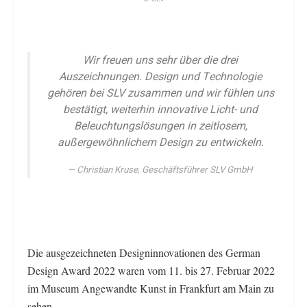
Wir freuen uns sehr über die drei
Auszeichnungen. Design und Technologie
gehören bei SLV zusammen und wir fühlen uns
bestätigt, weiterhin innovative Licht- und
Beleuchtungslösungen in zeitlosem,
außergewöhnlichem Design zu entwickeln.
Christian Kruse, Geschäftsführer SLV GmbH
Die ausgezeichneten Designinnovationen des German
Design Award 2022 waren vom 11. bis 27. Februar 2022
im Museum Angewandte Kunst in Frankfurt am Main zu
sehen.