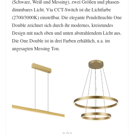
(Schwarz, Weiß und Messing), zwei Größen und phasen-
dimmbares Licht. Via CCT-Switch ist die Lichtfarbe
(2700/3000K) einstellbar. Die elegante Pendelleuchte One
Double zeichnet sich durch ihr modernes, kreisrundes
Design mit nach oben und unten abstrahlendem Licht aus.
Die One Double ist in drei Farben erhältlich, u.a. im
angesagten Messing Ton.
© SLV