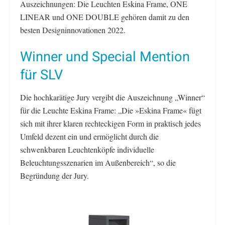
Auszeichnungen: Die Leuchten Eskina Frame, ONE
LINEAR und ONE DOUBLE gehören damit zu den
besten Designinnovationen 2022.
Winner und Special Mention
für SLV
Die hochkarätige Jury vergibt die Auszeichnung „Winner“
für die Leuchte Eskina Frame: „Die »Eskina Frame« fügt
sich mit ihrer klaren rechteckigen Form in praktisch jedes
Umfeld dezent ein und ermöglicht durch die
schwenkbaren Leuchtenköpfe individuelle
Beleuchtungsszenarien im Außenbereich“, so die
Begründung der Jury.