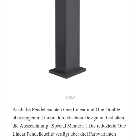
© SLV
Auch die Pendelleuchten One Linear und One Double
überzeugen mit ihrem durchdachten Design und erhalten
die Auszeichnung „Special Mention“. Die reduzierte One
Linear Pendelleuchte verfügt über drei Farbvarianten