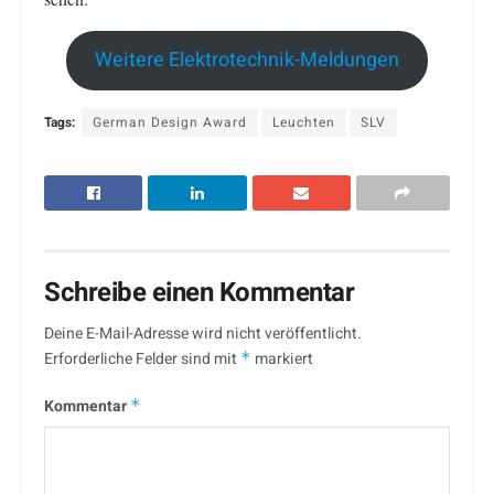
Weitere Elektrotechnik-Meldungen
Tags:
German Design Award
Leuchten
SLV
Schreibe einen Kommentar
Deine E-Mail-Adresse wird nicht veröffentlicht.
Erforderliche Felder sind mit
*
markiert
Kommentar
*