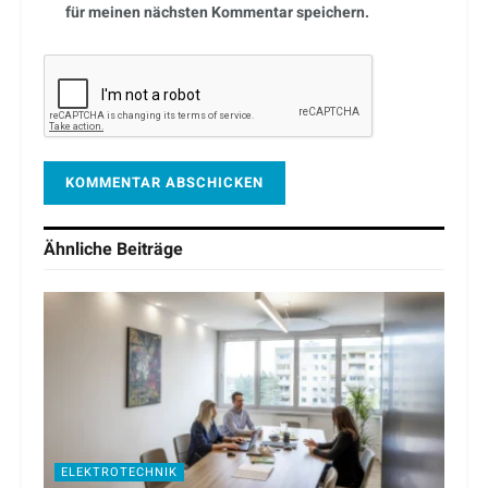
für meinen nächsten Kommentar speichern.
Ähnliche
Beiträge
ELEKTROTECHNIK