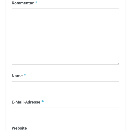
Kommentar
*
Name
*
E-Mail-Adresse
*
Website