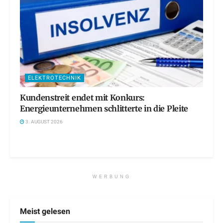
ELEKTROTECHNIK
Kundenstreit endet mit Konkurs:
Energieunternehmen schlitterte in die Pleite
3. AUGUST 2026
WERBUNG
Meist gelesen