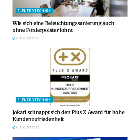
ELEKTROTECHNIK
Wie sich eine Beleuchtungssanierung auch
ohne Förderpolster lohnt
4. AUGUST 2026
ELEKTROTECHNIK
Jokari schnappt sich den Plus X Award für hohe
Kundenzufriedenheit
4. AUGUST 2026