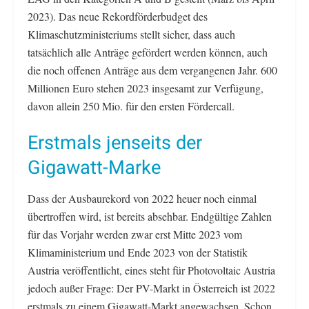
2023). Das neue Rekordförderbudget des
Klimaschutzministeriums stellt sicher, dass auch
tatsächlich alle Anträge gefördert werden können, auch
die noch offenen Anträge aus dem vergangenen Jahr. 600
Millionen Euro stehen 2023 insgesamt zur Verfügung,
davon allein 250 Mio. für den ersten Fördercall.
Erstmals jenseits der
Gigawatt-Marke
Dass der Ausbaurekord von 2022 heuer noch einmal
übertroffen wird, ist bereits absehbar. Endgültige Zahlen
für das Vorjahr werden zwar erst Mitte 2023 vom
Klimaministerium und Ende 2023 von der Statistik
Austria veröffentlicht, eines steht für Photovoltaic Austria
jedoch außer Frage: Der PV-Markt in Österreich ist 2022
erstmals zu einem Gigawatt-Markt angewachsen. Schon