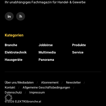
Ihr unabhängiges Fachmagazin für Handel- & Gewerbe
Kategorien
Branche
Jobbörse
Produkte
Elektrotechnik
Multimedia
Service
Hausgeräte
Panorama
Über uns/Mediadaten
Abonnement
Newsletter
Kontakt
Allgemeine Geschäftsbedingungen
Datenschutz
Impressum
© 2026 ELEKTRO|branche.at