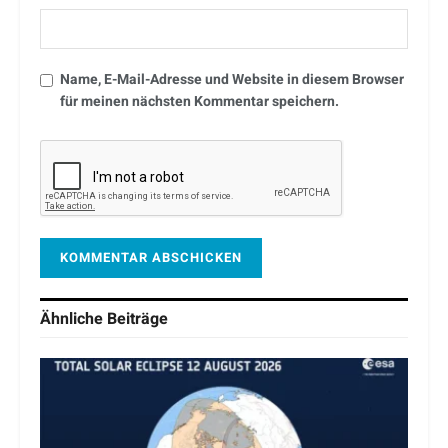
Name, E-Mail-Adresse und Website in diesem Browser
für meinen nächsten Kommentar speichern.
Ähnliche
Beiträge