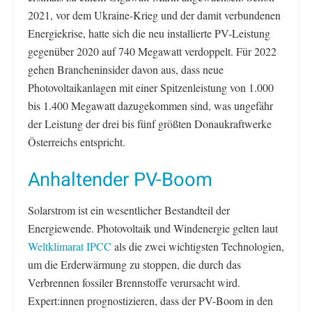
2021, vor dem Ukraine-Krieg und der damit verbundenen
Energiekrise, hatte sich die neu installierte PV-Leistung
gegenüber 2020 auf 740 Megawatt verdoppelt. Für 2022
gehen Brancheninsider davon aus, dass neue
Photovoltaikanlagen mit einer Spitzenleistung von 1.000
bis 1.400 Megawatt dazugekommen sind, was ungefähr
der Leistung der drei bis fünf größten Donaukraftwerke
Österreichs entspricht.
Anhaltender PV-Boom
Solarstrom ist ein wesentlicher Bestandteil der
Energiewende. Photovoltaik und Windenergie gelten laut
Weltklimarat IPCC
als die zwei wichtigsten Technologien,
um die Erderwärmung zu stoppen, die durch das
Verbrennen fossiler Brennstoffe verursacht wird.
Expert:innen prognostizieren, dass der PV-Boom in den