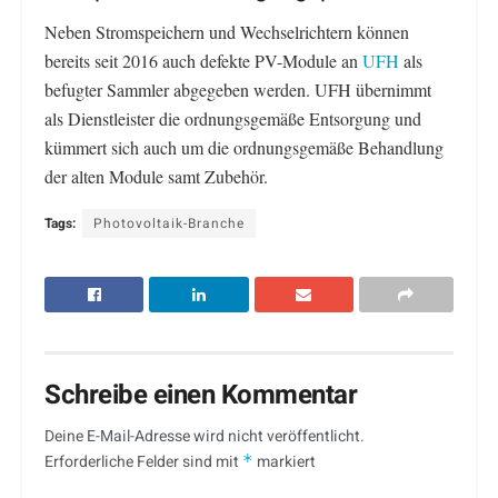
Neben Stromspeichern und Wechselrichtern können
bereits seit 2016 auch defekte PV-Module an
UFH
als
befugter Sammler abgegeben werden. UFH übernimmt
als Dienstleister die ordnungsgemäße Entsorgung und
kümmert sich auch um die ordnungsgemäße Behandlung
der alten Module samt Zubehör.
Tags:
Photovoltaik-Branche
Schreibe einen Kommentar
Deine E-Mail-Adresse wird nicht veröffentlicht.
Erforderliche Felder sind mit
*
markiert