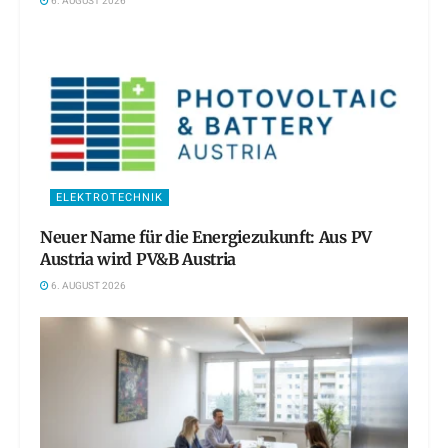
6. AUGUST 2026
ELEKTROTECHNIK
Neuer Name für die Energiezukunft: Aus PV
Austria wird PV&B Austria
6. AUGUST 2026