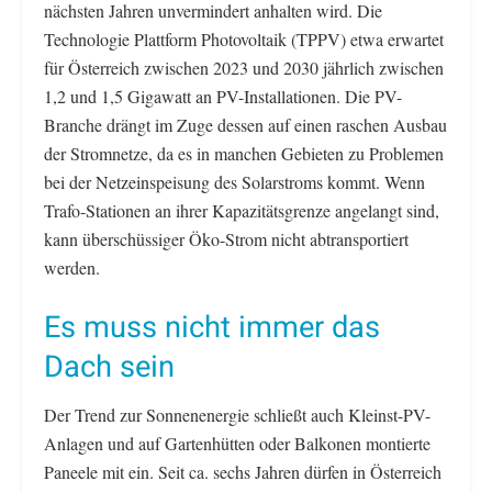
nächsten Jahren unvermindert anhalten wird. Die
Technologie Plattform Photovoltaik (TPPV) etwa erwartet
für Österreich zwischen 2023 und 2030 jährlich zwischen
1,2 und 1,5 Gigawatt an PV-Installationen. Die PV-
Branche drängt im Zuge dessen auf einen raschen Ausbau
der Stromnetze, da es in manchen Gebieten zu Problemen
bei der Netzeinspeisung des Solarstroms kommt. Wenn
Trafo-Stationen an ihrer Kapazitätsgrenze angelangt sind,
kann überschüssiger Öko-Strom nicht abtransportiert
werden.
Es muss nicht immer das
Dach sein
Der Trend zur Sonnenenergie schließt auch Kleinst-PV-
Anlagen und auf Gartenhütten oder Balkonen montierte
Paneele mit ein. Seit ca. sechs Jahren dürfen in Österreich