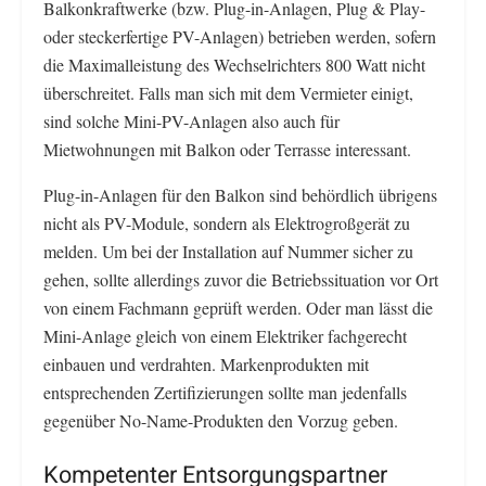
Balkonkraftwerke (bzw. Plug-in-Anlagen, Plug & Play-
oder steckerfertige PV-Anlagen) betrieben werden, sofern
die Maximalleistung des Wechselrichters 800 Watt nicht
überschreitet. Falls man sich mit dem Vermieter einigt,
sind solche Mini-PV-Anlagen also auch für
Mietwohnungen mit Balkon oder Terrasse interessant.
Plug-in-Anlagen für den Balkon sind behördlich übrigens
nicht als PV-Module, sondern als Elektrogroßgerät zu
melden. Um bei der Installation auf Nummer sicher zu
gehen, sollte allerdings zuvor die Betriebssituation vor Ort
von einem Fachmann geprüft werden. Oder man lässt die
Mini-Anlage gleich von einem Elektriker fachgerecht
einbauen und verdrahten. Markenprodukten mit
entsprechenden Zertifizierungen sollte man jedenfalls
gegenüber No-Name-Produkten den Vorzug geben.
Kompetenter Entsorgungspartner