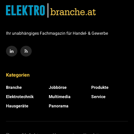
Ihr unabhängiges Fachmagazin für Handel- & Gewerbe
Kategorien
Branche
Jobbörse
Produkte
Elektrotechnik
Multimedia
Service
Hausgeräte
Panorama