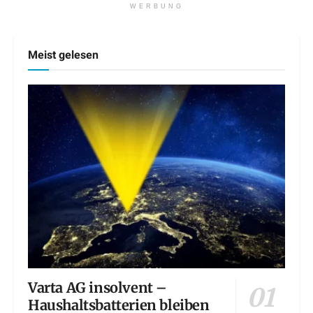
WERBUNG
Meist gelesen
Varta AG insolvent –
Haushaltsbatterien bleiben