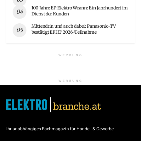
100 Jahre EP:Elektro Wrann: Ein Jahrhundert im
Dienst der Kunden
Mittendrin und auch dabei: Panasonic-TV
bestätigt EFHT 2026-Teilnahme
WERBUNG
WERBUNG
Ihr unabhängiges Fachmagazin für Handel- & Gewerbe