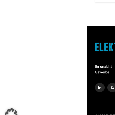
Ihr unabhän
Gewerbe