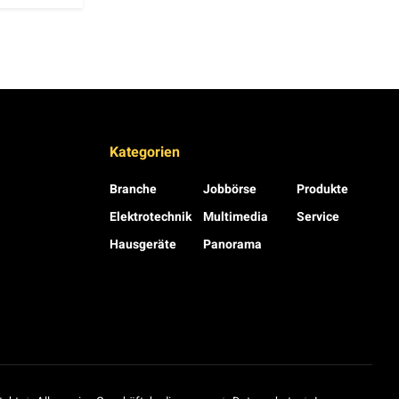
Kategorien
Branche
Jobbörse
Produkte
Elektrotechnik
Multimedia
Service
Hausgeräte
Panorama