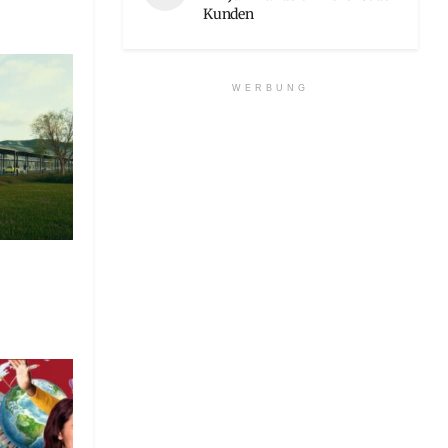
Kunden
WERBUNG