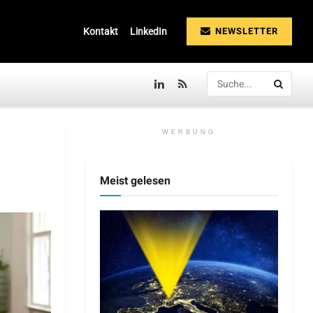
NEWSLETTER
Kontakt
LinkedIn
WERBUNG
Meist gelesen