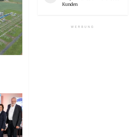
Kunden
WERBUNG