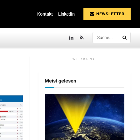
NEWSLETTER
Kontakt
LinkedIn
WERBUNG
Meist gelesen