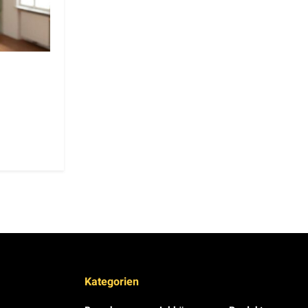
Kategorien