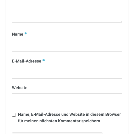
Name
*
E-Mail-Adresse
*
Website
Name, E-Mail-Adresse und Website in diesem Browser
für meinen nächsten Kommentar speichern.