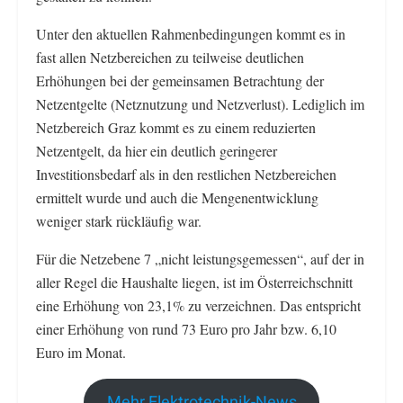
Unter den aktuellen Rahmenbedingungen kommt es in
fast allen Netzbereichen zu teilweise deutlichen
Erhöhungen bei der gemeinsamen Betrachtung der
Netzentgelte (Netznutzung und Netzverlust). Lediglich im
Netzbereich Graz kommt es zu einem reduzierten
Netzentgelt, da hier ein deutlich geringerer
Investitionsbedarf als in den restlichen Netzbereichen
ermittelt wurde und auch die Mengenentwicklung
weniger stark rückläufig war.
Für die Netzebene 7 „nicht leistungsgemessen“, auf der in
aller Regel die Haushalte liegen, ist im Österreichschnitt
eine Erhöhung von 23,1% zu verzeichnen. Das entspricht
einer Erhöhung von rund 73 Euro pro Jahr bzw. 6,10
Euro im Monat.
Mehr Elektrotechnik-News