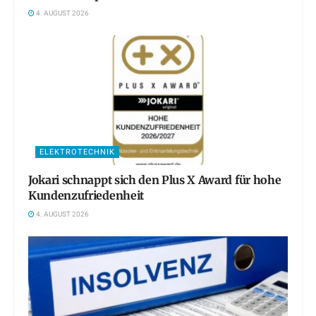
4. AUGUST 2026
ELEKTROTECHNIK
Jokari schnappt sich den Plus X Award für hohe
Kundenzufriedenheit
4. AUGUST 2026