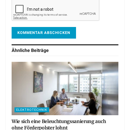
Ähnliche
Beiträge
ELEKTROTECHNIK
Wie sich eine Beleuchtungssanierung auch
ohne Förderpolster lohnt