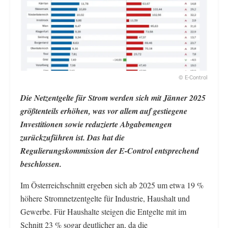
© E-Control
Die Netzentgelte für Strom werden sich mit Jänner 2025
größtenteils erhöhen, was vor allem auf gestiegene
Investitionen sowie reduzierte Abgabemengen
zurückzuführen ist. Das hat die
Regulierungskommission der E-Control entsprechend
beschlossen.
Im Österreichschnitt ergeben sich ab 2025 um etwa 19 %
höhere Stromnetzentgelte für Industrie, Haushalt und
Gewerbe. Für Haushalte steigen die Entgelte mit im
Schnitt 23 % sogar deutlicher an, da die