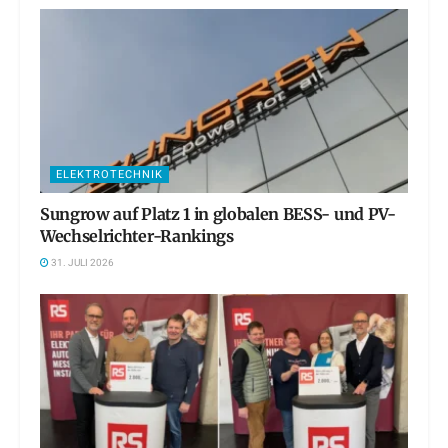
ELEKTROTECHNIK
Sungrow auf Platz 1 in globalen BESS- und PV-
Wechselrichter-Rankings
31. JULI 2026