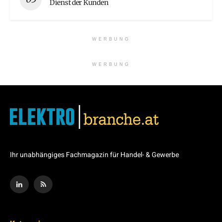
Dienst der Kunden
WERBUNG
WERBUNG
Ihr unabhängiges Fachmagazin für Handel- & Gewerbe