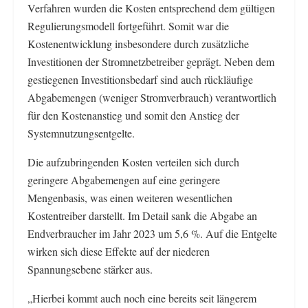
Verfahren wurden die Kosten entsprechend dem gültigen
Regulierungsmodell fortgeführt. Somit war die
Kostenentwicklung insbesondere durch zusätzliche
Investitionen der Stromnetzbetreiber geprägt. Neben dem
gestiegenen Investitionsbedarf sind auch rückläufige
Abgabemengen (weniger Stromverbrauch) verantwortlich
für den Kostenanstieg und somit den Anstieg der
Systemnutzungsentgelte.
Die aufzubringenden Kosten verteilen sich durch
geringere Abgabemengen auf eine geringere
Mengenbasis, was einen weiteren wesentlichen
Kostentreiber darstellt. Im Detail sank die Abgabe an
Endverbraucher im Jahr 2023 um 5,6 %. Auf die Entgelte
wirken sich diese Effekte auf der niederen
Spannungsebene stärker aus.
„Hierbei kommt auch noch eine bereits seit längerem