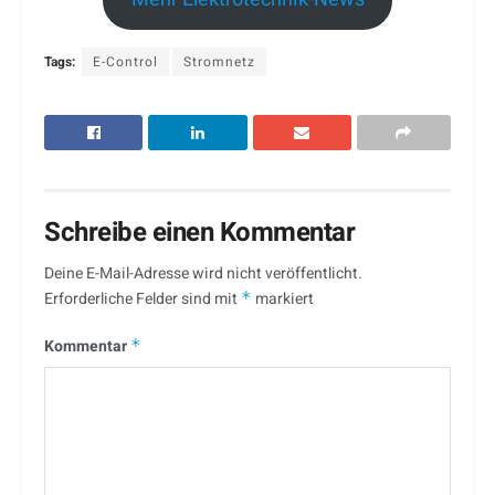
Tags:
E-Control
Stromnetz
Schreibe einen Kommentar
Deine E-Mail-Adresse wird nicht veröffentlicht.
Erforderliche Felder sind mit
*
markiert
Kommentar
*