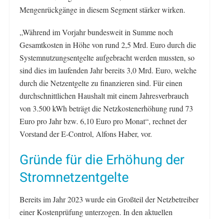
Mengenrückgänge in diesem Segment stärker wirken.
„Während im Vorjahr bundesweit in Summe noch
Gesamtkosten in Höhe von rund 2,5 Mrd. Euro durch die
Systemnutzungsentgelte aufgebracht werden mussten, so
sind dies im laufenden Jahr bereits 3,0 Mrd. Euro, welche
durch die Netzentgelte zu finanzieren sind. Für einen
durchschnittlichen Haushalt mit einem Jahresverbrauch
von 3.500 kWh beträgt die Netzkostenerhöhung rund 73
Euro pro Jahr bzw. 6,10 Euro pro Monat“, rechnet der
Vorstand der E-Control, Alfons Haber, vor.
Gründe für die Erhöhung der
Stromnetzentgelte
Bereits im Jahr 2023 wurde ein Großteil der Netzbetreiber
einer Kostenprüfung unterzogen. In den aktuellen