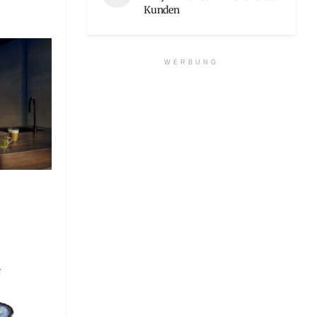
Kunden
WERBUNG