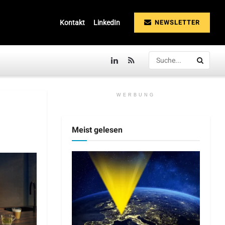
NEWSLETTER
Kontakt
LinkedIn
WERBUNG
Meist gelesen