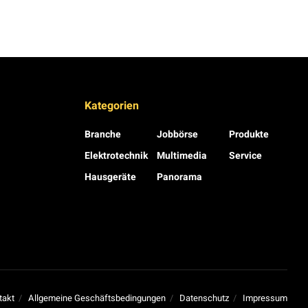
Kategorien
Branche
Jobbörse
Produkte
Elektrotechnik
Multimedia
Service
Hausgeräte
Panorama
takt
Allgemeine Geschäftsbedingungen
Datenschutz
Impressum