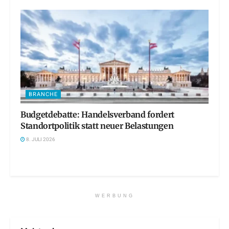
BRANCHE
Budgetdebatte: Handelsverband fordert
Standortpolitik statt neuer Belastungen
8. JULI 2026
WERBUNG