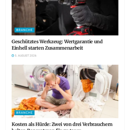
BRANCHE
Geschütztes Werkzeug: Wertgarantie und
Einhell starten Zusammenarbeit
5. AUGUST 2026
BRANCHE
Kosten als Hürde: Zwei von drei Verbrauchern