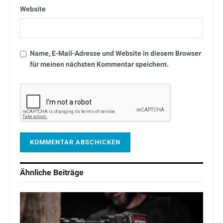
Website
Name, E-Mail-Adresse und Website in diesem Browser
für meinen nächsten Kommentar speichern.
Ähnliche
Beiträge