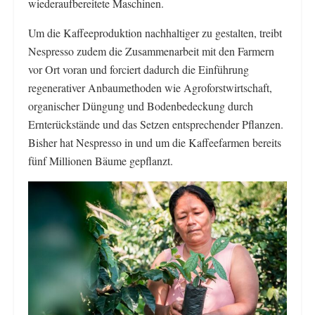
wiederaufbereitete Maschinen.
Um die Kaffeeproduktion nachhaltiger zu gestalten, treibt
Nespresso zudem die Zusammenarbeit mit den Farmern
vor Ort voran und forciert dadurch die Einführung
regenerativer Anbaumethoden wie Agroforstwirtschaft,
organischer Düngung und Bodenbedeckung durch
Ernterückstände und das Setzen entsprechender Pflanzen.
Bisher hat Nespresso in und um die Kaffeefarmen bereits
fünf Millionen Bäume gepflanzt.