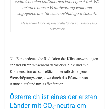
weitreichenden Maßnahmen konsequent fort. Wir
nehmen unsere Verantwortung wahr und
engagieren uns für eine nachhaltigere Zukunft.
Alessandro Piccinini, Geschäftsführer von Nespresso
Österreich
Net Zero bedeutet die Reduktion der Klimaauswirkungen
anhand klarer, wissenschaftsbasierter Ziele und mit
Kompensation ausschließlich innerhalb der eigenen
Wertschöpfungskette, etwa durch das Pflanzen von
Bäumen auf und um Kaffeefarmen.
Österreich ist eines der ersten
Länder mit CO
-neutralem
2