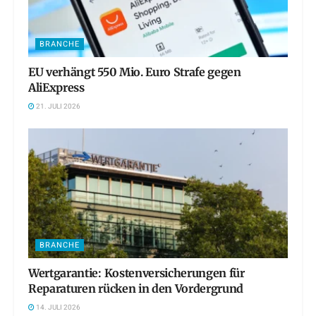
BRANCHE
EU verhängt 550 Mio. Euro Strafe gegen
AliExpress
21. JULI 2026
BRANCHE
Wertgarantie: Kostenversicherungen für
Reparaturen rücken in den Vordergrund
14. JULI 2026