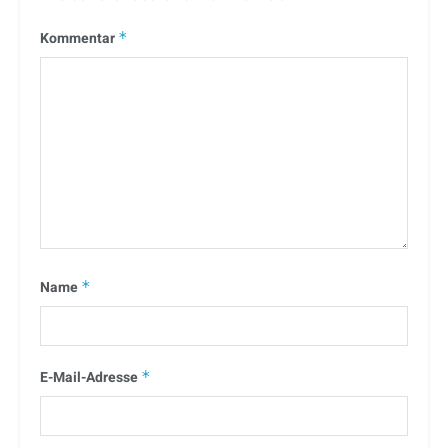
Kommentar
*
Name
*
E-Mail-Adresse
*