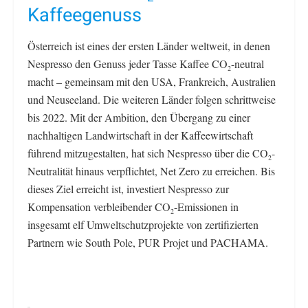
Kaffeegenuss
Österreich ist eines der ersten Länder weltweit, in denen
Nespresso den Genuss jeder Tasse Kaffee CO
-neutral
2
macht – gemeinsam mit den USA, Frankreich, Australien
und Neuseeland. Die weiteren Länder folgen schrittweise
bis 2022. Mit der Ambition, den Übergang zu einer
nachhaltigen Landwirtschaft in der Kaffeewirtschaft
führend mitzugestalten, hat sich Nespresso über die CO
-
2
Neutralität hinaus verpflichtet, Net Zero zu erreichen. Bis
dieses Ziel erreicht ist, investiert Nespresso zur
Kompensation verbleibender CO
-Emissionen in
2
insgesamt elf Umweltschutzprojekte von zertifizierten
Partnern wie South Pole, PUR Projet und PACHAMA.