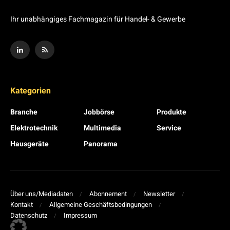
Ihr unabhängiges Fachmagazin für Handel- & Gewerbe
Kategorien
Branche
Jobbörse
Produkte
Elektrotechnik
Multimedia
Service
Hausgeräte
Panorama
Über uns/Mediadaten
Abonnement
Newsletter
Kontakt
Allgemeine Geschäftsbedingungen
Datenschutz
Impressum