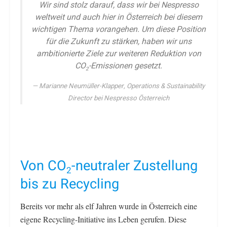
Wir sind stolz darauf, dass wir bei Nespresso
weltweit und auch hier in Österreich bei diesem
wichtigen Thema vorangehen. Um diese Position
für die Zukunft zu stärken, haben wir uns
ambitionierte Ziele zur weiteren Reduktion von
CO
-Emissionen gesetzt.
2
Marianne Neumüller-Klapper, Operations & Sustainability
Director bei Nespresso Österreich
Von CO
-neutraler Zustellung
2
bis zu Recycling
Bereits vor mehr als elf Jahren wurde in Österreich eine
eigene Recycling-Initiative ins Leben gerufen. Diese