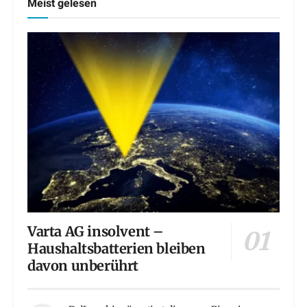
Meist gelesen
Varta AG insolvent –
Haushaltsbatterien bleiben
davon unberührt