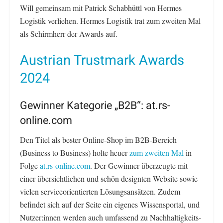
Will gemeinsam mit Patrick Schabhüttl von Hermes
Logistik verliehen. Hermes Logistik trat zum zweiten Mal
als Schirmherr der Awards auf.
Austrian Trustmark Awards
2024
Gewinner Kategorie „B2B“: at.rs-
online.com
Den Titel als bester Online-Shop im B2B-Bereich
(Business to Business) holte heuer
zum zweiten Mal
in
Folge
at.rs-online.com
. Der Gewinner überzeugte mit
einer übersichtlichen und schön designten Website sowie
vielen serviceorientierten Lösungsansätzen. Zudem
befindet sich auf der Seite ein eigenes Wissensportal, und
Nutzer:innen werden auch umfassend zu Nachhaltigkeits-