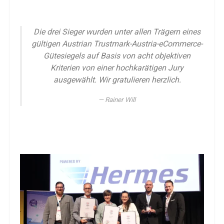
Die drei Sieger wurden unter allen Trägern eines
gültigen Austrian Trustmark-Austria-eCommerce-
Gütesiegels auf Basis von acht objektiven
Kriterien von einer hochkarätigen Jury
ausgewählt. Wir gratulieren herzlich.
Rainer Will