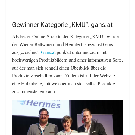
Gewinner Kategorie „KMU“: gans.at
Als bester Online-Shop in der Kategorie „KMU“ wurde
der Wiener Bettwaren- und Heimtextilspezialist Gans
ausgezeichnet.
Gans.at
punktet unter anderem mit
hochwertigen Produktbildern und einer informativen Seite,
auf der man sich schnell einen Überblick über die
Produkte verschaffen kann. Zudem ist auf der Website
eine Farbtabelle, mit welcher man sich selbst Produkte
zusammenstellen kann.