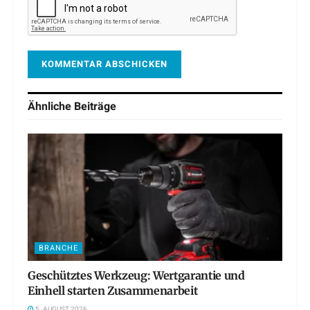
Ähnliche
Beiträge
BRANCHE
Geschütztes Werkzeug: Wertgarantie und
Einhell starten Zusammenarbeit
5. AUGUST 2026