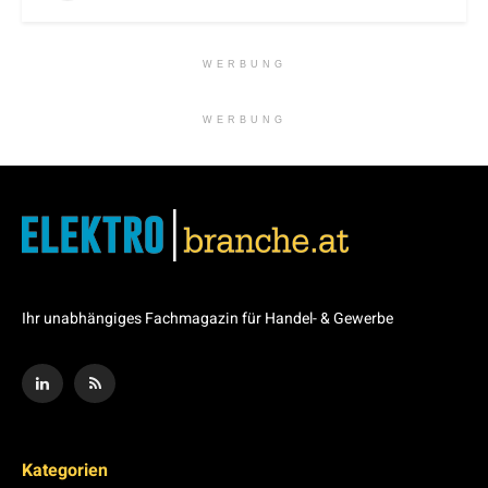
WERBUNG
WERBUNG
Ihr unabhängiges Fachmagazin für Handel- & Gewerbe
Kategorien