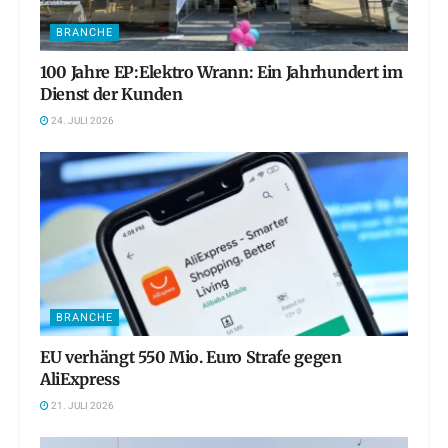
BRANCHE
100 Jahre EP:Elektro Wrann: Ein Jahrhundert im
Dienst der Kunden
24. JULI 2026
BRANCHE
EU verhängt 550 Mio. Euro Strafe gegen
AliExpress
21. JULI 2026