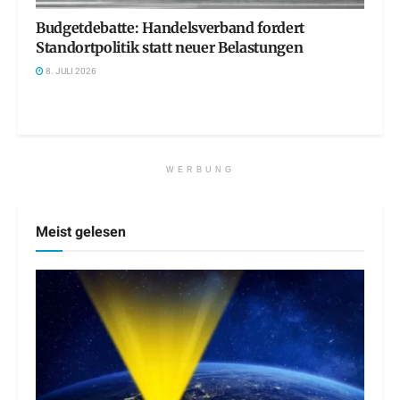
Budgetdebatte: Handelsverband fordert
Standortpolitik statt neuer Belastungen
8. JULI 2026
WERBUNG
Meist gelesen