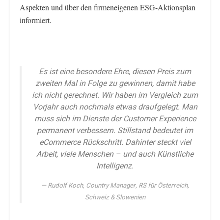
Aspekten und über den firmeneigenen ESG-Aktionsplan
informiert.
Es ist eine besondere Ehre, diesen Preis zum
zweiten Mal in Folge zu gewinnen, damit habe
ich nicht gerechnet. Wir haben im Vergleich zum
Vorjahr auch nochmals etwas draufgelegt. Man
muss sich im Dienste der Customer Experience
permanent verbessern. Stillstand bedeutet im
eCommerce Rückschritt. Dahinter steckt viel
Arbeit, viele Menschen – und auch Künstliche
Intelligenz.
Rudolf Koch, Country Manager, RS für Österreich,
Schweiz & Slowenien