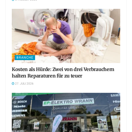
BRANCHE
Kosten als Hürde: Zwei von drei Verbrauchern
halten Reparaturen für zu teuer
27. JULI 2026