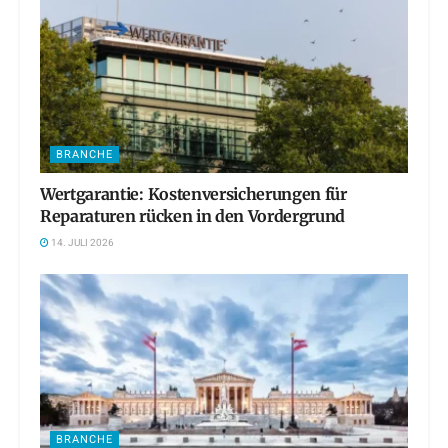
BRANCHE
Wertgarantie: Kostenversicherungen für
Reparaturen rücken in den Vordergrund
14. JULI 2026
BRANCHE