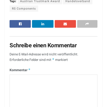
Tags:
Austrian Trustmark Award
Handelsverband
RS Components
Schreibe einen Kommentar
Deine E-Mail-Adresse wird nicht veröffentlicht.
Erforderliche Felder sind mit
*
markiert
Kommentar
*