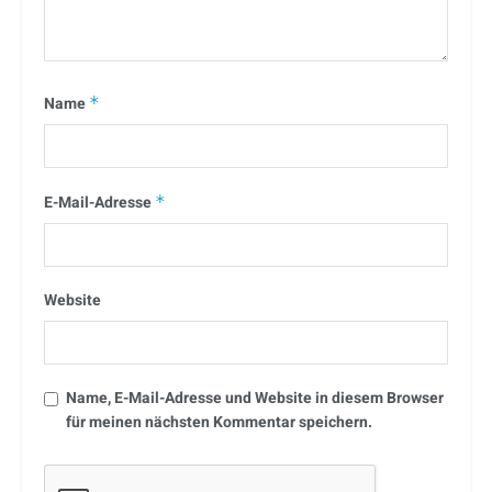
Name
*
E-Mail-Adresse
*
Website
Name, E-Mail-Adresse und Website in diesem Browser
für meinen nächsten Kommentar speichern.