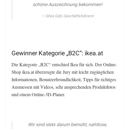
schöne Auszeichnung bekommen!
Silvia Gütl, Geschäftsführerin
Gewinner Kategorie „B2C“: ikea.at
Die Kategorie „B2C“ entschied Ikea für sich. Der Online-
Shop ikea.at überzeugte die Jury mit leicht zugänglichen
Informationen, Benutzerfreundlichkeit, Tipps für richtiges
Ausmessen mit Videos, sehr ansprechenden Produktfotos
und einem Online-3D-Planer.
Wir sind stets darum bemüht, nahtlose,