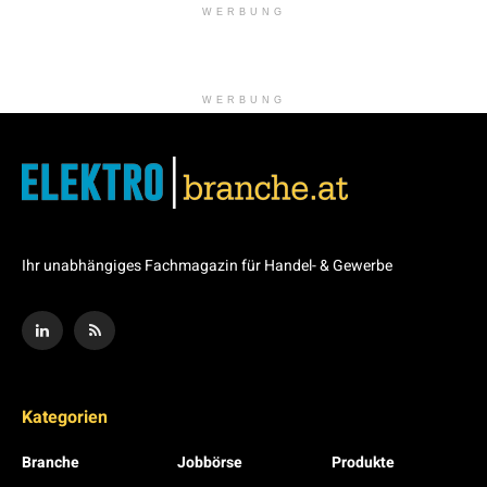
WERBUNG
WERBUNG
Ihr unabhängiges Fachmagazin für Handel- & Gewerbe
Kategorien
Branche
Jobbörse
Produkte