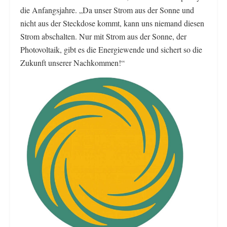
die Anfangsjahre. „Da unser Strom aus der Sonne und
nicht aus der Steckdose kommt, kann uns niemand diesen
Strom abschalten. Nur mit Strom aus der Sonne, der
Photovoltaik, gibt es die Energiewende und sichert so die
Zukunft unserer Nachkommen!“