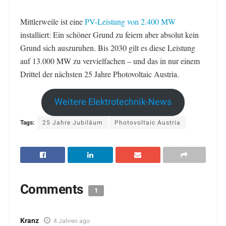
Mittlerweile ist eine
PV-Leistung von 2.400 MW
installiert: Ein schöner Grund zu feiern aber absolut kein
Grund sich auszuruhen. Bis 2030 gilt es diese Leistung
auf 13.000 MW zu vervielfachen – und das in nur einem
Drittel der nächsten 25 Jahre Photovoltaic Austria.
Weitere Elektrotechnik-News
Tags:
25 Jahre Jubiläum
Photovoltaic Austria
Comments
1
Kranz
4 Jahren ago