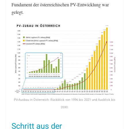
Fundament der österreichischen PV-Entwicklung war
gelegt.
PV-Ausbau in Österreich: Rückblick von 1996 bis 2021 und Ausblick bis
2030.
Schritt aus der