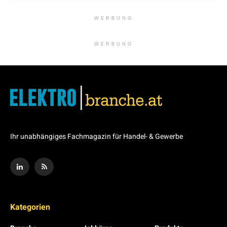
WERBUNG
WERBUNG
Ihr unabhängiges Fachmagazin für Handel- & Gewerbe
Kategorien