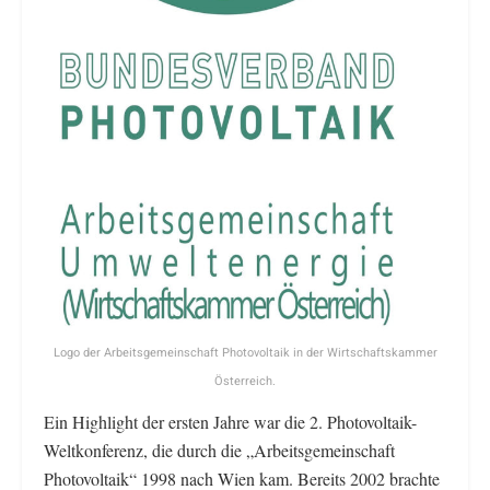
Logo der Arbeitsgemeinschaft Photovoltaik in der Wirtschaftskammer
Österreich.
Ein Highlight der ersten Jahre war die 2. Photovoltaik-
Weltkonferenz, die durch die „Arbeitsgemeinschaft
Photovoltaik“ 1998 nach Wien kam. Bereits 2002 brachte