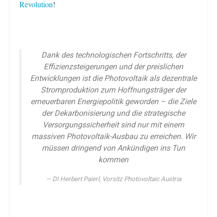
Revolution
!
Dank des technologischen Fortschritts, der
Effizienzsteigerungen und der preislichen
Entwicklungen ist die Photovoltaik als dezentrale
Stromproduktion zum Hoffnungsträger der
erneuerbaren Energiepolitik geworden – die Ziele
der Dekarbonisierung und die strategische
Versorgungssicherheit sind nur mit einem
massiven Photovoltaik-Ausbau zu erreichen. Wir
müssen dringend von Ankündigen ins Tun
kommen
DI Herbert Paierl, Vorsitz Photovoltaic Austria