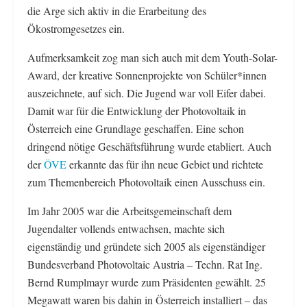
die Arge sich aktiv in die Erarbeitung des
Ökostromgesetzes ein.
Aufmerksamkeit zog man sich auch mit dem Youth-Solar-
Award, der kreative Sonnenprojekte von Schüler*innen
auszeichnete, auf sich. Die Jugend war voll Eifer dabei.
Damit war für die Entwicklung der Photovoltaik in
Österreich eine Grundlage geschaffen. Eine schon
dringend nötige Geschäftsführung wurde etabliert. Auch
der
ÖVE
erkannte das für ihn neue Gebiet und richtete
zum Themenbereich Photovoltaik einen Ausschuss ein.
Im Jahr 2005 war die Arbeitsgemeinschaft dem
Jugendalter vollends entwachsen, machte sich
eigenständig und gründete sich 2005 als eigenständiger
Bundesverband Photovoltaic Austria – Techn. Rat Ing.
Bernd Rumplmayr wurde zum Präsidenten gewählt. 25
Megawatt waren bis dahin in Österreich installiert – das