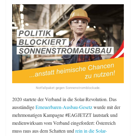
Notfallpaket gegen Sonnenstromblockade.
2020 startete der Verband in die Solar-Revolution. Das
ausständige
Erneuerbaren-Ausbau-Gesetz
wurde mit der
mehrmonatigen Kampagne #EAGJETZT lautstark und
medienwirksam vom Verband eingefordert: Österreich
muss raus aus dem Schatten und
rein in die Solar-