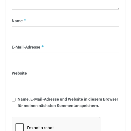
Name
*
E-Mail-Adresse
*
Website
Name, E-Mail-Adresse und Website in diesem Browser
für meinen nächsten Kommentar speichern.