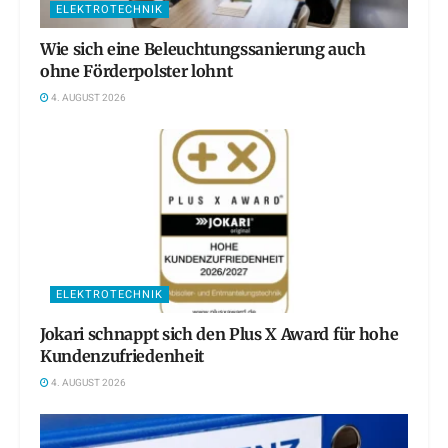
ELEKTROTECHNIK
Wie sich eine Beleuchtungssanierung auch
ohne Förderpolster lohnt
4. AUGUST 2026
ELEKTROTECHNIK
Jokari schnappt sich den Plus X Award für hohe
Kundenzufriedenheit
4. AUGUST 2026