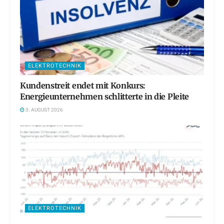
ELEKTROTECHNIK
Kundenstreit endet mit Konkurs:
Energieunternehmen schlitterte in die Pleite
3. AUGUST 2026
ELEKTROTECHNIK