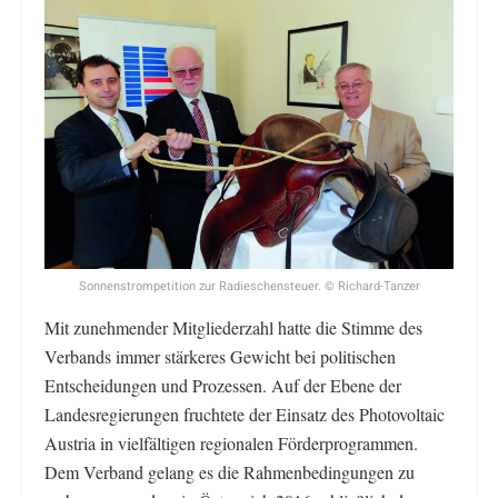
Sonnenstrompetition zur Radieschensteuer. © Richard-Tanzer
Mit zunehmender Mitgliederzahl hatte die Stimme des
Verbands immer stärkeres Gewicht bei politischen
Entscheidungen und Prozessen. Auf der Ebene der
Landesregierungen fruchtete der Einsatz des Photovoltaic
Austria in vielfältigen regionalen Förderprogrammen.
Dem Verband gelang es die Rahmenbedingungen zu