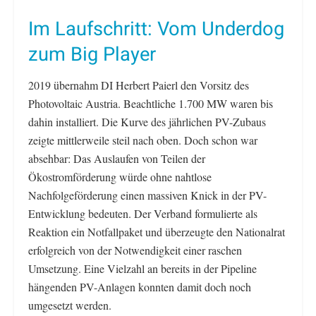
Im Laufschritt: Vom Underdog
zum Big Player
2019 übernahm DI Herbert Paierl den Vorsitz des
Photovoltaic Austria. Beachtliche 1.700 MW waren bis
dahin installiert. Die Kurve des jährlichen PV-Zubaus
zeigte mittlerweile steil nach oben. Doch schon war
absehbar: Das Auslaufen von Teilen der
Ökostromförderung würde ohne nahtlose
Nachfolgeförderung einen massiven Knick in der PV-
Entwicklung bedeuten. Der Verband formulierte als
Reaktion ein Notfallpaket und überzeugte den Nationalrat
erfolgreich von der Notwendigkeit einer raschen
Umsetzung. Eine Vielzahl an bereits in der Pipeline
hängenden PV-Anlagen konnten damit doch noch
umgesetzt werden.