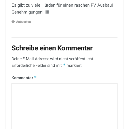
Es gibt zu viele Hürden für einen raschen PV Ausbau!
Genehmigungen!!!!!!
Antworten
Schreibe einen Kommentar
Deine E-Mail-Adresse wird nicht veröffentlicht.
Erforderliche Felder sind mit
*
markiert
Kommentar
*