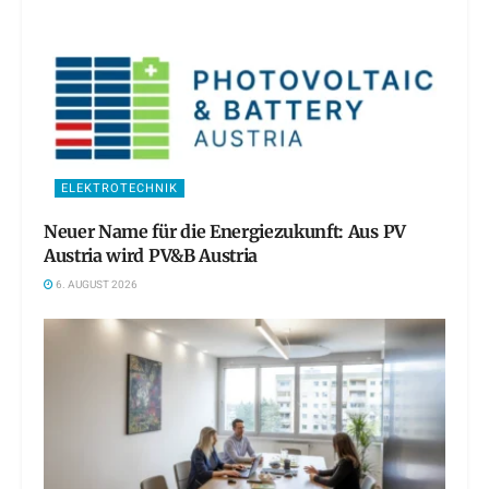
ELEKTROTECHNIK
Neuer Name für die Energiezukunft: Aus PV
Austria wird PV&B Austria
6. AUGUST 2026