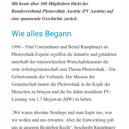
Mit heute über 300 Mitgliedern blickt der
Bundesverband Photovoltaic Austria (PV Austria) auf
eine spannende Geschichte zurück.
Wie alles Begann
1996 – Fünf Unternehmer und Bernd Rumplmayr als
Photovoltaik-Experte ergriffen die Initiative und gründeten
innerhalb der österreichischen Wirtschaftskammer die
erste Arbeitsgemeinschaft zum Thema Photovoltaik – Die
Geburtsstunde des Verbands. Die Mission der
Gemeinschaft lautete die Photovoltaik in die Köpfe der
Menschen zu bringen und die bis dahin installierte PV-
Leistung von 1,7 Megawatt (MW) zu heben.
„Wir waren absolute Neulinge und man fragte uns, was
wir wollen und uns erwarten. Aber die Entwicklung gab
uns in unserem Bestreben Recht“, beschreibt Rumplmayr