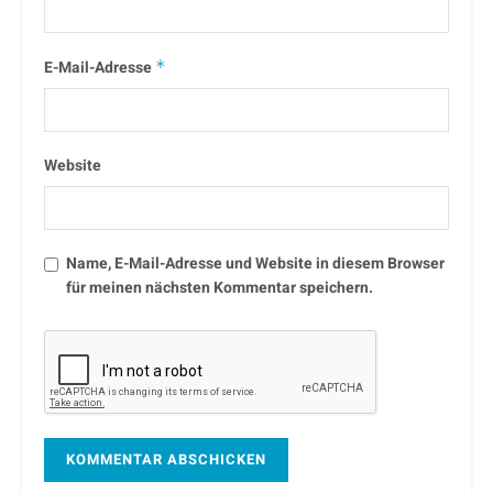
E-Mail-Adresse
*
Website
Name, E-Mail-Adresse und Website in diesem Browser
für meinen nächsten Kommentar speichern.