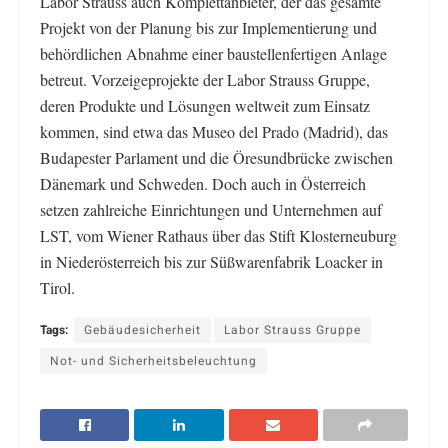
Labor Strauss auch Komplettanbieter, der das gesamte
Projekt von der Planung bis zur Implementierung und
behördlichen Abnahme einer baustellenfertigen Anlage
betreut. Vorzeigeprojekte der Labor Strauss Gruppe,
deren Produkte und Lösungen weltweit zum Einsatz
kommen, sind etwa das Museo del Prado (Madrid), das
Budapester Parlament und die Öresundbrücke zwischen
Dänemark und Schweden. Doch auch in Österreich
setzen zahlreiche Einrichtungen und Unternehmen auf
LST, vom Wiener Rathaus über das Stift Klosterneuburg
in Niederösterreich bis zur Süßwarenfabrik Loacker in
Tirol.
Tags:
Gebäudesicherheit
Labor Strauss Gruppe
Not- und Sicherheitsbeleuchtung