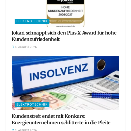
ELEKTROTECHNIK
Jokari schnappt sich den Plus X Award für hohe
Kundenzufriedenheit
4. AUGUST 2026
ELEKTROTECHNIK
Kundenstreit endet mit Konkurs:
Energieunternehmen schlitterte in die Pleite
3. AUGUST 2026