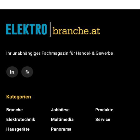
Ihr unabhängiges Fachmagazin für Handel- & Gewerbe
Kategorien
Branche
Jobbörse
Produkte
Elektrotechnik
Multimedia
Service
Hausgeräte
Panorama