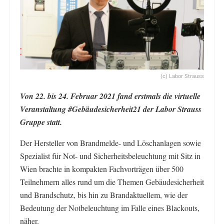
(c) Labor Strauss
Von 22. bis 24. Februar 2021 fand erstmals die virtuelle
Veranstaltung #Gebäudesicherheit21 der Labor Strauss
Gruppe statt.
Der Hersteller von Brandmelde- und Löschanlagen sowie
Spezialist für Not- und Sicherheitsbeleuchtung mit Sitz in
Wien brachte in kompakten Fachvorträgen über 500
Teilnehmern alles rund um die Themen Gebäudesicherheit
und Brandschutz, bis hin zu Brandaktuellem, wie der
Bedeutung der Notbeleuchtung im Falle eines Blackouts,
näher.