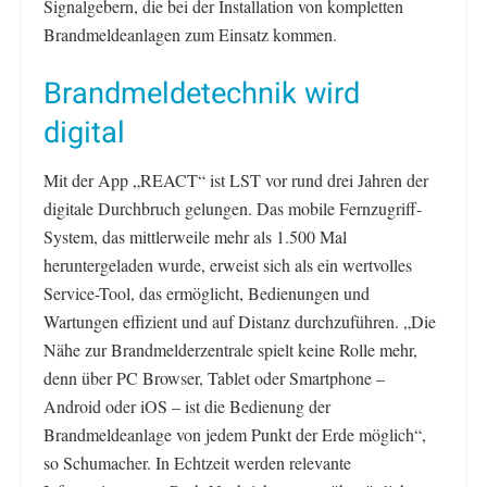
Signalgebern, die bei der Installation von kompletten
Brandmeldeanlagen zum Einsatz kommen.
Brandmeldetechnik wird
digital
Mit der App „REACT“ ist LST vor rund drei Jahren der
digitale Durchbruch gelungen. Das mobile Fernzugriff-
System, das mittlerweile mehr als 1.500 Mal
heruntergeladen wurde, erweist sich als ein wertvolles
Service-Tool, das ermöglicht, Bedienungen und
Wartungen effizient und auf Distanz durchzuführen. „Die
Nähe zur Brandmelderzentrale spielt keine Rolle mehr,
denn über PC Browser, Tablet oder Smartphone –
Android oder iOS – ist die Bedienung der
Brandmeldeanlage von jedem Punkt der Erde möglich“,
so Schumacher. In Echtzeit werden relevante