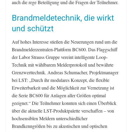
auch die rege Beteiligung und die Fragen der Teilnehmer.
Brandmeldetechnik, die wirkt
und schützt
Auf hohes Interesse stießen die Neuerungen rund um die
Brandmelderzentralen-Plattform BC600. Das Flaggschiff
der Labor Strauss Gruppe vereint intelligente Loop-
Technik mit wählbarem Melderprotokoll und bewährte
Grenzwerttechnik. Andreas Schumacher, Projektmanager
bei LST: „Durch ihr modulares Konzept, die flexible
Erweiterbarkeit und die Möglichkeit zur Vernetzung ist
die Serie BC600 für Anlagen aller Größen optimal
geeignet.“ Die Teilnehmer konnten sich einen Überblick
über die aktuelle LST-Produktpalette verschaffen – von
hochsensiblen Meldern unterschiedlicher
Brandkenngrößen bis zu akustischen und optischen