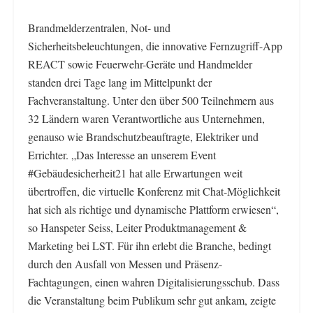
Brandmelderzentralen, Not- und
Sicherheitsbeleuchtungen, die innovative Fernzugriff-App
REACT sowie Feuerwehr-Geräte und Handmelder
standen drei Tage lang im Mittelpunkt der
Fachveranstaltung. Unter den über 500 Teilnehmern aus
32 Ländern waren Verantwortliche aus Unternehmen,
genauso wie Brandschutzbeauftragte, Elektriker und
Errichter. „Das Interesse an unserem Event
#Gebäudesicherheit21 hat alle Erwartungen weit
übertroffen, die virtuelle Konferenz mit Chat-Möglichkeit
hat sich als richtige und dynamische Plattform erwiesen“,
so Hanspeter Seiss, Leiter Produktmanagement &
Marketing bei LST. Für ihn erlebt die Branche, bedingt
durch den Ausfall von Messen und Präsenz-
Fachtagungen, einen wahren Digitalisierungsschub. Dass
die Veranstaltung beim Publikum sehr gut ankam, zeigte