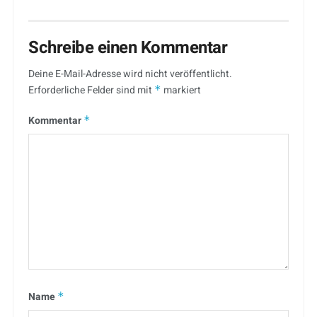
Schreibe einen Kommentar
Deine E-Mail-Adresse wird nicht veröffentlicht.
Erforderliche Felder sind mit
*
markiert
Kommentar
*
Name
*