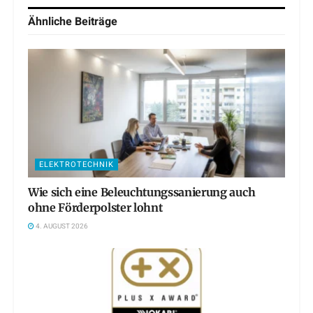
Ähnliche
Beiträge
ELEKTROTECHNIK
Wie sich eine Beleuchtungssanierung auch
ohne Förderpolster lohnt
4. AUGUST 2026