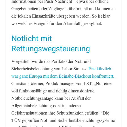
Informationen per Push-Nachricht – etwa über örtliche
Gegebenheiten oder Zugänge – übermittelt und können an
die lokalen Einsatzkräfte übergeben werden. So ist klar,
wo welches Ereignis für den Alarmfall gesorgt hat.
Notlicht mit
Rettungswegsteuerung
Vorgestellt wurde das Portfolio der Not- und
Sicherheitsbeleuchtung von Labor Strauss.
Erst kürzlich
war ganz Europa mit dem Beinahe-Blackout konfrontiert.
Christian Taferner, Produktmanager von LST: „Nur eine
voll funktionsfähige und richtig dimensionierte
Notbeleuchtungsanlage kann bei Ausfall der
Allgemeinbeleuchtung oder in anderen
Gefahrensituationen ihre Schutzfunktion erfüllen.“ Die
TÜV-geprüften Not- und Sicherheitsbeleuchtungssysteme