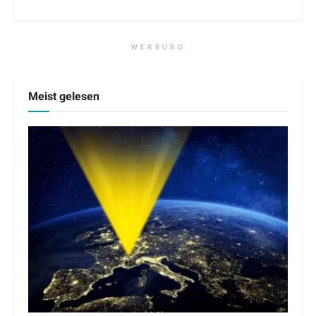
WERBUNG
Meist gelesen