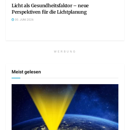
Licht als Gesundheitsfaktor – neue
Perspektiven für die Lichtplanung
30. JUNI 2026
WERBUNG
Meist gelesen