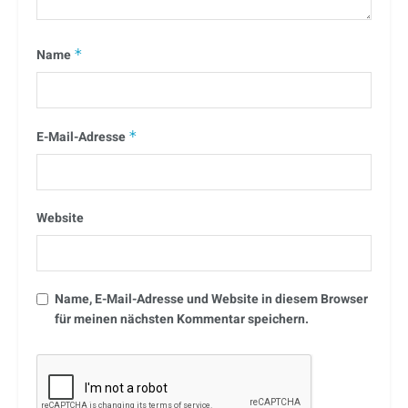
Name
*
E-Mail-Adresse
*
Website
Name, E-Mail-Adresse und Website in diesem Browser
für meinen nächsten Kommentar speichern.