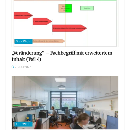
SERVICE
„Veränderung“ – Fachbegriff mit erweitertem
Inhalt (Teil 4)
2. JULI 2026
SERVICE