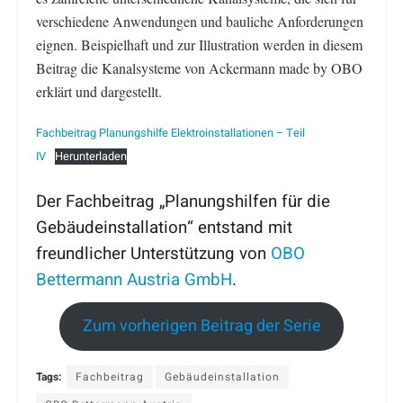
verschiedene Anwendungen und bauliche Anforderungen
eignen. Beispielhaft und zur Illustration werden in diesem
Beitrag die Kanalsysteme von Ackermann made by OBO
erklärt und dargestellt.
Fachbeitrag Planungshilfe Elektroinstallationen – Teil
IV
Herunterladen
Der Fachbeitrag „Planungshilfen für die
Gebäudeinstallation“ entstand mit
freundlicher Unterstützung von
OBO
Bettermann Austria GmbH
.
Zum vorherigen Beitrag der Serie
Tags:
Fachbeitrag
Gebäudeinstallation