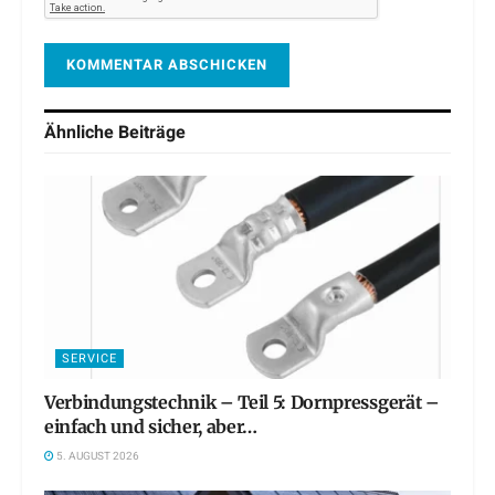
Ähnliche
Beiträge
SERVICE
Verbindungstechnik – Teil 5: Dornpressgerät –
einfach und sicher, aber…
5. AUGUST 2026