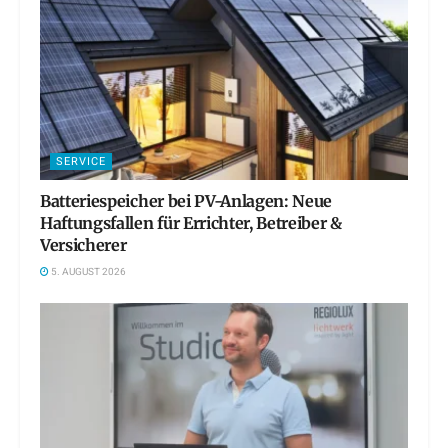
SERVICE
Batteriespeicher bei PV-Anlagen: Neue
Haftungsfallen für Errichter, Betreiber &
Versicherer
5. AUGUST 2026