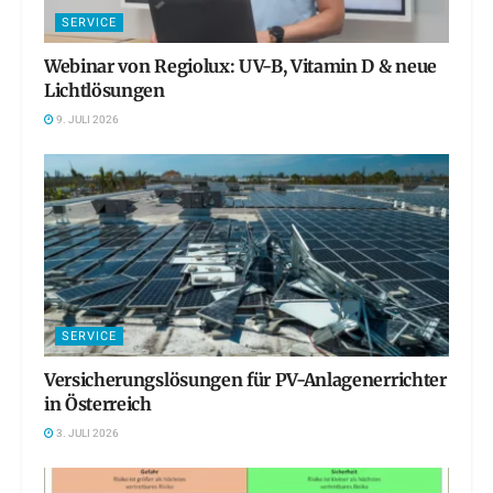
SERVICE
Webinar von Regiolux: UV-B, Vitamin D & neue
Lichtlösungen
9. JULI 2026
SERVICE
Versicherungslösungen für PV-Anlagenerrichter
in Österreich
3. JULI 2026