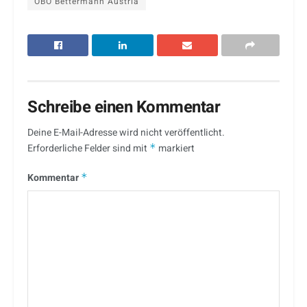
OBO Bettermann Austria
Schreibe einen Kommentar
Deine E-Mail-Adresse wird nicht veröffentlicht.
Erforderliche Felder sind mit
*
markiert
Kommentar
*