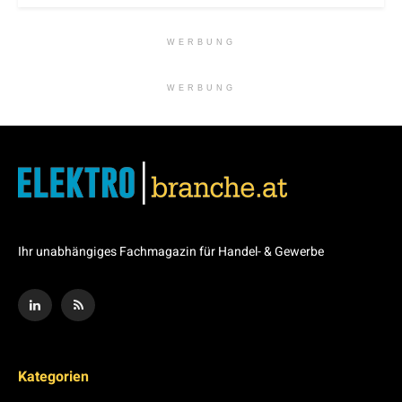
WERBUNG
WERBUNG
Ihr unabhängiges Fachmagazin für Handel- & Gewerbe
Kategorien