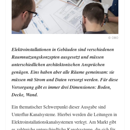
© OBO
Elektroinstallationen in Gebäuden sind verschiedenen
Raumnutzungskonzepten ausgesetzt und müssen
unterschiedlichen architektonischen Ansprüchen
genügen. Eins haben aber alle Räume gemeinsam: sie
müssen mit Strom und Daten versorgt werden. Für diese
Versorgung gibt es immer drei Dimensionen: Boden,
Decke, Wand.
Ein thematischer Schwerpunkt dieser Ausgabe sind
Unterflur-Kanalsysteme. Hierbei werden die Leitungen in
Elektroinstallationskanalsystemen verlegt. Am Markt gibt
es zahlreiche unterschiedliche Kanalsysteme, die sich für