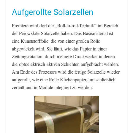
Aufgerollte Solarzellen
Premiere wird dort die „Roll-to-roll-Technik“ im Bereich
der Perowskite-Solarzelle haben. Das Basismaterial ist
eine Kunststofffolie, die von einer großen Rolle
abgewickelt wird. Sie läuft, wie das Papier in einer
Zeitungsrotation, durch mehrere Druckwerke, in denen
die optoelektrisch aktiven Schichten aufgebracht werden.
Am Ende des Prozesses wird die fertige Solarzelle wieder
aufgerollt, wie eine Rolle Küchenpapier, um schließlich
zerteilt und in Module integriert zu werden.