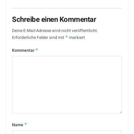
Schreibe einen Kommentar
Deine E-Mail-Adresse wird nicht veröffentlicht.
Erforderliche Felder sind mit
*
markiert
Kommentar
*
Name
*