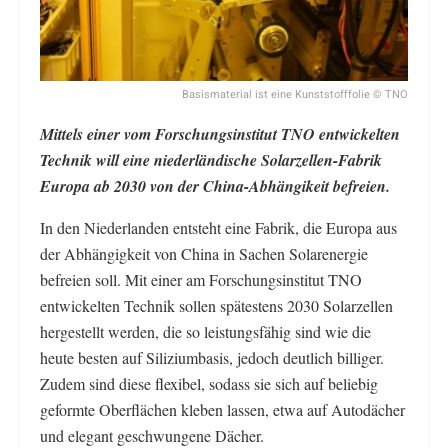
Basismaterial ist eine Kunststofffolie © TNO
Mittels einer vom Forschungsinstitut TNO entwickelten
Technik will eine niederländische Solarzellen-Fabrik
Europa ab 2030 von der China-Abhängikeit befreien.
In den Niederlanden entsteht eine Fabrik, die Europa aus
der Abhängigkeit von China in Sachen Solarenergie
befreien soll. Mit einer am Forschungsinstitut TNO
entwickelten Technik sollen spätestens 2030 Solarzellen
hergestellt werden, die so leistungsfähig sind wie die
heute besten auf Siliziumbasis, jedoch deutlich billiger.
Zudem sind diese flexibel, sodass sie sich auf beliebig
geformte Oberflächen kleben lassen, etwa auf Autodächer
und elegant geschwungene Dächer.