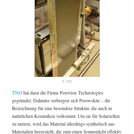
© TNO
TNO
hat dazu die Firma Perovion Technologies
gegründet. Dahinter verbergen sich Perowskite – die
Bezeichnung für eine besondere Struktur, die auch in
natürlichen Keramiken vorkommt. Um sie für Solarzellen
zu nutzen, wird das Material allerdings synthetisch aus
Materialien hergestellt, die zum einen Sonnenlicht effektiv