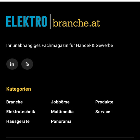
Ihr unabhängiges Fachmagazin für Handel- & Gewerbe
Kategorien
Branche
Jobbörse
Produkte
Elektrotechnik
Multimedia
Service
Hausgeräte
Panorama