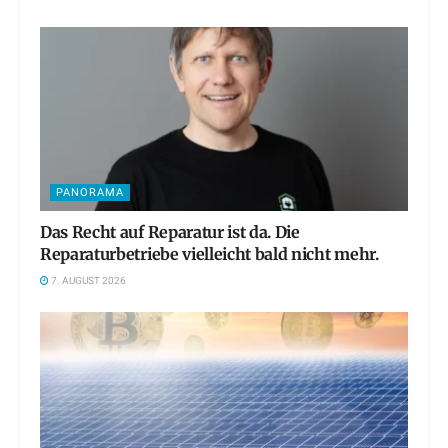
PANORAMA
Das Recht auf Reparatur ist da. Die
Reparaturbetriebe vielleicht bald nicht mehr.
7. AUGUST 2026