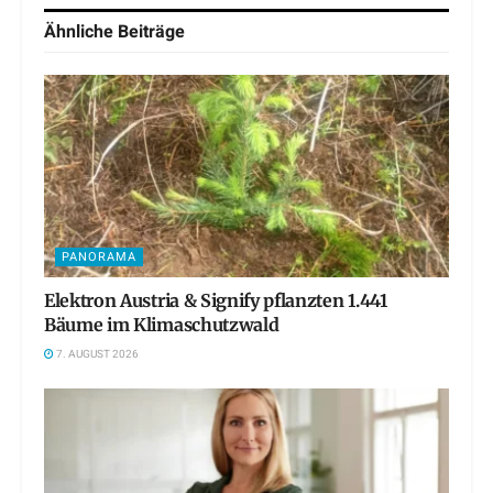
Ähnliche
Beiträge
PANORAMA
Elektron Austria & Signify pflanzten 1.441
Bäume im Klimaschutzwald
7. AUGUST 2026