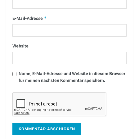
E-Mail-Adresse
*
Website
Name, E-Mail-Adresse und Website in diesem Browser
für meinen nächsten Kommentar speichern.