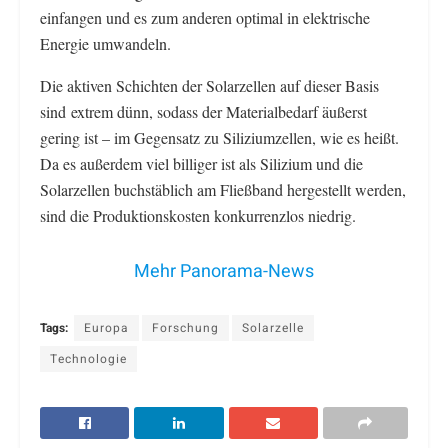
einfangen und es zum anderen optimal in elektrische
Energie umwandeln.
Die aktiven Schichten der Solarzellen auf dieser Basis
sind extrem dünn, sodass der Materialbedarf äußerst
gering ist – im Gegensatz zu Siliziumzellen, wie es heißt.
Da es außerdem viel billiger ist als Silizium und die
Solarzellen buchstäblich am Fließband hergestellt werden,
sind die Produktionskosten konkurrenzlos niedrig.
Mehr Panorama-News
Tags:
Europa
Forschung
Solarzelle
Technologie