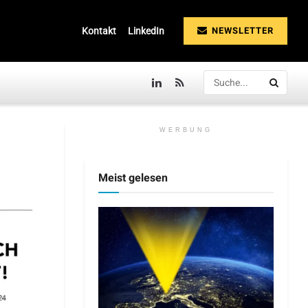
NEWSLETTER
Kontakt
LinkedIn
WERBUNG
Meist gelesen