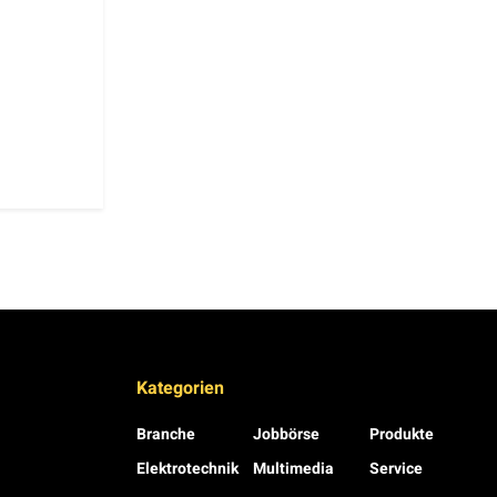
Kategorien
Branche
Jobbörse
Produkte
Elektrotechnik
Multimedia
Service