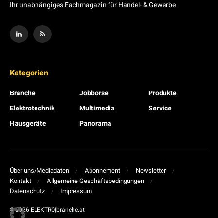
Ihr unabhängiges Fachmagazin für Handel- & Gewerbe
Kategorien
Branche
Jobbörse
Produkte
Elektrotechnik
Multimedia
Service
Hausgeräte
Panorama
Über uns/Mediadaten
Abonnement
Newsletter
Kontakt
Allgemeine Geschäftsbedingungen
Datenschutz
Impressum
© 2026 ELEKTRO|branche.at