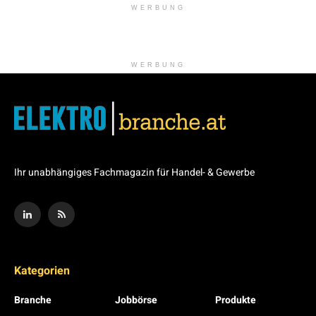
WERBUNG
WERBUNG
Ihr unabhängiges Fachmagazin für Handel- & Gewerbe
Kategorien
Branche
Jobbörse
Produkte