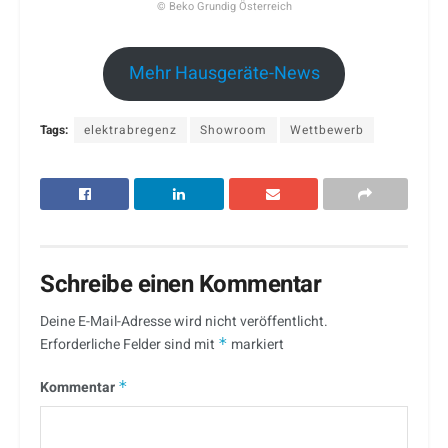
© Beko Grundig Österreich
Mehr Hausgeräte-News
Tags:
elektrabregenz
Showroom
Wettbewerb
Schreibe einen Kommentar
Deine E-Mail-Adresse wird nicht veröffentlicht.
Erforderliche Felder sind mit
*
markiert
Kommentar
*