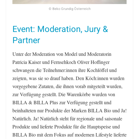
© Beko Grundig Österreich
Event: Moderation, Jury &
Partner
Unter der Moderation von Model und Moderatorin
Patricia Kaiser und Fernsehkoch Oliver Hoffinger
schwangen die Teilnehmer:innen ihre Kochlöffel und
zeigten, was sie so drauf haben. Den Köch:innen wurden
vorgegebene Zutaten, die ihnen vorab mitgeteilt wurden,
zur Verfügung gestellt. Die Warenkörbe wurden von
BILLA & BILLA Plus zur Verfügung gestellt und
beinhalteten nur Produkte der Marken BILLA Bio und Ja!
Natürlich. Ja! Natürlich steht für regionale und saisonale
Produkte und lieferte Produkte für die Hauptspeise und
BILLA Bio mit dem Fokus auf modernen Lifestyle lieferte