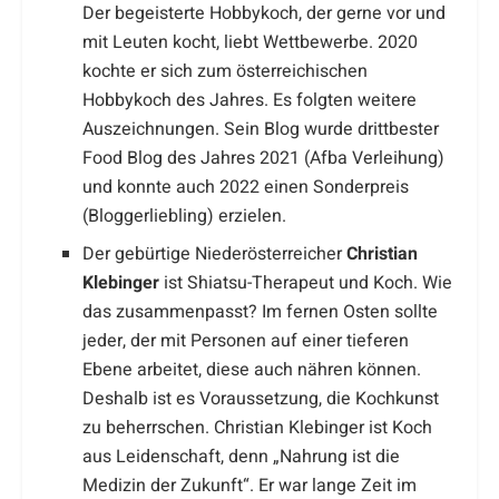
Der begeisterte Hobbykoch, der gerne vor und
mit Leuten kocht, liebt Wettbewerbe. 2020
kochte er sich zum österreichischen
Hobbykoch des Jahres. Es folgten weitere
Auszeichnungen. Sein Blog wurde drittbester
Food Blog des Jahres 2021 (Afba Verleihung)
und konnte auch 2022 einen Sonderpreis
(Bloggerliebling) erzielen.
Der gebürtige Niederösterreicher
Christian
Klebinger
ist Shiatsu-Therapeut und Koch. Wie
das zusammenpasst? Im fernen Osten sollte
jeder, der mit Personen auf einer tieferen
Ebene arbeitet, diese auch nähren können.
Deshalb ist es Voraussetzung, die Kochkunst
zu beherrschen. Christian Klebinger ist Koch
aus Leidenschaft, denn „Nahrung ist die
Medizin der Zukunft“. Er war lange Zeit im