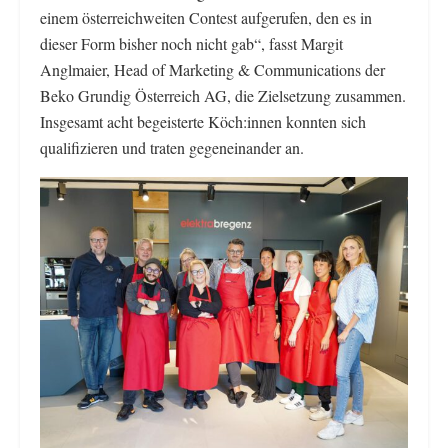
einem österreichweiten Contest aufgerufen, den es in
dieser Form bisher noch nicht gab“, fasst Margit
Anglmaier, Head of Marketing & Communications der
Beko Grundig Österreich AG, die Zielsetzung zusammen.
Insgesamt acht begeisterte Köch:innen konnten sich
qualifizieren und traten gegeneinander an.