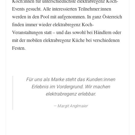
Köch:innen für unterschiedlichste elektrabregenz Koch-
Events gesucht. Alle interessierten Teilnehmer:innen
werden in den Pool mit aufgenommen. In ganz Österreich
finden immer wieder elektrabregenz Koch-
Veranstaltungen statt – und das sowohl bei Händlern oder
mit der mobilen elektrabregenz Küche bei verschiedenen
Festen.
Für uns als Marke steht das Kunden:innen
Erlebnis im Vordergrund. Wir machen
elektrabregenz erlebbar.
Margit Anglmaier