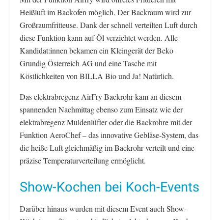
Heißluft im Backofen möglich. Der Backraum wird zur
Großraumfritteuse. Dank der schnell verteilten Luft durch
diese Funktion kann auf Öl verzichtet werden. Alle
Kandidat:innen bekamen ein Kleingerät der Beko
Grundig Österreich AG und eine Tasche mit
Köstlichkeiten von BILLA Bio und Ja! Natürlich.
Das elektrabregenz AirFry Backrohr kam an diesem
spannenden Nachmittag ebenso zum Einsatz wie der
elektrabregenz Muldenlüfter oder die Backrohre mit der
Funktion AeroChef – das innovative Gebläse-System, das
die heiße Luft gleichmäßig im Backrohr verteilt und eine
präzise Temperaturverteilung ermöglicht.
Show-Kochen bei Koch-Events
Darüber hinaus wurden mit diesem Event auch Show-