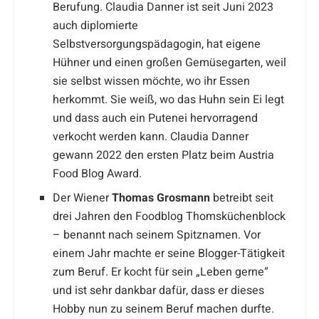
Berufung. Claudia Danner ist seit Juni 2023
auch diplomierte
Selbstversorgungspädagogin, hat eigene
Hühner und einen großen Gemüsegarten, weil
sie selbst wissen möchte, wo ihr Essen
herkommt. Sie weiß, wo das Huhn sein Ei legt
und dass auch ein Putenei hervorragend
verkocht werden kann. Claudia Danner
gewann 2022 den ersten Platz beim Austria
Food Blog Award.
Der Wiener
Thomas Grosmann
betreibt seit
drei Jahren den Foodblog Thomsküchenblock
– benannt nach seinem Spitznamen. Vor
einem Jahr machte er seine Blogger-Tätigkeit
zum Beruf. Er kocht für sein „Leben gerne“
und ist sehr dankbar dafür, dass er dieses
Hobby nun zu seinem Beruf machen durfte.