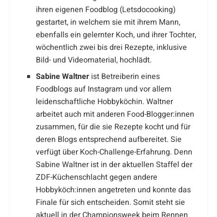
ihren eigenen Foodblog (Letsdocooking)
gestartet, in welchem sie mit ihrem Mann,
ebenfalls ein gelernter Koch, und ihrer Tochter,
wöchentlich zwei bis drei Rezepte, inklusive
Bild- und Videomaterial, hochlädt.
Sabine Waltner
ist Betreiberin eines
Foodblogs auf Instagram und vor allem
leidenschaftliche Hobbyköchin. Waltner
arbeitet auch mit anderen Food-Blogger:innen
zusammen, für die sie Rezepte kocht und für
deren Blogs entsprechend aufbereitet. Sie
verfügt über Koch-Challenge-Erfahrung. Denn
Sabine Waltner ist in der aktuellen Staffel der
ZDF-Küchenschlacht gegen andere
Hobbyköch:innen angetreten und konnte das
Finale für sich entscheiden. Somit steht sie
aktuell in der Championsweek beim Rennen