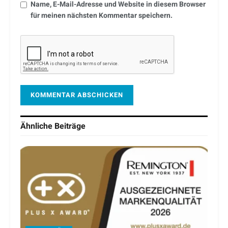
Name, E-Mail-Adresse und Website in diesem Browser
für meinen nächsten Kommentar speichern.
Ähnliche
Beiträge