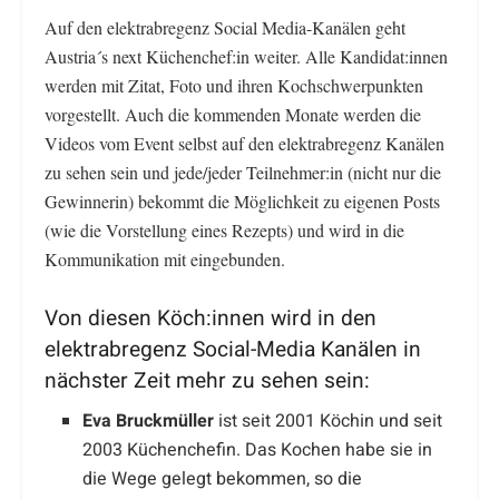
Auf den elektrabregenz Social Media-Kanälen geht
Austria´s next Küchenchef:in weiter. Alle Kandidat:innen
werden mit Zitat, Foto und ihren Kochschwerpunkten
vorgestellt. Auch die kommenden Monate werden die
Videos vom Event selbst auf den elektrabregenz Kanälen
zu sehen sein und jede/jeder Teilnehmer:in (nicht nur die
Gewinnerin) bekommt die Möglichkeit zu eigenen Posts
(wie die Vorstellung eines Rezepts) und wird in die
Kommunikation mit eingebunden.
Von diesen Köch:innen wird in den
elektrabregenz Social-Media Kanälen in
nächster Zeit mehr zu sehen sein:
Eva Bruckmüller
ist seit 2001 Köchin und seit
2003 Küchenchefin. Das Kochen habe sie in
die Wege gelegt bekommen, so die