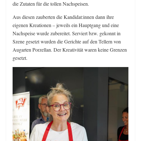
die Zutaten für die tollen Nachspeisen.
Aus diesen zauberten die Kandidat:innen dann ihre
eigenen Kreationen – jeweils ein Hauptgang und eine
Nachspeise wurde zubereitet. Serviert bzw. gekonnt in
Szene gesetzt wurden die Gerichte auf den Tellern von
Augarten Porzellan. Der Kreativität waren keine Grenzen
gesetzt.