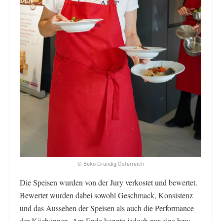
© Beko Grundig Österreich
Die Speisen wurden von der Jury verkostet und bewertet.
Bewertet wurden dabei sowohl Geschmack, Konsistenz
und das Aussehen der Speisen als auch die Performance
der Köch:innen. Am Ende konnte jedoch nur eine bzw.