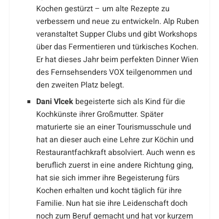
Kochen gestürzt – um alte Rezepte zu
verbessern und neue zu entwickeln. Alp Ruben
veranstaltet Supper Clubs und gibt Workshops
über das Fermentieren und türkisches Kochen.
Er hat dieses Jahr beim perfekten Dinner Wien
des Fernsehsenders VOX teilgenommen und
den zweiten Platz belegt.
Dani Vlcek
begeisterte sich als Kind für die
Kochkünste ihrer Großmutter. Später
maturierte sie an einer Tourismusschule und
hat an dieser auch eine Lehre zur Köchin und
Restaurantfachkraft absolviert. Auch wenn es
beruflich zuerst in eine andere Richtung ging,
hat sie sich immer ihre Begeisterung fürs
Kochen erhalten und kocht täglich für ihre
Familie. Nun hat sie ihre Leidenschaft doch
noch zum Beruf gemacht und hat vor kurzem