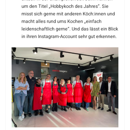
um den Titel „Hobbykoch des Jahres“. Sie
misst sich gerne mit anderen Köch:innen und
macht alles rund ums Kochen „einfach
leidenschaftlich gerne“. Und das lässt ein Blick
in ihren Instagram-Account sehr gut erkennen.