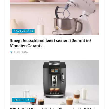
HAUSGERÄTE
Smeg Deutschland feiert seinen 30er mit 60
Monaten Garantie
17. JULI 2026
HAUSGERÄTE