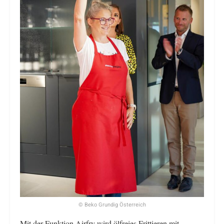
© Beko Grundig Österreich
Mit der Funktion Airfry wird ölfreies Frittieren mit