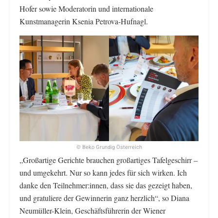
Hofer sowie Moderatorin und internationale
Kunstmanagerin Ksenia Petrova-Hufnagl.
© Beko Grundig Österreich
„Großartige Gerichte brauchen großartiges Tafelgeschirr –
und umgekehrt. Nur so kann jedes für sich wirken. Ich
danke den Teilnehmer:innen, dass sie das gezeigt haben,
und gratuliere der Gewinnerin ganz herzlich“, so Diana
Neumüller-Klein, Geschäftsführerin der Wiener