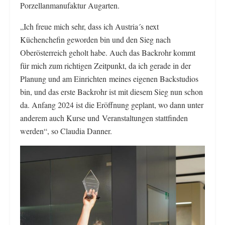
Porzellanmanufaktur Augarten.
„Ich freue mich sehr, dass ich Austria´s next
Küchenchefin geworden bin und den Sieg nach
Oberösterreich geholt habe. Auch das Backrohr kommt
für mich zum richtigen Zeitpunkt, da ich gerade in der
Planung und am Einrichten meines eigenen Backstudios
bin, und das erste Backrohr ist mit diesem Sieg nun schon
da. Anfang 2024 ist die Eröffnung geplant, wo dann unter
anderem auch Kurse und Veranstaltungen stattfinden
werden“, so Claudia Danner.