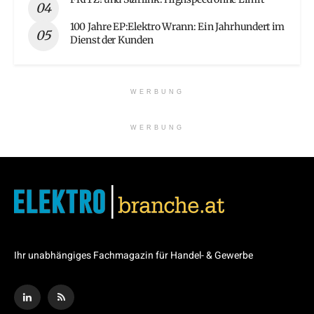
100 Jahre EP:Elektro Wrann: Ein Jahrhundert im
Dienst der Kunden
WERBUNG
WERBUNG
Ihr unabhängiges Fachmagazin für Handel- & Gewerbe