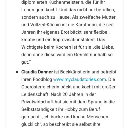
diplomierten Küchenmeisterin, die für ihr
Leben gern kocht. Und das nicht nur beruflich,
sondern auch zu Hause. Als zweifache Mutter
und Vollzeit-Köchin ist die Kärntnerin, die seit
Jahren ihr eigenes Brot bäckt, sehr flexibel,
kreativ und ein Improvisationstalent. Das
Wichtigste beim Kochen ist für sie „die Liebe,
denn ohne diese wird ein Gericht nur halb so
gut.“
Claudia Danner
ist Backkünstlerin und betreibt
ihren Foodblog
www.myclaudstories.com
. Die
Oberösterreicherin bäckt und kocht mit großer
Leidenschaft. Nach 20 Jahren in der
Privatwirtschaft hat sie mit dem Sprung in die
Selbstständigkeit ihr Hobby zum Beruf
gemacht. „Ich backe und koche Menschen
glücklich“, so beschreibt sie selbst ihre