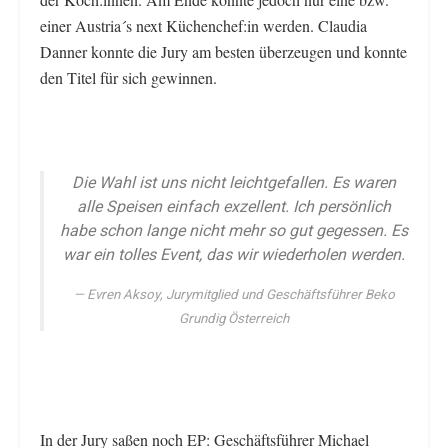
einer Austria´s next Küchenchef:in werden. Claudia
Danner konnte die Jury am besten überzeugen und konnte
den Titel für sich gewinnen.
Die Wahl ist uns nicht leichtgefallen. Es waren
alle Speisen einfach exzellent. Ich persönlich
habe schon lange nicht mehr so gut gegessen. Es
war ein tolles Event, das wir wiederholen werden.
Evren Aksoy, Jurymitglied und Geschäftsführer Beko
Grundig Österreich
In der Jury saßen noch EP: Geschäftsführer Michael