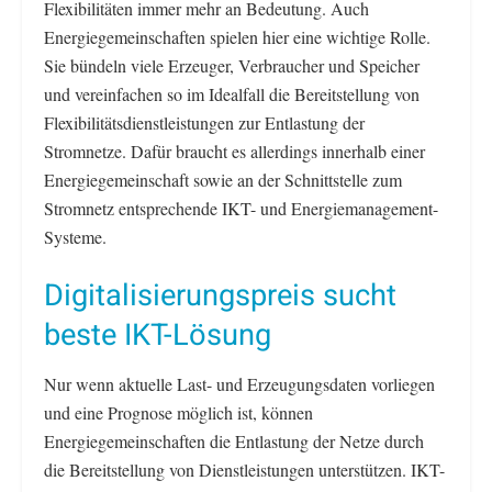
Flexibilitäten immer mehr an Bedeutung. Auch
Energiegemeinschaften spielen hier eine wichtige Rolle.
Sie bündeln viele Erzeuger, Verbraucher und Speicher
und vereinfachen so im Idealfall die Bereitstellung von
Flexibilitätsdienstleistungen zur Entlastung der
Stromnetze. Dafür braucht es allerdings innerhalb einer
Energiegemeinschaft sowie an der Schnittstelle zum
Stromnetz entsprechende IKT- und Energiemanagement-
Systeme.
Digitalisierungspreis sucht
beste IKT-Lösung
Nur wenn aktuelle Last- und Erzeugungsdaten vorliegen
und eine Prognose möglich ist, können
Energiegemeinschaften die Entlastung der Netze durch
die Bereitstellung von Dienstleistungen unterstützen. IKT-