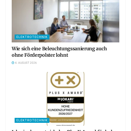
ELEKTROTECHNIK
Wie sich eine Beleuchtungssanierung auch
ohne Förderpolster lohnt
4. AUGUST 2026
ELEKTROTECHNIK