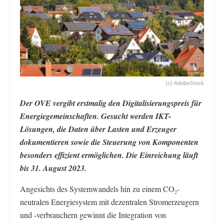
(c) AdobeStock
Der OVE vergibt erstmalig den Digitalisierungspreis für
Energiegemeinschaften. Gesucht werden IKT-
Lösungen, die Daten über Lasten und Erzeuger
dokumentieren sowie die Steuerung von Komponenten
besonders effizient ermöglichen. Die Einreichung läuft
bis 31. August 2023.
Angesichts des Systemwandels hin zu einem CO
-
2
neutralen Energiesystem mit dezentralen Stromerzeugern
und -verbrauchern gewinnt die Integration von