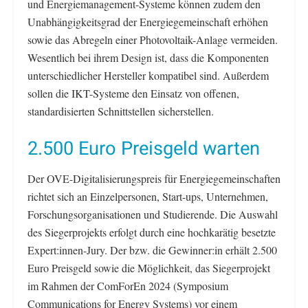
und Energiemanagement-Systeme können zudem den
Unabhängigkeitsgrad der Energiegemeinschaft erhöhen
sowie das Abregeln einer Photovoltaik-Anlage vermeiden.
Wesentlich bei ihrem Design ist, dass die Komponenten
unterschiedlicher Hersteller kompatibel sind. Außerdem
sollen die IKT-Systeme den Einsatz von offenen,
standardisierten Schnittstellen sicherstellen.
2.500 Euro Preisgeld warten
Der OVE-Digitalisierungspreis für Energiegemeinschaften
richtet sich an Einzelpersonen, Start-ups, Unternehmen,
Forschungsorganisationen und Studierende. Die Auswahl
des Siegerprojekts erfolgt durch eine hochkarätig besetzte
Expert:innen-Jury. Der bzw. die Gewinner:in erhält 2.500
Euro Preisgeld sowie die Möglichkeit, das Siegerprojekt
im Rahmen der ComForEn 2024 (Symposium
Communications for Energy Systems) vor einem