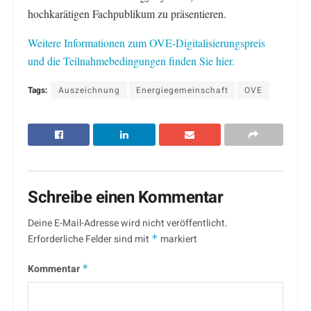
hochkarätigen Fachpublikum zu präsentieren.
Weitere Informationen zum OVE-Digitalisierungspreis
und die Teilnahmebedingungen finden Sie hier.
Tags:
Auszeichnung
Energiegemeinschaft
OVE
Schreibe einen Kommentar
Deine E-Mail-Adresse wird nicht veröffentlicht.
Erforderliche Felder sind mit
*
markiert
Kommentar
*