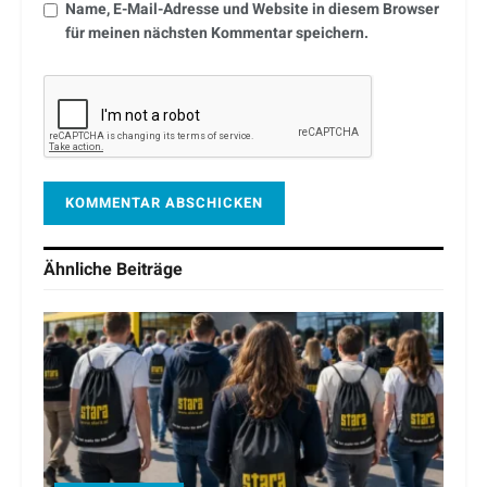
Name, E-Mail-Adresse und Website in diesem Browser
für meinen nächsten Kommentar speichern.
Ähnliche
Beiträge