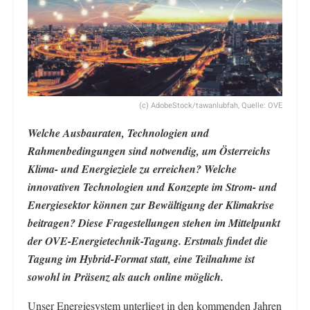
(c) AdobeStock/tawanlubfah, Quelle: OVE
Welche Ausbauraten, Technologien und
Rahmenbedingungen sind notwendig, um Österreichs
Klima- und Energieziele zu erreichen? Welche
innovativen Technologien und Konzepte im Strom- und
Energiesektor können zur Bewältigung der Klimakrise
beitragen? Diese Fragestellungen stehen im Mittelpunkt
der OVE-Energietechnik-Tagung. Erstmals findet die
Tagung im Hybrid-Format statt, eine Teilnahme ist
sowohl in Präsenz als auch online möglich.
Unser Energiesystem unterliegt in den kommenden Jahren