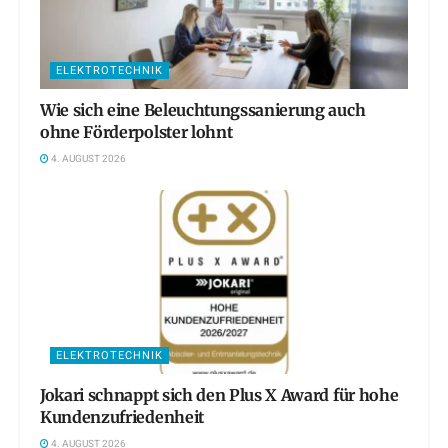
ELEKTROTECHNIK
Wie sich eine Beleuchtungssanierung auch
ohne Förderpolster lohnt
4. AUGUST 2026
ELEKTROTECHNIK
Jokari schnappt sich den Plus X Award für hohe
Kundenzufriedenheit
4. AUGUST 2026