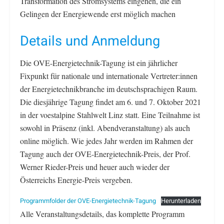
Transformation des Stromsystems eingehen, die ein
Gelingen der Energiewende erst möglich machen
Details und Anmeldung
Die OVE-Energietechnik-Tagung ist ein jährlicher
Fixpunkt für nationale und internationale Vertreter:innen
der Energietechnikbranche im deutschsprachigen Raum.
Die diesjährige Tagung findet am 6. und 7. Oktober 2021
in der voestalpine Stahlwelt Linz statt. Eine Teilnahme ist
sowohl in Präsenz (inkl. Abendveranstaltung) als auch
online möglich. Wie jedes Jahr werden im Rahmen der
Tagung auch der OVE-Energietechnik-Preis, der Prof.
Werner Rieder-Preis und heuer auch wieder der
Österreichs Energie-Preis vergeben.
Programmfolder der OVE-Energietechnik-Tagung
Herunterladen
Alle Veranstaltungsdetails, das komplette Programm