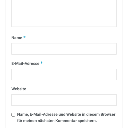
Name
*
E-Mail-Adresse
*
Website
Name, E-Mail-Adresse und Website in diesem Browser
für meinen nächsten Kommentar speichern.