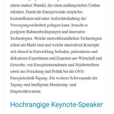
einem starken Wandel, der einen umfangreichen Umbau
erfordert. Damit die Energiewende möglichst
kosteneffizient und unter Aufrechterhaltung der
Versorgungssicherheit gelingen kann, braucht es
geeignete Rahmenbedingungen und innovative
Technologien. Welche umweltfreundlichen Technologien
schon am Markt sind und welche innovativen Konzepte
sich derzeit in Entwicklung befinden, präsentieren und
diskutieren Expertinnen und Experten aus Wirtschaft und
Gewerbe, von Energieunternehmen und Netzbetreibern
sowie aus Forschung und Politik bei der OVE-
Energietechnik-Tagung. Ein weiterer Schwerpunkt der
Tagung sind intelligente Monitoring- und
Diagnostiksysteme.
Hochrangige Keynote-Speaker