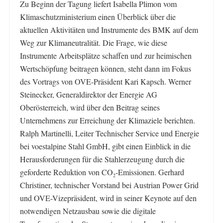
Zu Beginn der Tagung liefert Isabella Plimon vom
Klimaschutzministerium einen Überblick über die
aktuellen Aktivitäten und Instrumente des BMK auf dem
Weg zur Klimaneutralität. Die Frage, wie diese
Instrumente Arbeitsplätze schaffen und zur heimischen
Wertschöpfung beitragen können, steht dann im Fokus
des Vortrags von OVE-Präsident Kari Kapsch. Werner
Steinecker, Generaldirektor der Energie AG
Oberösterreich, wird über den Beitrag seines
Unternehmens zur Erreichung der Klimaziele berichten.
Ralph Martinelli, Leiter Technischer Service und Energie
bei voestalpine Stahl GmbH, gibt einen Einblick in die
Herausforderungen für die Stahlerzeugung durch die
geforderte Reduktion von CO
-Emissionen. Gerhard
2
Christiner, technischer Vorstand bei Austrian Power Grid
und OVE-Vizepräsident, wird in seiner Keynote auf den
notwendigen Netzausbau sowie die digitale