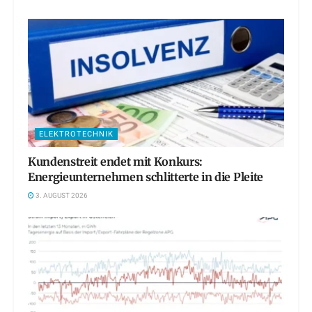
ELEKTROTECHNIK
Kundenstreit endet mit Konkurs:
Energieunternehmen schlitterte in die Pleite
3. AUGUST 2026