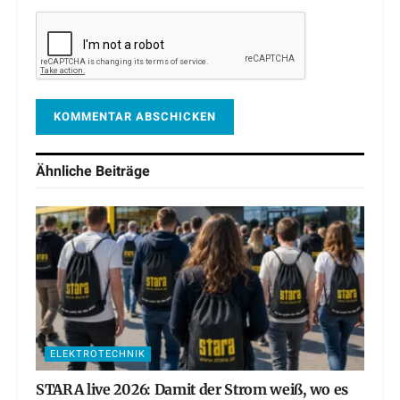
Ähnliche
Beiträge
ELEKTROTECHNIK
STARA live 2026: Damit der Strom weiß, wo es