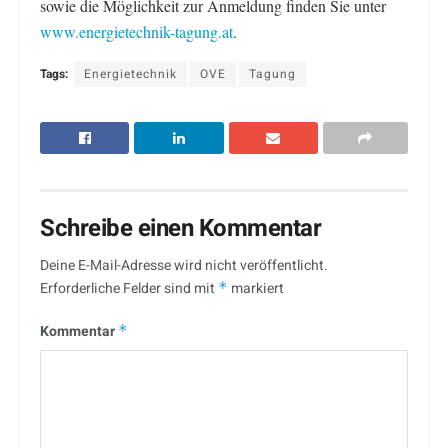
sowie die Möglichkeit zur Anmeldung finden Sie unter
www.energietechnik-tagung.at
.
Tags:
Energietechnik
OVE
Tagung
Schreibe einen Kommentar
Deine E-Mail-Adresse wird nicht veröffentlicht.
Erforderliche Felder sind mit
*
markiert
Kommentar
*