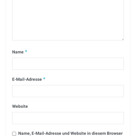
Name
*
E-Mail-Adresse
*
Website
Name, E-Mail-Adresse und Website in diesem Browser