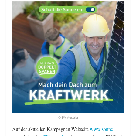
© PV Austria
Auf der aktuellen Kampagnen-Webseite
www.sonne-