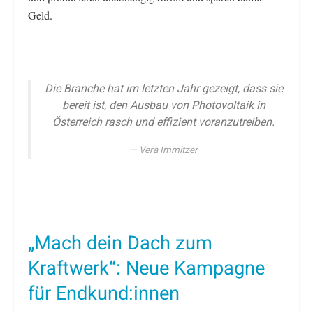
Geld.
Die Branche hat im letzten Jahr gezeigt, dass sie
bereit ist, den Ausbau von Photovoltaik in
Österreich rasch und effizient voranzutreiben.
Vera Immitzer
„Mach dein Dach zum
Kraftwerk“: Neue Kampagne
für Endkund:innen