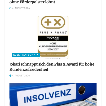
ohne Förderpolster lohnt
4. AUGUST 2026
ELEKTROTECHNIK
Jokari schnappt sich den Plus X Award für hohe
Kundenzufriedenheit
4. AUGUST 2026