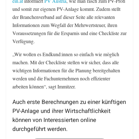
ein.at
informiert
PV Austria
, wie man rasch zum PV-Profi
und somit zur eigenen PV-Anlage kommt. Zudem stellt
der Branchenverband auf dieser Seite alle relevanten
Informationen zum Wegfall der Mehrwertsteuer, ihren
Voraussetzungen für die Ersparnis und eine Checkliste zur
Verfügung.
„Wir wollen es Endkund:innen so einfach wie möglich
machen. Mit der Checkliste stellen wir sicher, dass alle
wichtigen Informationen für die Planung bereitgehalten
werden und die Fachunternehmen noch effizienter
arbeiten können“, sagt Immitzer.
Auch erste Berechnungen zu einer künftigen
PV-Anlage und ihrer Wirtschaftlichkeit
können von Interessierten online
durchgeführt werden.