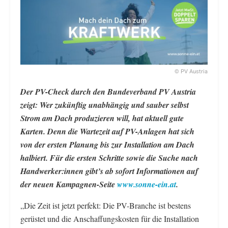
© PV Austria
Der PV-Check durch den Bundeverband PV Austria
zeigt: Wer zukünftig unabhängig und sauber selbst
Strom am Dach produzieren will, hat aktuell gute
Karten. Denn die Wartezeit auf PV-Anlagen hat sich
von der ersten Planung bis zur Installation am Dach
halbiert. Für die ersten Schritte sowie die Suche nach
Handwerker:innen gibt’s ab sofort Informationen auf
der neuen Kampagnen-Seite
www.sonne-ein.at
.
„Die Zeit ist jetzt perfekt: Die PV-Branche ist bestens
gerüstet und die Anschaffungskosten für die Installation