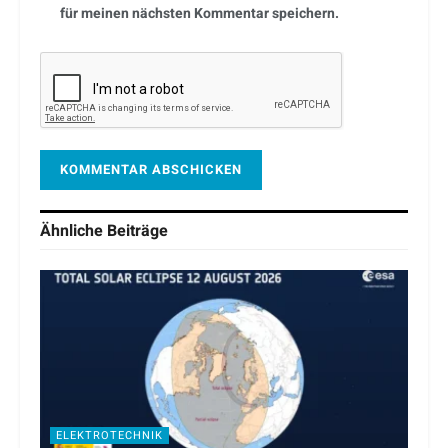
für meinen nächsten Kommentar speichern.
Ähnliche
Beiträge
ELEKTROTECHNIK