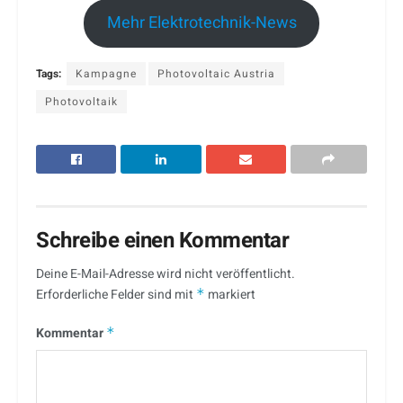
Mehr Elektrotechnik-News
Tags:
Kampagne
Photovoltaic Austria
Photovoltaik
Schreibe einen Kommentar
Deine E-Mail-Adresse wird nicht veröffentlicht.
Erforderliche Felder sind mit
*
markiert
Kommentar
*