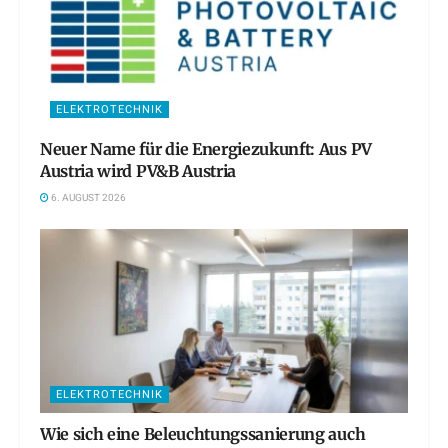
ELEKTROTECHNIK
Neuer Name für die Energiezukunft: Aus PV
Austria wird PV&B Austria
6. AUGUST 2026
ELEKTROTECHNIK
Wie sich eine Beleuchtungssanierung auch