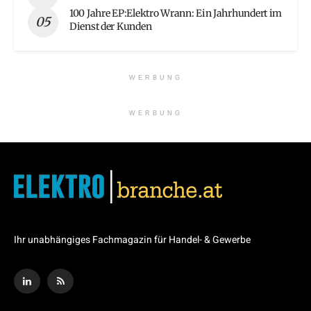
100 Jahre EP:Elektro Wrann: Ein Jahrhundert im
Dienst der Kunden
WERBUNG
WERBUNG
Ihr unabhängiges Fachmagazin für Handel- & Gewerbe