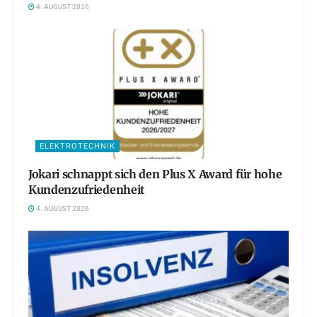
4. AUGUST 2026
ELEKTROTECHNIK
Jokari schnappt sich den Plus X Award für hohe
Kundenzufriedenheit
4. AUGUST 2026