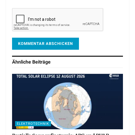
Ähnliche
Beiträge
ELEKTROTECHNIK