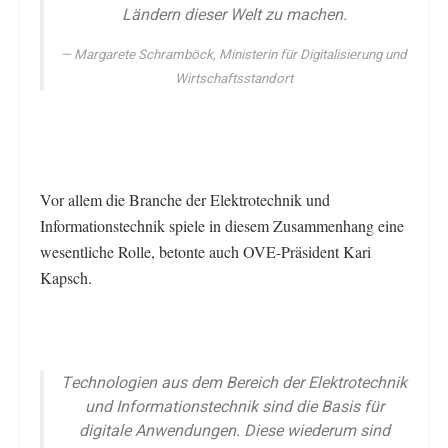
Ländern dieser Welt zu machen.
Margarete Schramböck, Ministerin für Digitalisierung und
Wirtschaftsstandort
Vor allem die Branche der Elektrotechnik und
Informationstechnik spiele in diesem Zusammenhang eine
wesentliche Rolle, betonte auch OVE-Präsident Kari
Kapsch.
Technologien aus dem Bereich der Elektrotechnik
und Informationstechnik sind die Basis für
digitale Anwendungen. Diese wiederum sind