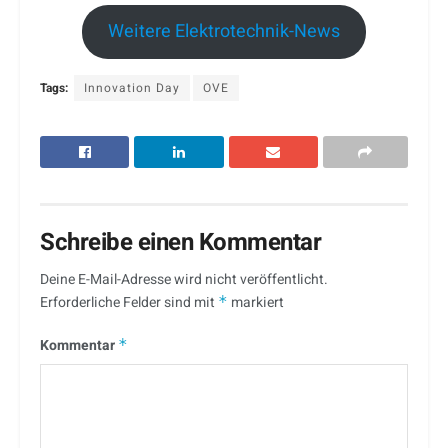
Weitere Elektrotechnik-News
Tags:
Innovation Day
OVE
Schreibe einen Kommentar
Deine E-Mail-Adresse wird nicht veröffentlicht.
Erforderliche Felder sind mit
*
markiert
Kommentar
*