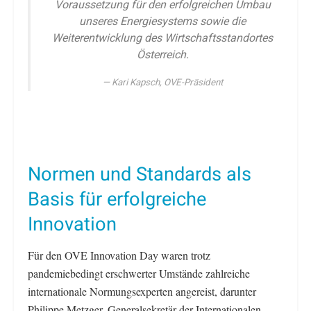
Voraussetzung für den erfolgreichen Umbau
unseres Energiesystems sowie die
Weiterentwicklung des Wirtschaftsstandortes
Österreich.
Kari Kapsch, OVE-Präsident
Normen und Standards als
Basis für erfolgreiche
Innovation
Für den OVE Innovation Day waren trotz
pandemiebedingt erschwerter Umstände zahlreiche
internationale Normungsexperten angereist, darunter
Philippe Metzger, Generalsekretär der Internationalen