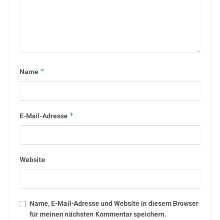
Name
*
E-Mail-Adresse
*
Website
Name, E-Mail-Adresse und Website in diesem Browser
für meinen nächsten Kommentar speichern.