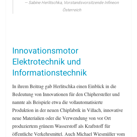
Sabine Herlitschka, Vorstandsvorsitzende Infineon
Österreich
Innovationsmotor
Elektrotechnik und
Informationstechnik
In ihrem Beitrag gab Herlitschka einen Einblick in die
Bedeutung von Innovationen für den Chiphersteller und
nannte als Beispiele etwa die vollautomatisierte
Produktion in der neuen Chipfabrik in Villach, innovative
neue Materialien oder die Verwendung von vor Ort
produziertem grünem Wasserstoff als Kraftstoff für
öffentliche Verkehrsmittel. Auch Michael Wiesmüller vom