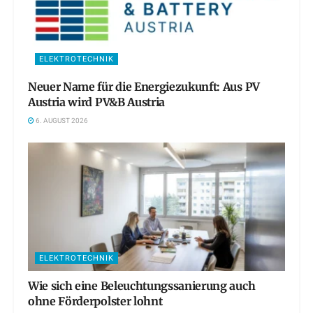
ELEKTROTECHNIK
Neuer Name für die Energiezukunft: Aus PV
Austria wird PV&B Austria
6. AUGUST 2026
ELEKTROTECHNIK
Wie sich eine Beleuchtungssanierung auch
ohne Förderpolster lohnt