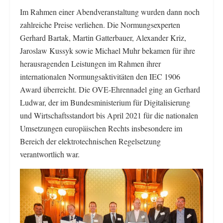
Im Rahmen einer Abendveranstaltung wurden dann noch
zahlreiche Preise verliehen. Die Normungsexperten
Gerhard Bartak, Martin Gatterbauer, Alexander Kriz,
Jaroslaw Kussyk sowie Michael Muhr bekamen für ihre
herausragenden Leistungen im Rahmen ihrer
internationalen Normungsaktivitäten den IEC 1906
Award überreicht. Die OVE-Ehrennadel ging an Gerhard
Ludwar, der im Bundesministerium für Digitalisierung
und Wirtschaftsstandort bis April 2021 für die nationalen
Umsetzungen europäischen Rechts insbesondere im
Bereich der elektrotechnischen Regelsetzung
verantwortlich war.