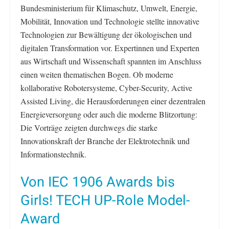
Bundesministerium für Klimaschutz, Umwelt, Energie,
Mobilität, Innovation und Technologie stellte innovative
Technologien zur Bewältigung der ökologischen und
digitalen Transformation vor. Expertinnen und Experten
aus Wirtschaft und Wissenschaft spannten im Anschluss
einen weiten thematischen Bogen. Ob moderne
kollaborative Robotersysteme, Cyber-Security, Active
Assisted Living, die Herausforderungen einer dezentralen
Energieversorgung oder auch die moderne Blitzortung:
Die Vorträge zeigten durchwegs die starke
Innovationskraft der Branche der Elektrotechnik und
Informationstechnik.
Von IEC 1906 Awards bis
Girls! TECH UP-Role Model-
Award