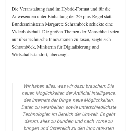
Die Veranstaltung fand im Hybrid-Format und für die
Anwesenden unter Einhaltung der 2G plus-Regel statt.
Bundesministerin Margarete Schramböck schickte eine
Videobotschaft. Die großen Themen der Menschheit seien
nur über technische Innovationen zu lösen, zeigte sich
Schramböck, Ministerin für Digitalisierung und
Wirtschaftsstandort, überzeugt.
Wir haben alles, was wir dazu brauchen: Die
neuen Möglichkeiten der Artificial Intelligence,
des Internets der Dinge, neue Möglichkeiten,
Daten zu verarbeiten, sowie unterschiedlichste
Technologien im Bereich der Umwelt. Es geht
darum, alles zu bündeln und nach vorne zu
bringen und Österreich zu den innovativsten