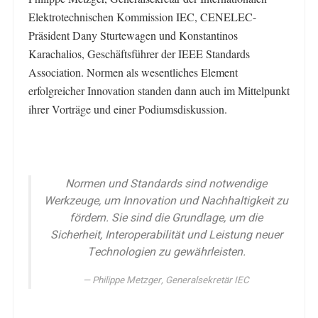
Elektrotechnischen Kommission IEC, CENELEC-
Präsident Dany Sturtewagen und Konstantinos
Karachalios, Geschäftsführer der IEEE Standards
Association. Normen als wesentliches Element
erfolgreicher Innovation standen dann auch im Mittelpunkt
ihrer Vorträge und einer Podiumsdiskussion.
Normen und Standards sind notwendige
Werkzeuge, um Innovation und Nachhaltigkeit zu
fördern. Sie sind die Grundlage, um die
Sicherheit, Interoperabilität und Leistung neuer
Technologien zu gewährleisten.
Philippe Metzger, Generalsekretär IEC