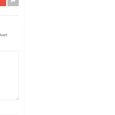
kiert