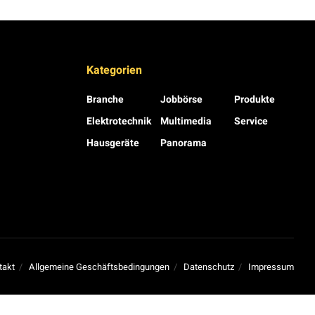
Kategorien
Branche
Jobbörse
Produkte
Elektrotechnik
Multimedia
Service
Hausgeräte
Panorama
takt
Allgemeine Geschäftsbedingungen
Datenschutz
Impressum