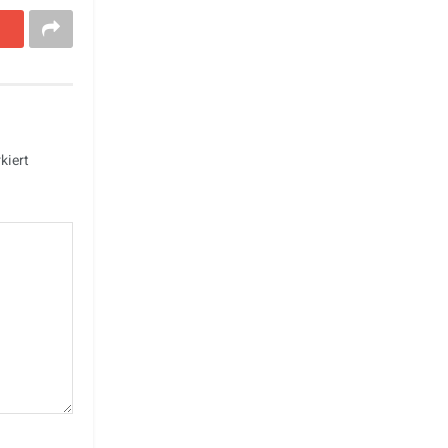
kiert