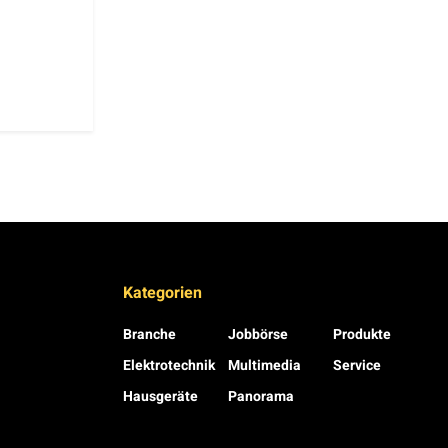
Kategorien
Branche
Jobbörse
Produkte
Elektrotechnik
Multimedia
Service
Hausgeräte
Panorama