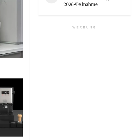
2026-Teilnahme
WERBUNG