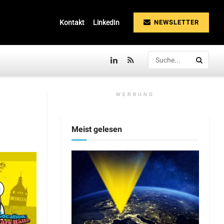
NEWSLETTER
Kontakt
LinkedIn
WERBUNG
Meist gelesen