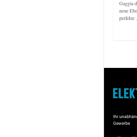
Gaggia d
neue Ebe
perfekte .
Ihr unabhän
Gewerbe