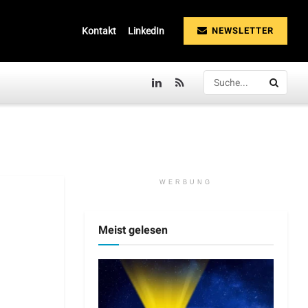
NEWSLETTER
Kontakt
LinkedIn
WERBUNG
Meist gelesen