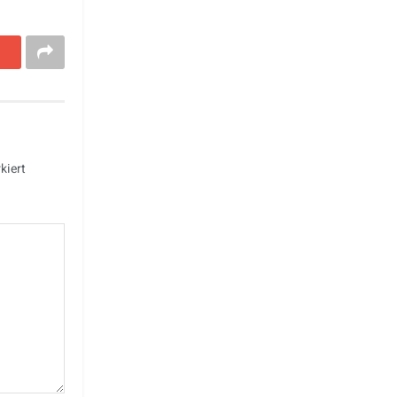
kiert