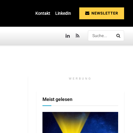
NEWSLETTER
Kontakt
LinkedIn
WERBUNG
Meist gelesen